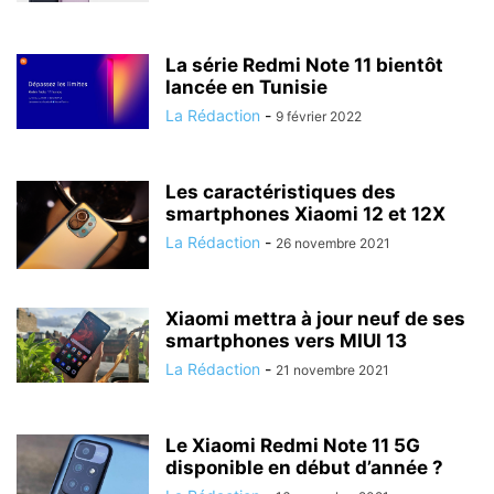
La série Redmi Note 11 bientôt
lancée en Tunisie
La Rédaction
-
9 février 2022
Les caractéristiques des
smartphones Xiaomi 12 et 12X
La Rédaction
-
26 novembre 2021
Xiaomi mettra à jour neuf de ses
smartphones vers MIUI 13
La Rédaction
-
21 novembre 2021
Le Xiaomi Redmi Note 11 5G
disponible en début d’année ?