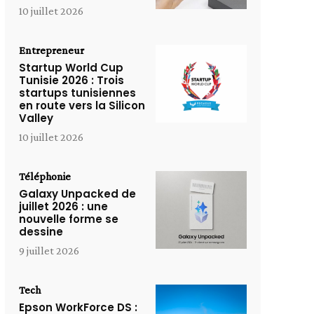
10 juillet 2026
Entrepreneur
Startup World Cup
Tunisie 2026 : Trois
startups tunisiennes
en route vers la Silicon
Valley
10 juillet 2026
Téléphonie
Galaxy Unpacked de
juillet 2026 : une
nouvelle forme se
dessine
9 juillet 2026
Tech
Epson WorkForce DS :