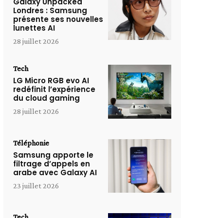
Galaxy Unpacked
Londres : Samsung
présente ses nouvelles
lunettes AI
28 juillet 2026
Tech
LG Micro RGB evo AI
redéfinit l’expérience
du cloud gaming
28 juillet 2026
Téléphonie
Samsung apporte le
filtrage d’appels en
arabe avec Galaxy AI
23 juillet 2026
Tech