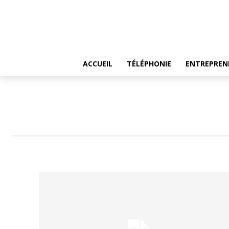
ACCUEIL
TÉLÉPHONIE
ENTREPREN