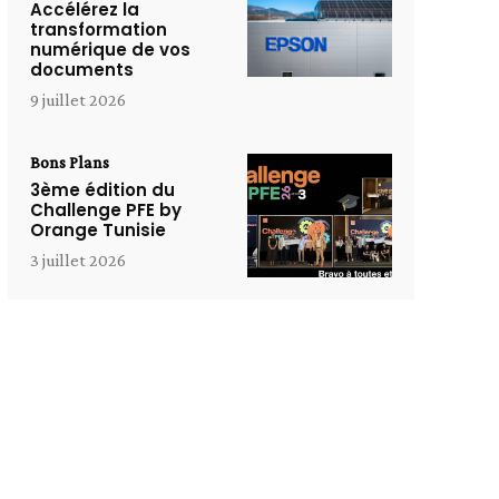
Accélérez la
transformation
numérique de vos
documents
9 juillet 2026
Bons Plans
3ème édition du
Challenge PFE by
Orange Tunisie
3 juillet 2026