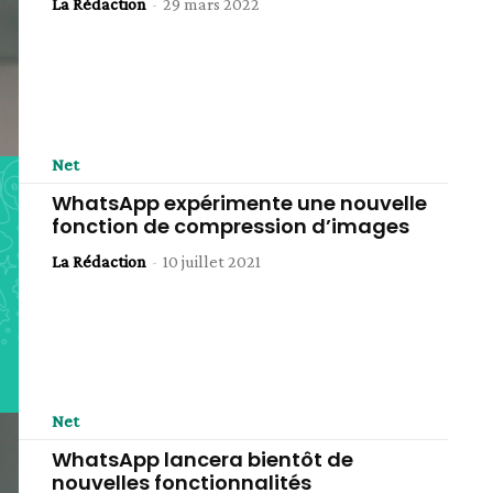
La Rédaction
-
29 mars 2022
Net
WhatsApp expérimente une nouvelle
fonction de compression d’images
La Rédaction
-
10 juillet 2021
Net
WhatsApp lancera bientôt de
nouvelles fonctionnalités