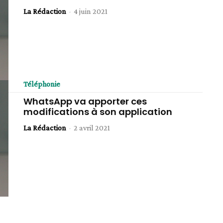
La Rédaction
-
4 juin 2021
Téléphonie
WhatsApp va apporter ces
modifications à son application
La Rédaction
-
2 avril 2021