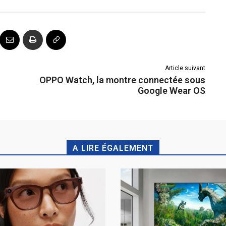
Article suivant
OPPO Watch, la montre connectée sous
Google Wear OS
A LIRE ÉGALEMENT