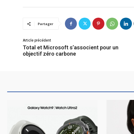
Partager
Article précédent
Total et Microsoft s’associent pour un
objectif zéro carbone