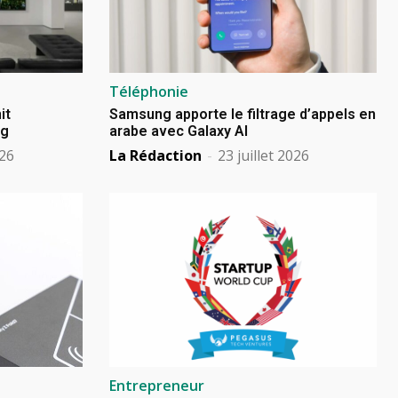
Téléphonie
it
Samsung apporte le filtrage d’appels en
ng
arabe avec Galaxy AI
026
La Rédaction
-
23 juillet 2026
Entrepreneur