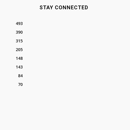
STAY CONNECTED
493
390
315
205
148
143
84
70