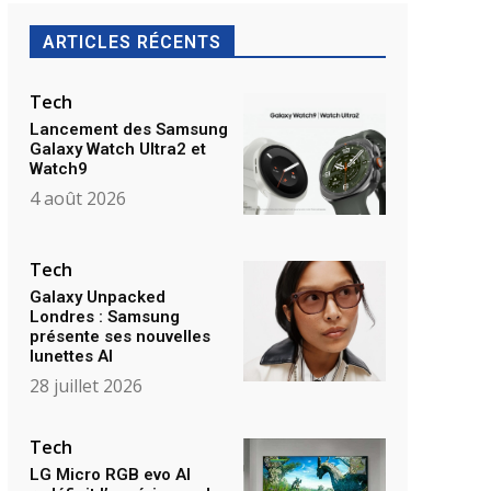
ARTICLES RÉCENTS
Tech
Lancement des Samsung
Galaxy Watch Ultra2 et
Watch9
4 août 2026
Tech
Galaxy Unpacked
Londres : Samsung
présente ses nouvelles
lunettes AI
28 juillet 2026
Tech
LG Micro RGB evo AI