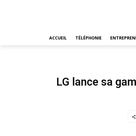
ACCUEIL
TÉLÉPHONIE
ENTREPREN
LG lance sa gam