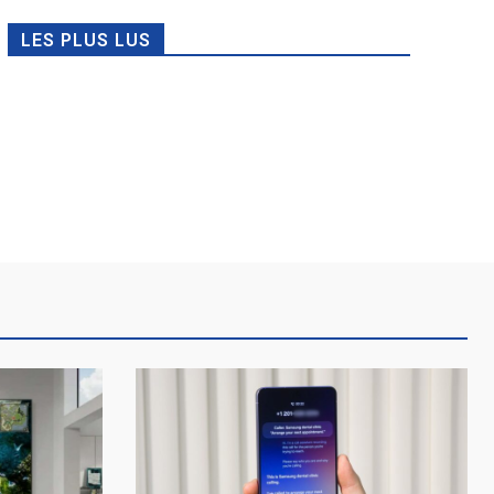
LES PLUS LUS