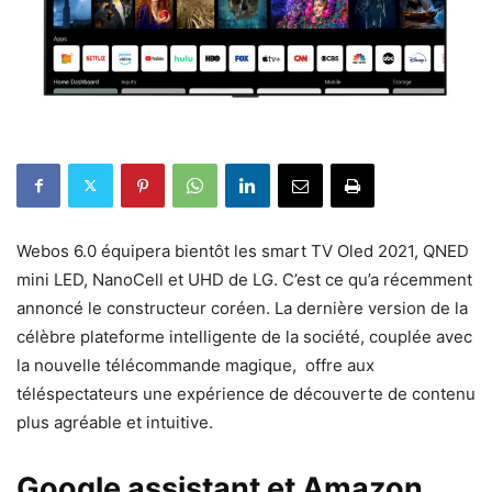
Webos 6.0 équipera bientôt les smart TV Oled 2021, QNED
mini LED, NanoCell et UHD de LG. C’est ce qu’a récemment
annoncé le constructeur coréen. La dernière version de la
célèbre plateforme intelligente de la société, couplée avec
la nouvelle télécommande magique, offre aux
téléspectateurs une expérience de découverte de contenu
plus agréable et intuitive.
Google assistant et Amazon