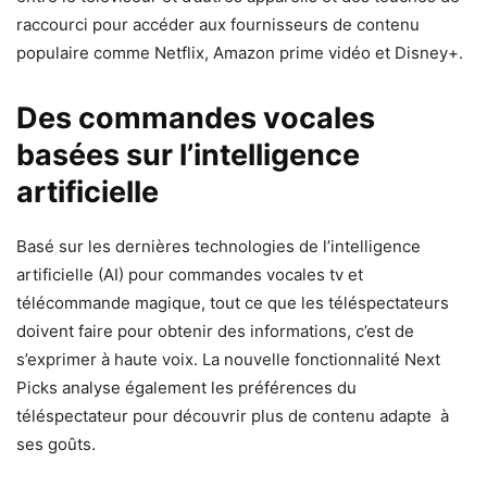
raccourci pour accéder aux fournisseurs de contenu
populaire comme Netflix, Amazon prime vidéo et Disney+.
Des commandes vocales
basées sur l’intelligence
artificielle
Basé sur les dernières technologies de l’intelligence
artificielle (AI) pour commandes vocales tv et
télécommande magique, tout ce que les téléspectateurs
doivent faire pour obtenir des informations, c’est de
s’exprimer à haute voix. La nouvelle fonctionnalité Next
Picks analyse également les préférences du
téléspectateur pour découvrir plus de contenu adapte à
ses goûts.