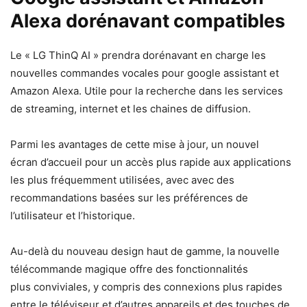
Alexa dorénavant compatibles
Le « LG ThinQ AI » prendra dorénavant en charge les
nouvelles commandes vocales pour google assistant et
Amazon Alexa. Utile pour la recherche dans les services
de streaming, internet et les chaines de diffusion.
Parmi les avantages de cette mise à jour, un nouvel
écran d’accueil pour un accès plus rapide aux applications
les plus fréquemment utilisées, avec avec des
recommandations basées sur les préférences de
l’utilisateur et l’historique.
Au-delà du nouveau design haut de gamme, la nouvelle
télécommande magique offre des fonctionnalités
plus conviviales, y compris des connexions plus rapides
entre le téléviseur et d’autres appareils et des touches de