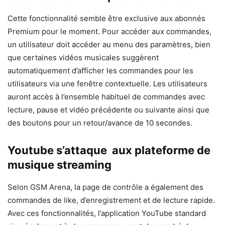
Cette fonctionnalité semble être exclusive aux abonnés
Premium pour le moment. Pour accéder aux commandes,
un utilisateur doit accéder au menu des paramètres, bien
que certaines vidéos musicales suggèrent
automatiquement d’afficher les commandes pour les
utilisateurs via une fenêtre contextuelle. Les utilisateurs
auront accès à l’ensemble habituel de commandes avec
lecture, pause et vidéo précédente ou suivante ainsi que
des boutons pour un retour/avance de 10 secondes.
Youtube s’attaque aux plateforme de
musique streaming
Selon GSM Arena, la page de contrôle a également des
commandes de like, d’enregistrement et de lecture rapide.
Avec ces fonctionnalités, l’application YouTube standard