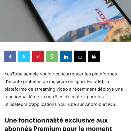
YouTube semble vouloir concurrencer les plateformes
d’écoute gratuites de musique en ligne. En effet, la
plateforme de streaming vidéo a récemment déployé une
fonctionnalité de « contrôles d’écoute » pour les
utilisateurs d’applications YouTube sur Android et iOS.
Une fonctionnalité exclusive aux
abonnés Premium pour le moment