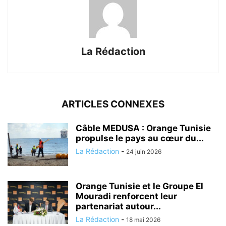
La Rédaction
ARTICLES CONNEXES
Câble MEDUSA : Orange Tunisie
propulse le pays au cœur du...
La Rédaction
-
24 juin 2026
Orange Tunisie et le Groupe El
Mouradi renforcent leur
partenariat autour...
La Rédaction
-
18 mai 2026