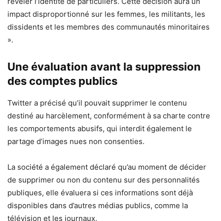
révéler l’identité de particuliers. Cette décision aura un
impact disproportionné sur les femmes, les militants, les
dissidents et les membres des communautés minoritaires
».
Une évaluation avant la suppression
des comptes publics
Twitter a précisé qu’il pouvait supprimer le contenu
destiné au harcèlement, conformément à sa charte contre
les comportements abusifs, qui interdit également le
partage d’images nues non consenties.
La société a également déclaré qu’au moment de décider
de supprimer ou non du contenu sur des personnalités
publiques, elle évaluera si ces informations sont déjà
disponibles dans d’autres médias publics, comme la
télévision et les journaux.