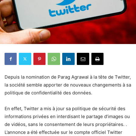
Depuis la nomination de Parag Agrawal à la tête de Twitter,
la société semble apporter de nouveaux changements à sa
politique de confidentialité des données.
En effet, Twitter a mis à jour sa politique de sécurité des
informations privées en interdisant le partage d’images ou
de vidéos, sans le consentement de leurs propriétaires. .
L’annonce a été effectuée sur le compte officiel Twitter