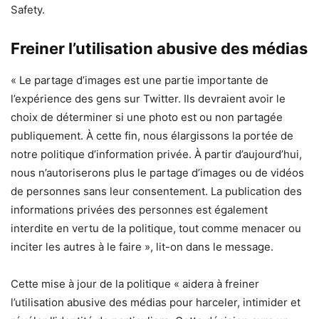
Safety.
Freiner l’utilisation abusive des médias
« Le partage d’images est une partie importante de
l’expérience des gens sur Twitter. Ils devraient avoir le
choix de déterminer si une photo est ou non partagée
publiquement. À cette fin, nous élargissons la portée de
notre politique d’information privée. À partir d’aujourd’hui,
nous n’autoriserons plus le partage d’images ou de vidéos
de personnes sans leur consentement. La publication des
informations privées des personnes est également
interdite en vertu de la politique, tout comme menacer ou
inciter les autres à le faire », lit-on dans le message.
Cette mise à jour de la politique « aidera à freiner
l’utilisation abusive des médias pour harceler, intimider et