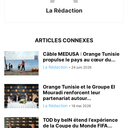
La Rédaction
ARTICLES CONNEXES
Câble MEDUSA : Orange Tunisie
propulse le pays au cœur du...
La Rédaction
-
24 juin 2026
Orange Tunisie et le Groupe El
Mouradi renforcent leur
partenariat autour...
La Rédaction
-
18 mai 2026
TOD by beIN étend l’expérience
de la Coupe du Monde FIFA...