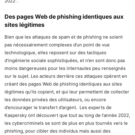
2022”.
Des pages Web de phishing identiques aux
sites légitimes
Bien que les attaques de spam et de phishing ne soient
pas nécessairement complexes d’un point de vue
technologique, elles reposent sur des tactiques
d’ingénierie sociale sophistiquées, et n’en sont donc pas
moins dangereuses pour les internautes peu renseignés
sur le sujet. Les acteurs derrière ces attaques opèrent en
créant des pages Web de phishing identiques aux sites
légitimes qu’ils copient, et qui leur permettent de collecter
les données privées des utilisateurs, ou encore
d’encourager le transfert d’argent. Les experts de
Kaspersky ont découvert que tout au long de l’année 2022,
les cybercriminels se sont de plus en plus tournés vers le
phishing, pour cibler des individus mais aussi des