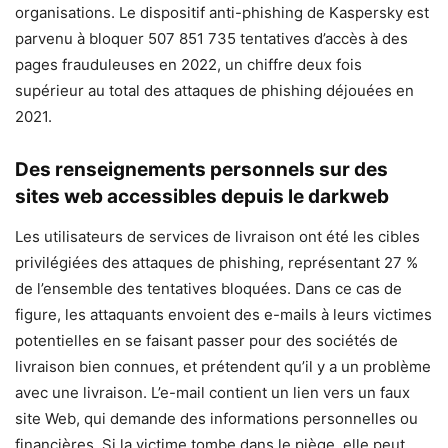
organisations. Le dispositif anti-phishing de Kaspersky est
parvenu à bloquer 507 851 735 tentatives d’accès à des
pages frauduleuses en 2022, un chiffre deux fois
supérieur au total des attaques de phishing déjouées en
2021.
Des renseignements personnels sur des
sites web accessibles depuis le darkweb
Les utilisateurs de services de livraison ont été les cibles
privilégiées des attaques de phishing, représentant 27 %
de l’ensemble des tentatives bloquées. Dans ce cas de
figure, les attaquants envoient des e-mails à leurs victimes
potentielles en se faisant passer pour des sociétés de
livraison bien connues, et prétendent qu’il y a un problème
avec une livraison. L’e-mail contient un lien vers un faux
site Web, qui demande des informations personnelles ou
financières. Si la victime tombe dans le piège, elle peut