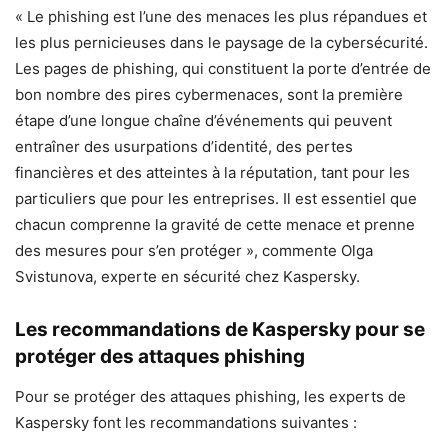
« Le phishing est l’une des menaces les plus répandues et
les plus pernicieuses dans le paysage de la cybersécurité.
Les pages de phishing, qui constituent la porte d’entrée de
bon nombre des pires cybermenaces, sont la première
étape d’une longue chaîne d’événements qui peuvent
entraîner des usurpations d’identité, des pertes
financières et des atteintes à la réputation, tant pour les
particuliers que pour les entreprises. Il est essentiel que
chacun comprenne la gravité de cette menace et prenne
des mesures pour s’en protéger », commente Olga
Svistunova, experte en sécurité chez Kaspersky.
Les recommandations de Kaspersky pour se
protéger des attaques phishing
Pour se protéger des attaques phishing, les experts de
Kaspersky font les recommandations suivantes :