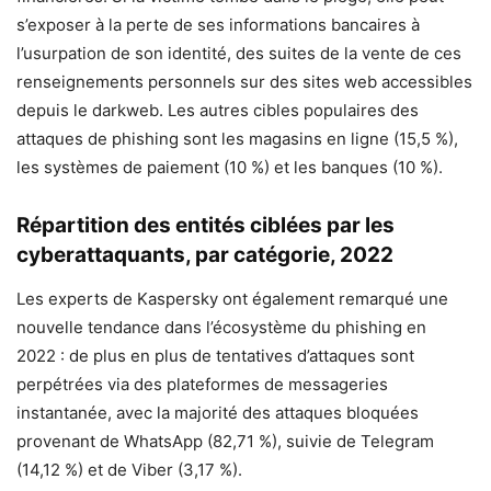
s’exposer à la perte de ses informations bancaires à
l’usurpation de son identité, des suites de la vente de ces
renseignements personnels sur des sites web accessibles
depuis le darkweb. Les autres cibles populaires des
attaques de phishing sont les magasins en ligne (15,5 %),
les systèmes de paiement (10 %) et les banques (10 %).
Répartition des entités ciblées par les
cyberattaquants, par catégorie, 2022
Les experts de Kaspersky ont également remarqué une
nouvelle tendance dans l’écosystème du phishing en
2022 : de plus en plus de tentatives d’attaques sont
perpétrées via des plateformes de messageries
instantanée, avec la majorité des attaques bloquées
provenant de WhatsApp (82,71 %), suivie de Telegram
(14,12 %) et de Viber (3,17 %).