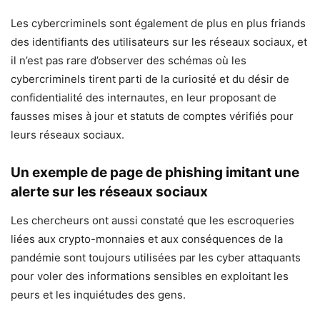
Les cybercriminels sont également de plus en plus friands
des identifiants des utilisateurs sur les réseaux sociaux, et
il n’est pas rare d’observer des schémas où les
cybercriminels tirent parti de la curiosité et du désir de
confidentialité des internautes, en leur proposant de
fausses mises à jour et statuts de comptes vérifiés pour
leurs réseaux sociaux.
Un exemple de page de phishing imitant une
alerte sur les réseaux sociaux
Les chercheurs ont aussi constaté que les escroqueries
liées aux crypto-monnaies et aux conséquences de la
pandémie sont toujours utilisées par les cyber attaquants
pour voler des informations sensibles en exploitant les
peurs et les inquiétudes des gens.