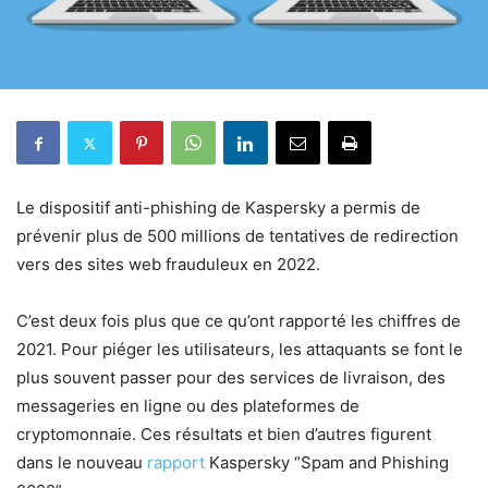
Le dispositif anti-phishing de Kaspersky a permis de
prévenir plus de 500 millions de tentatives de redirection
vers des sites web frauduleux en 2022.
C’est deux fois plus que ce qu’ont rapporté les chiffres de
2021. Pour piéger les utilisateurs, les attaquants se font le
plus souvent passer pour des services de livraison, des
messageries en ligne ou des plateformes de
cryptomonnaie. Ces résultats et bien d’autres figurent
dans le nouveau
rapport
Kaspersky “Spam and Phishing