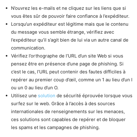
N’ouvrez les e-mails et ne cliquez sur les liens que si
vous êtes sûr de pouvoir faire confiance à l’expéditeur.
Lorsqu’un expéditeur est légitime mais que le contenu
du message vous semble étrange, vérifiez avec
l’expéditeur qu’il s’agit bien de lui via un autre canal de
communication.
Vérifiez l’orthographe de l’URL d’un site Web si vous
pensez être en présence d’une page de phishing. Si
c’est le cas, l’URL peut contenir des fautes difficiles à
repérer au premier coup d’œil, comme un 1 au lieu d’un I
ou un 0 au lieu d’un O.
Utilisez une
solution
de sécurité éprouvée lorsque vous
surfez sur le web. Grâce à l’accès à des sources
internationales de renseignements sur les menaces,
ces solutions sont capables de repérer et de bloquer
les spams et les campagnes de phishing.