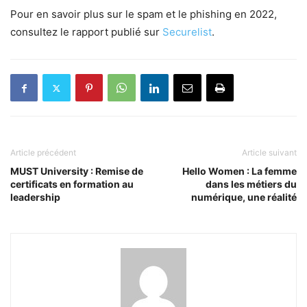
Pour en savoir plus sur le spam et le phishing en 2022,
consultez le rapport publié sur
Securelist
.
Article précédent
Article suivant
MUST University : Remise de
Hello Women : La femme
certificats en formation au
dans les métiers du
leadership
numérique, une réalité