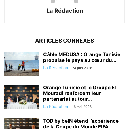
La Rédaction
ARTICLES CONNEXES
Câble MEDUSA : Orange Tunisie
propulse le pays au cœur du...
La Rédaction
-
24 juin 2026
Orange Tunisie et le Groupe El
Mouradi renforcent leur
partenariat autour...
La Rédaction
-
18 mai 2026
TOD by beIN étend l’expérience
de la Coupe du Monde FIFA...