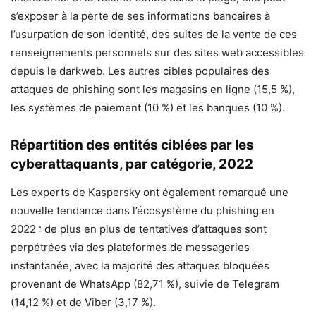
s’exposer à la perte de ses informations bancaires à
l’usurpation de son identité, des suites de la vente de ces
renseignements personnels sur des sites web accessibles
depuis le darkweb. Les autres cibles populaires des
attaques de phishing sont les magasins en ligne (15,5 %),
les systèmes de paiement (10 %) et les banques (10 %).
Répartition des entités ciblées par les
cyberattaquants, par catégorie, 2022
Les experts de Kaspersky ont également remarqué une
nouvelle tendance dans l’écosystème du phishing en
2022 : de plus en plus de tentatives d’attaques sont
perpétrées via des plateformes de messageries
instantanée, avec la majorité des attaques bloquées
provenant de WhatsApp (82,71 %), suivie de Telegram
(14,12 %) et de Viber (3,17 %).