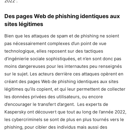
2022”.
Des pages Web de phishing identiques aux
sites légitimes
Bien que les attaques de spam et de phishing ne soient
pas nécessairement complexes d’un point de vue
technologique, elles reposent sur des tactiques
d’ingénierie sociale sophistiquées, et n’en sont donc pas
moins dangereuses pour les internautes peu renseignés
sur le sujet. Les acteurs derrière ces attaques opèrent en
créant des pages Web de phishing identiques aux sites
légitimes qu’ils copient, et qui leur permettent de collecter
les données privées des utilisateurs, ou encore
d’encourager le transfert d’argent. Les experts de
Kaspersky ont découvert que tout au long de l’année 2022,
les cybercriminels se sont de plus en plus tournés vers le
phishing, pour cibler des individus mais aussi des