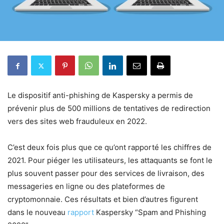
Le dispositif anti-phishing de Kaspersky a permis de
prévenir plus de 500 millions de tentatives de redirection
vers des sites web frauduleux en 2022.
C’est deux fois plus que ce qu’ont rapporté les chiffres de
2021. Pour piéger les utilisateurs, les attaquants se font le
plus souvent passer pour des services de livraison, des
messageries en ligne ou des plateformes de
cryptomonnaie. Ces résultats et bien d’autres figurent
dans le nouveau
rapport
Kaspersky “Spam and Phishing