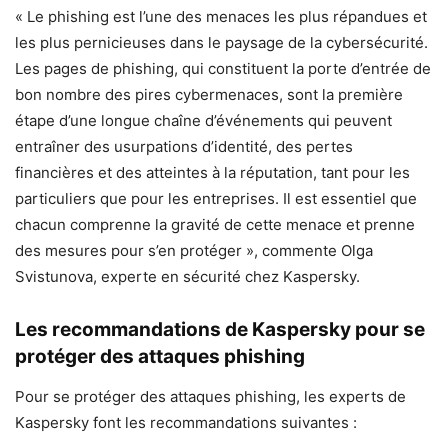
« Le phishing est l’une des menaces les plus répandues et
les plus pernicieuses dans le paysage de la cybersécurité.
Les pages de phishing, qui constituent la porte d’entrée de
bon nombre des pires cybermenaces, sont la première
étape d’une longue chaîne d’événements qui peuvent
entraîner des usurpations d’identité, des pertes
financières et des atteintes à la réputation, tant pour les
particuliers que pour les entreprises. Il est essentiel que
chacun comprenne la gravité de cette menace et prenne
des mesures pour s’en protéger », commente Olga
Svistunova, experte en sécurité chez Kaspersky.
Les recommandations de Kaspersky pour se
protéger des attaques phishing
Pour se protéger des attaques phishing, les experts de
Kaspersky font les recommandations suivantes :