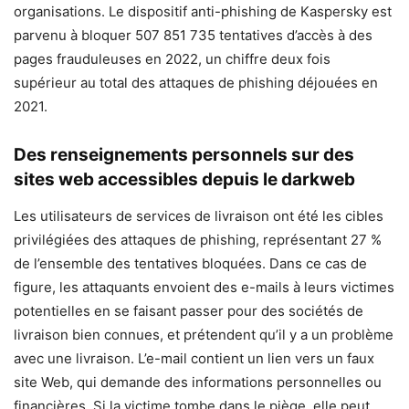
organisations. Le dispositif anti-phishing de Kaspersky est
parvenu à bloquer 507 851 735 tentatives d’accès à des
pages frauduleuses en 2022, un chiffre deux fois
supérieur au total des attaques de phishing déjouées en
2021.
Des renseignements personnels sur des
sites web accessibles depuis le darkweb
Les utilisateurs de services de livraison ont été les cibles
privilégiées des attaques de phishing, représentant 27 %
de l’ensemble des tentatives bloquées. Dans ce cas de
figure, les attaquants envoient des e-mails à leurs victimes
potentielles en se faisant passer pour des sociétés de
livraison bien connues, et prétendent qu’il y a un problème
avec une livraison. L’e-mail contient un lien vers un faux
site Web, qui demande des informations personnelles ou
financières. Si la victime tombe dans le piège, elle peut