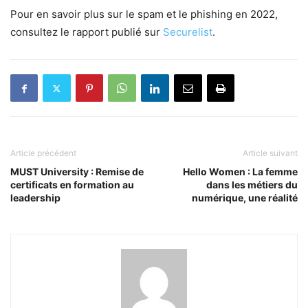
Pour en savoir plus sur le spam et le phishing en 2022,
consultez le rapport publié sur
Securelist
.
Article précédent
Article suivant
MUST University : Remise de
Hello Women : La femme
certificats en formation au
dans les métiers du
leadership
numérique, une réalité