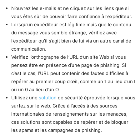
N’ouvrez les e-mails et ne cliquez sur les liens que si
vous êtes sûr de pouvoir faire confiance à l’expéditeur.
Lorsqu’un expéditeur est légitime mais que le contenu
du message vous semble étrange, vérifiez avec
l’expéditeur qu’il s’agit bien de lui via un autre canal de
communication.
Vérifiez l’orthographe de l’URL d’un site Web si vous
pensez être en présence d’une page de phishing. Si
c’est le cas, l’URL peut contenir des fautes difficiles à
repérer au premier coup d’œil, comme un 1 au lieu d’un I
ou un 0 au lieu d’un O.
Utilisez une
solution
de sécurité éprouvée lorsque vous
surfez sur le web. Grâce à l’accès à des sources
internationales de renseignements sur les menaces,
ces solutions sont capables de repérer et de bloquer
les spams et les campagnes de phishing.