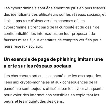
Les cybercriminels sont également de plus en plus friands
des identifiants des utilisateurs sur les réseaux sociaux, et
il n’est pas rare d’observer des schémas où les
cybercriminels tirent parti de la curiosité et du désir de
confidentialité des internautes, en leur proposant de
fausses mises à jour et statuts de comptes vérifiés pour
leurs réseaux sociaux.
Un exemple de page de phishing imitant une
alerte sur les réseaux sociaux
Les chercheurs ont aussi constaté que les escroqueries
liées aux crypto-monnaies et aux conséquences de la
pandémie sont toujours utilisées par les cyber attaquants
pour voler des informations sensibles en exploitant les
peurs et les inquiétudes des gens.