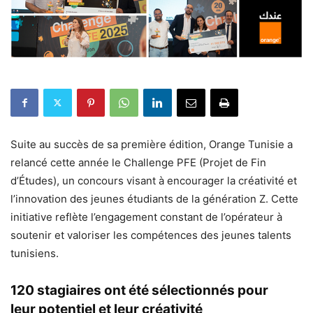
Suite au succès de sa première édition, Orange Tunisie a
relancé cette année le Challenge PFE (Projet de Fin
d’Études), un concours visant à encourager la créativité et
l’innovation des jeunes étudiants de la génération Z. Cette
initiative reflète l’engagement constant de l’opérateur à
soutenir et valoriser les compétences des jeunes talents
tunisiens.
120 stagiaires ont été sélectionnés pour
leur potentiel et leur créativité