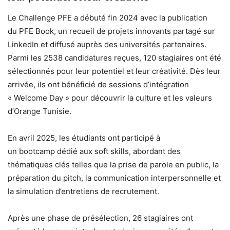
Le Challenge PFE a débuté fin 2024 avec la publication
du PFE Book, un recueil de projets innovants partagé sur
LinkedIn et diffusé auprès des universités partenaires.
Parmi les 2538 candidatures reçues, 120 stagiaires ont été
sélectionnés pour leur potentiel et leur créativité. Dès leur
arrivée, ils ont bénéficié de sessions d’intégration
« Welcome Day » pour découvrir la culture et les valeurs
d’Orange Tunisie.
En avril 2025, les étudiants ont participé à
un bootcamp dédié aux soft skills, abordant des
thématiques clés telles que la prise de parole en public, la
préparation du pitch, la communication interpersonnelle et
la simulation d’entretiens de recrutement.
Après une phase de présélection, 26 stagiaires ont