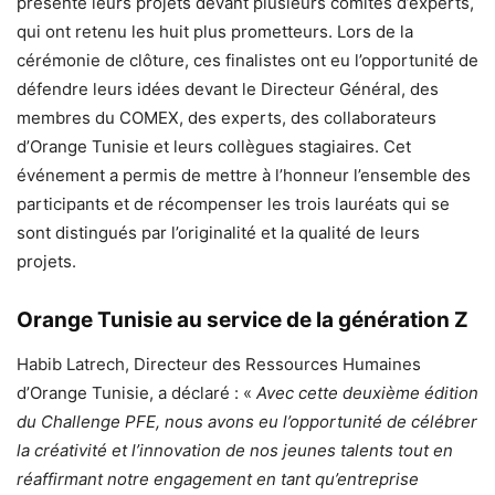
présenté leurs projets devant plusieurs comités d’experts,
qui ont retenu les huit plus prometteurs. Lors de la
cérémonie de clôture, ces finalistes ont eu l’opportunité de
défendre leurs idées devant le Directeur Général, des
membres du COMEX, des experts, des collaborateurs
d’Orange Tunisie et leurs collègues stagiaires. Cet
événement a permis de mettre à l’honneur l’ensemble des
participants et de récompenser les trois lauréats qui se
sont distingués par l’originalité et la qualité de leurs
projets.
Orange Tunisie au service de la génération Z
Habib Latrech, Directeur des Ressources Humaines
d’Orange Tunisie, a déclaré : «
Avec cette deuxième édition
du Challenge PFE, nous avons eu l’opportunité de célébrer
la créativité et l’innovation de nos jeunes talents tout en
réaffirmant notre engagement en tant qu’entreprise