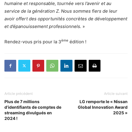
humaine et responsable, tournée vers l’avenir et au
service de la génération Z. Nous sommes fiers de leur
avoir offert des opportunités concrètes de développement
et d’épanouissement professionnels.
»
ème
Rendez-vous pris pour la 3
édition !
Article précédent
Article suivant
Plus de 7 millions
LG remporte le « Nissan
d’identifiants de comptes de
Global Innovation Award
streaming divulgués en
2025 »
2024 !