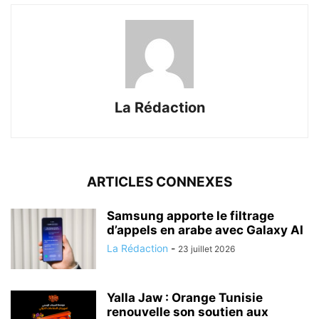
La Rédaction
ARTICLES CONNEXES
Samsung apporte le filtrage
d’appels en arabe avec Galaxy AI
La Rédaction
-
23 juillet 2026
Yalla Jaw : Orange Tunisie
renouvelle son soutien aux