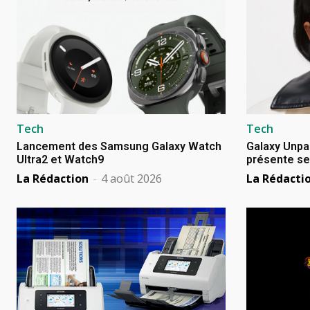
Tech
Tech
Lancement des Samsung Galaxy Watch
Galaxy Unpa
Ultra2 et Watch9
présente se
La Rédaction
-
4 août 2026
La Rédacti