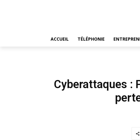
ACCUEIL
TÉLÉPHONIE
ENTREPREN
Cyberattaques : 
perte