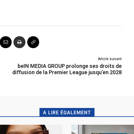
Article suivant
beIN MEDIA GROUP prolonge ses droits de
diffusion de la Premier League jusqu’en 2028
A LIRE ÉGALEMENT