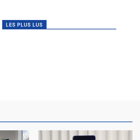
LES PLUS LUS