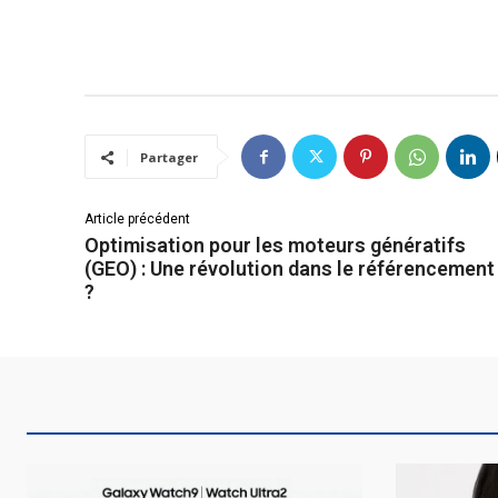
Partager
Article précédent
Optimisation pour les moteurs génératifs
(GEO) : Une révolution dans le référencement
?