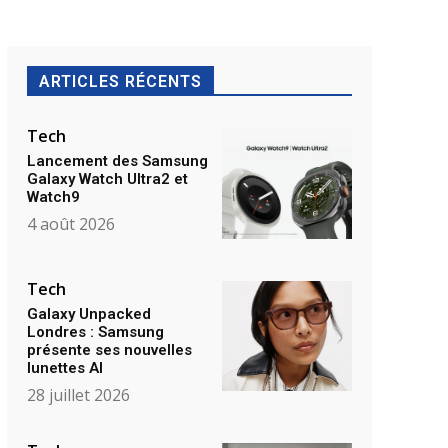
ARTICLES RÉCENTS
Tech
Lancement des Samsung
Galaxy Watch Ultra2 et
Watch9
4 août 2026
Tech
Galaxy Unpacked
Londres : Samsung
présente ses nouvelles
lunettes AI
28 juillet 2026