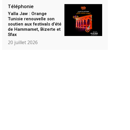
Téléphonie
Yalla Jaw : Orange
Tunisie renouvelle son
soutien aux festivals d’été
de Hammamet, Bizerte et
Sfax
20 juillet 2026