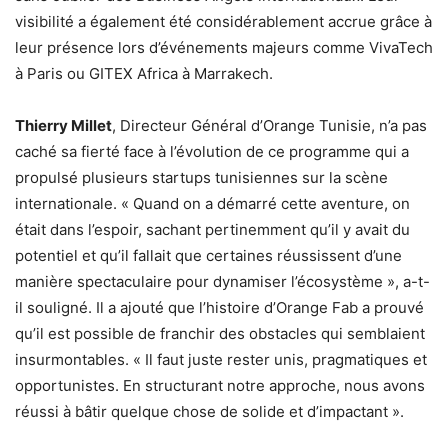
visibilité a également été considérablement accrue grâce à
leur présence lors d’événements majeurs comme VivaTech
à Paris ou GITEX Africa à Marrakech.
Thierry Millet
, Directeur Général d’Orange Tunisie, n’a pas
caché sa fierté face à l’évolution de ce programme qui a
propulsé plusieurs startups tunisiennes sur la scène
internationale. « Quand on a démarré cette aventure, on
était dans l’espoir, sachant pertinemment qu’il y avait du
potentiel et qu’il fallait que certaines réussissent d’une
manière spectaculaire pour dynamiser l’écosystème », a-t-
il souligné. Il a ajouté que l’histoire d’Orange Fab a prouvé
qu’il est possible de franchir des obstacles qui semblaient
insurmontables. « Il faut juste rester unis, pragmatiques et
opportunistes. En structurant notre approche, nous avons
réussi à bâtir quelque chose de solide et d’impactant ».