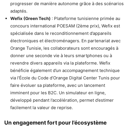
progresser de manière autonome grâce à des scénarios
adaptés.
Wefix (Green Tech)
: Plateforme tunisienne primée au
concours international POESAM (2ème prix), Wefix est
spécialisée dans le reconditionnement d’appareils
électroniques et électroménagers. En partenariat avec
Orange Tunisie, les collaborateurs sont encouragés à
donner une seconde vie à leurs smartphones ou à
revendre divers appareils via la plateforme. Wefix
bénéficie également d’un accompagnement technique
via l’École du Code d’Orange Digital Center Tunis pour
faire évoluer sa plateforme, avec un lancement
imminent pour les B2C. Un simulateur en ligne,
développé pendant l’accélération, permet d’estimer
facilement la valeur de reprise.
Un engagement fort pour l’écosystème