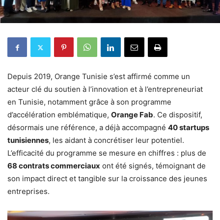
Depuis 2019, Orange Tunisie s’est affirmé comme un
acteur clé du soutien à l’innovation et à l’entrepreneuriat
en Tunisie, notamment grâce à son programme
d’accélération emblématique,
Orange Fab
. Ce dispositif,
désormais une référence, a déjà accompagné
40 startups
tunisiennes
, les aidant à concrétiser leur potentiel.
L’efficacité du programme se mesure en chiffres : plus de
68 contrats commerciaux
ont été signés, témoignant de
son impact direct et tangible sur la croissance des jeunes
entreprises.