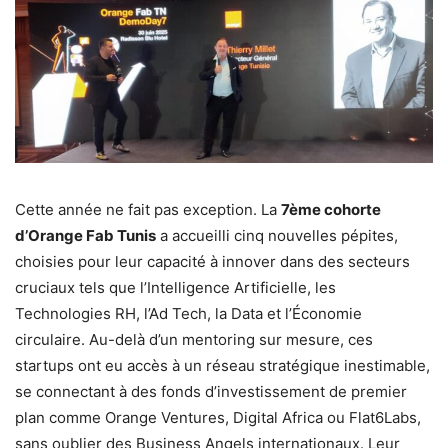
Cette année ne fait pas exception. La
7ème cohorte
d’Orange Fab Tunis
a accueilli cinq nouvelles pépites,
choisies pour leur capacité à innover dans des secteurs
cruciaux tels que l’Intelligence Artificielle, les
Technologies RH, l’Ad Tech, la Data et l’Économie
circulaire. Au-delà d’un mentoring sur mesure, ces
startups ont eu accès à un réseau stratégique inestimable,
se connectant à des fonds d’investissement de premier
plan comme Orange Ventures, Digital Africa ou Flat6Labs,
sans oublier des Business Angels internationaux. Leur