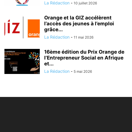
La Rédaction
-
10 juillet 2026
Orange et la GIZ accélèrent
l’accès des jeunes à l’emploi
grâce...
La Rédaction
-
11 mai 2026
16ème édition du Prix Orange de
l’Entrepreneur Social en Afrique
et...
La Rédaction
-
5 mai 2026