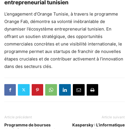
entrepreneurial tunisien
L’engagement d’Orange Tunisie, à travers le programme
Orange Fab, démontre sa volonté inébranlable de
dynamiser l’écosystème entrepreneurial tunisien. En
offrant un soutien stratégique, des opportunités
commerciales concrètes et une visibilité internationale, le
programme permet aux startups de franchir de nouvelles
étapes cruciales et de contribuer activement à l’innovation
dans des secteurs clés.
Article précédent
Article suivant
Programme de bourses
Kaspersky : L’informatique