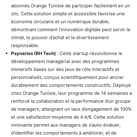
abonnés Orange Tunisie de participer facilement en un
clic. Cette solution simple et accessible favorise une
économie circulaire et un numérique durable,
démontrant comment l’innovation digitale peut servir le
climat, le pouvoir d’achat et le divertissement
responsable.
Psynarios (RH Tech)
: Cette startup révolutionne le
développement managérial avec des programmes
immersifs basés sur des jeux de rôle interactifs et
personnalisés, conçus scientifiquement pour ancrer
durablement des comportements constructifs. Déployé
chez Orange Tunisie, leur programme de 14 semaines a
renforcé la collaboration et la performance d’un groupe
de managers, atteignant un taux d’engagement de 100%
et une satisfaction moyenne de 4.4/6. Cette solution
innovante permet aux managers de s’auto-évaluer,
d’identifier les comportements à améliorer, et de