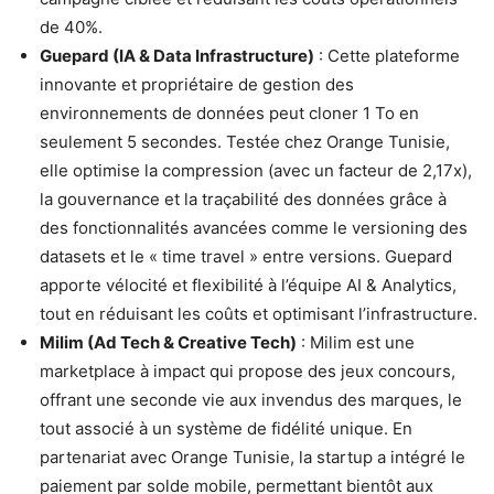
de 40%.
Guepard (IA & Data Infrastructure)
: Cette plateforme
innovante et propriétaire de gestion des
environnements de données peut cloner 1 To en
seulement 5 secondes. Testée chez Orange Tunisie,
elle optimise la compression (avec un facteur de 2,17x),
la gouvernance et la traçabilité des données grâce à
des fonctionnalités avancées comme le versioning des
datasets et le « time travel » entre versions. Guepard
apporte vélocité et flexibilité à l’équipe AI & Analytics,
tout en réduisant les coûts et optimisant l’infrastructure.
Milim (Ad Tech & Creative Tech)
: Milim est une
marketplace à impact qui propose des jeux concours,
offrant une seconde vie aux invendus des marques, le
tout associé à un système de fidélité unique. En
partenariat avec Orange Tunisie, la startup a intégré le
paiement par solde mobile, permettant bientôt aux