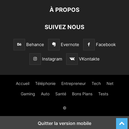
À PROPOS
SUIVEZ NOUS
Behance
Evernote
Facebook
Instagram
VKontakte
Accueil
Téléphonie
Entrepreneur
Tech
Net
Gaming
Auto
Santé
Bons Plans
Tests
©
Quitter la version mobile