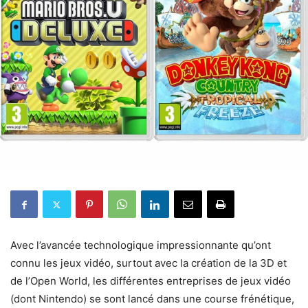
Avec l’avancée technologique impressionnante qu’ont
connu les jeux vidéo, surtout avec la création de la 3D et
de l’Open World, les différentes entreprises de jeux vidéo
(dont Nintendo) se sont lancé dans une course frénétique,