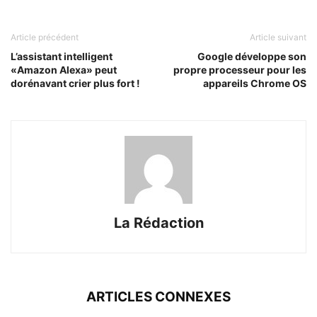
Article précédent
Article suivant
L’assistant intelligent
Google développe son
«Amazon Alexa» peut
propre processeur pour les
dorénavant crier plus fort !
appareils Chrome OS
La Rédaction
ARTICLES CONNEXES