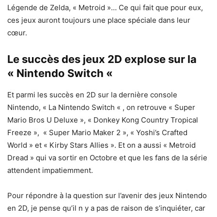
Légende de Zelda, « Metroid »… Ce qui fait que pour eux,
ces jeux auront toujours une place spéciale dans leur
cœur.
Le succès des jeux 2D explose sur la
« Nintendo Switch «
Et parmi les succès en 2D sur la dernière console
Nintendo, « La Nintendo Switch « , on retrouve « Super
Mario Bros U Deluxe », « Donkey Kong Country Tropical
Freeze », « Super Mario Maker 2 », « Yoshi’s Crafted
World » et « Kirby Stars Allies ». Et on a aussi « Metroid
Dread » qui va sortir en Octobre et que les fans de la série
attendent impatiemment.
Pour répondre à la question sur l’avenir des jeux Nintendo
en 2D, je pense qu’il n y a pas de raison de s’inquiéter, car