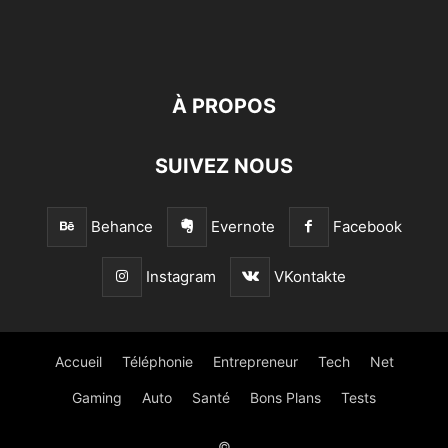
À PROPOS
SUIVEZ NOUS
Behance
Evernote
Facebook
Instagram
VKontakte
Accueil
Téléphonie
Entrepreneur
Tech
Net
Gaming
Auto
Santé
Bons Plans
Tests
©