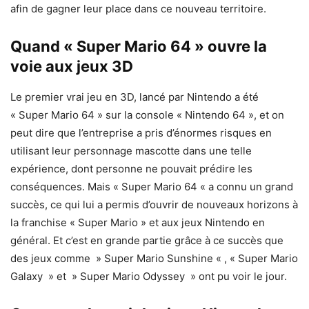
afin de gagner leur place dans ce nouveau territoire.
Quand « Super Mario 64 » ouvre la
voie aux jeux 3D
Le premier vrai jeu en 3D, lancé par Nintendo a été
« Super Mario 64 » sur la console « Nintendo 64 », et on
peut dire que l’entreprise a pris d’énormes risques en
utilisant leur personnage mascotte dans une telle
expérience, dont personne ne pouvait prédire les
conséquences. Mais « Super Mario 64 « a connu un grand
succès, ce qui lui a permis d’ouvrir de nouveaux horizons à
la franchise « Super Mario » et aux jeux Nintendo en
général. Et c’est en grande partie grâce à ce succès que
des jeux comme » Super Mario Sunshine « , « Super Mario
Galaxy » et » Super Mario Odyssey » ont pu voir le jour.