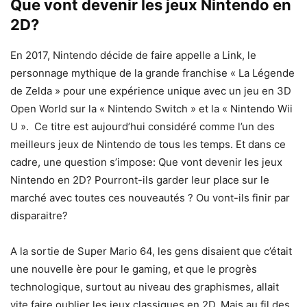
Que vont devenir les jeux Nintendo en
2D?
En 2017, Nintendo décide de faire appelle a Link, le
personnage mythique de la grande franchise « La Légende
de Zelda » pour une expérience unique avec un jeu en 3D
Open World sur la « Nintendo Switch » et la « Nintendo Wii
U ». Ce titre est aujourd’hui considéré comme l’un des
meilleurs jeux de Nintendo de tous les temps. Et dans ce
cadre, une question s’impose: Que vont devenir les jeux
Nintendo en 2D? Pourront-ils garder leur place sur le
marché avec toutes ces nouveautés ? Ou vont-ils finir par
disparaitre?
A la sortie de Super Mario 64, les gens disaient que c’était
une nouvelle ère pour le gaming, et que le progrès
technologique, surtout au niveau des graphismes, allait
vite faire oublier les jeux classiques en 2D. Mais au fil des