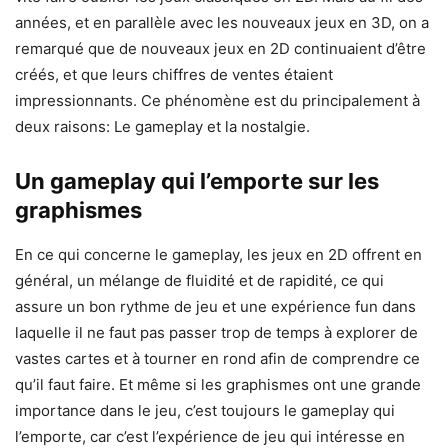
années, et en parallèle avec les nouveaux jeux en 3D, on a
remarqué que de nouveaux jeux en 2D continuaient d’être
créés, et que leurs chiffres de ventes étaient
impressionnants. Ce phénomène est du principalement à
deux raisons: Le gameplay et la nostalgie.
Un gameplay qui l’emporte sur les
graphismes
En ce qui concerne le gameplay, les jeux en 2D offrent en
général, un mélange de fluidité et de rapidité, ce qui
assure un bon rythme de jeu et une expérience fun dans
laquelle il ne faut pas passer trop de temps à explorer de
vastes cartes et à tourner en rond afin de comprendre ce
qu’il faut faire. Et même si les graphismes ont une grande
importance dans le jeu, c’est toujours le gameplay qui
l’emporte, car c’est l’expérience de jeu qui intéresse en