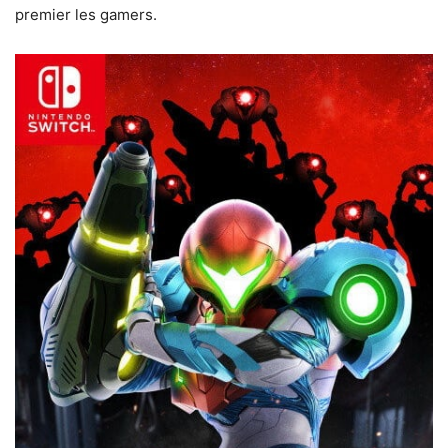
premier les gamers.