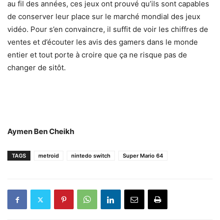
au fil des années, ces jeux ont prouvé qu’ils sont capables
de conserver leur place sur le marché mondial des jeux
vidéo. Pour s’en convaincre, il suffit de voir les chiffres de
ventes et d’écouter les avis des gamers dans le monde
entier et tout porte à croire que ça ne risque pas de
changer de sitôt.
Aymen Ben Cheikh
TAGS
metroid
nintedo switch
Super Mario 64