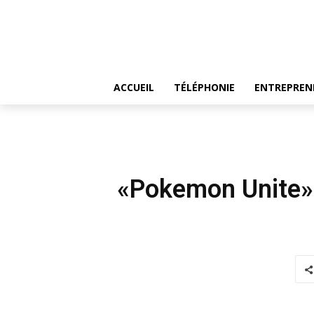
ACCUEIL
TÉLÉPHONIE
ENTREPREN
«Pokemon Unite» 