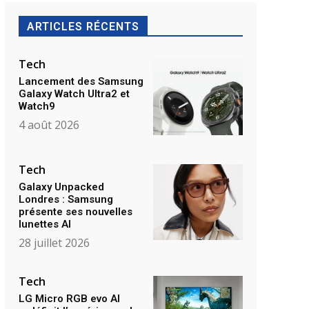
ARTICLES RÉCENTS
Tech
Lancement des Samsung
Galaxy Watch Ultra2 et
Watch9
4 août 2026
Tech
Galaxy Unpacked
Londres : Samsung
présente ses nouvelles
lunettes AI
28 juillet 2026
Tech
LG Micro RGB evo AI