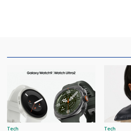
Tech
Tech