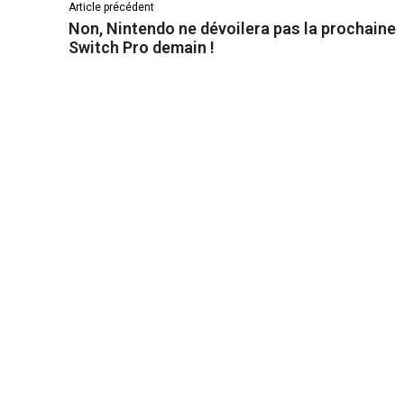
Article précédent
Non, Nintendo ne dévoilera pas la prochaine
Switch Pro demain !