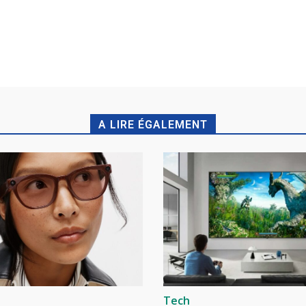
A LIRE ÉGALEMENT
Tech