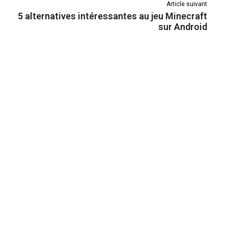
Article suivant
5 alternatives intéressantes au jeu Minecraft
sur Android