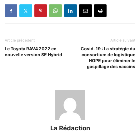
Article précédent
Article suivant
Le Toyota RAV4 2022 en
Covid-19 : La stratégie du
nouvelle version SE Hybrid
consortium de logistique
HOPE pour éliminer le
gaspillage des vaccins
La Rédaction