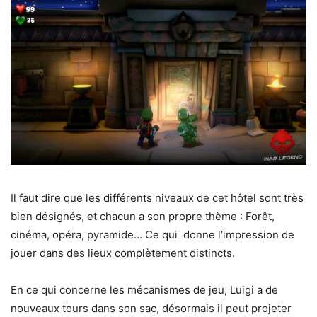
Il faut dire que les différents niveaux de cet hôtel sont très
bien désignés, et chacun a son propre thème : Forêt,
cinéma, opéra, pyramide… Ce qui donne l’impression de
jouer dans des lieux complètement distincts.
En ce qui concerne les mécanismes de jeu, Luigi a de
nouveaux tours dans son sac, désormais il peut projeter