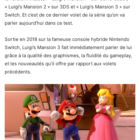
« Luigi’s Mansion 2 » sur 3DS et « Luigi’s Mansion 3 » sur
Switch. Et c’est de ce dernier volet de la série qu’on va
parler aujourd’hui dans ce test.
Sortie en 2018 sur la fameuse console hybride Nintendo
Switch, Luigi’s Mansion 3 fait immédiatement parler de lui
grâce à la qualité des graphismes, la fluidité du gameplay,
et les nouveautés qu’il offre par rapport aux volets
précédents.