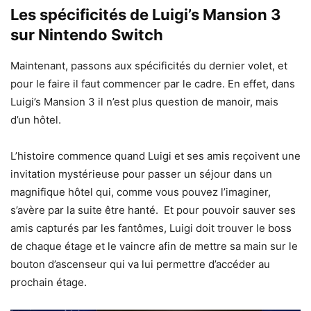
Les spécificités de Luigi’s Mansion 3
sur Nintendo Switch
Maintenant, passons aux spécificités du dernier volet, et
pour le faire il faut commencer par le cadre. En effet, dans
Luigi’s Mansion 3 il n’est plus question de manoir, mais
d’un hôtel.
L’histoire commence quand Luigi et ses amis reçoivent une
invitation mystérieuse pour passer un séjour dans un
magnifique hôtel qui, comme vous pouvez l’imaginer,
s’avère par la suite être hanté. Et pour pouvoir sauver ses
amis capturés par les fantômes, Luigi doit trouver le boss
de chaque étage et le vaincre afin de mettre sa main sur le
bouton d’ascenseur qui va lui permettre d’accéder au
prochain étage.