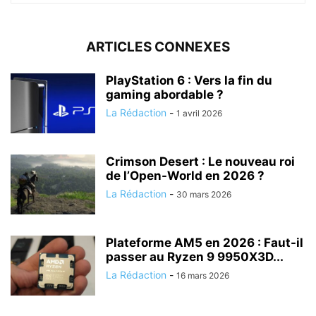
ARTICLES CONNEXES
PlayStation 6 : Vers la fin du
gaming abordable ?
La Rédaction
-
1 avril 2026
Crimson Desert : Le nouveau roi
de l’Open-World en 2026 ?
La Rédaction
-
30 mars 2026
Plateforme AM5 en 2026 : Faut-il
passer au Ryzen 9 9950X3D...
La Rédaction
-
16 mars 2026