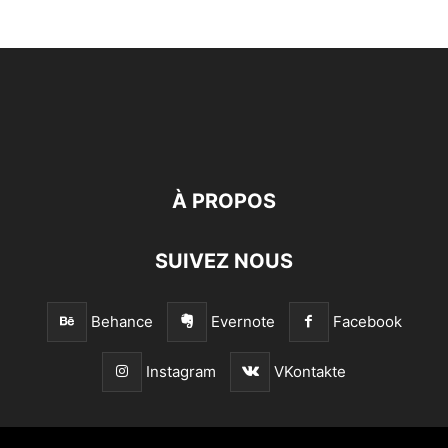
À PROPOS
SUIVEZ NOUS
Behance
Evernote
Facebook
Instagram
VKontakte