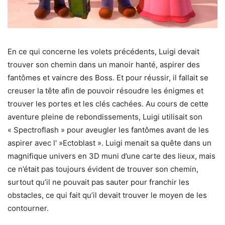
En ce qui concerne les volets précédents, Luigi devait
trouver son chemin dans un manoir hanté, aspirer des
fantômes et vaincre des Boss. Et pour réussir, il fallait se
creuser la tête afin de pouvoir résoudre les énigmes et
trouver les portes et les clés cachées. Au cours de cette
aventure pleine de rebondissements, Luigi utilisait son
« Spectroflash » pour aveugler les fantômes avant de les
aspirer avec l' »Ectoblast ». Luigi menait sa quête dans un
magnifique univers en 3D muni d’une carte des lieux, mais
ce n’était pas toujours évident de trouver son chemin,
surtout qu’il ne pouvait pas sauter pour franchir les
obstacles, ce qui fait qu’il devait trouver le moyen de les
contourner.