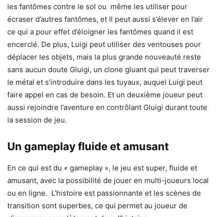
les fantômes contre le sol ou même les utiliser pour
écraser d’autres fantômes, et Il peut aussi s’élever en l’air
ce qui a pour effet d’éloigner les fantômes quand il est
encerclé. De plus, Luigi peut utiliser des ventouses pour
déplacer les objets, mais la plus grande nouveauté reste
sans aucun doute Gluigi, un clone gluant qui peut traverser
le métal et s’introduire dans les tuyaux, auquel Luigi peut
faire appel en cas de besoin. Et un deuxième joueur peut
aussi rejoindre l’aventure en contrôlant Gluigi durant toute
la session de jeu.
Un gameplay fluide et amusant
En ce qui est du « gameplay », le jeu est super, fluide et
amusant, avec la possibilité de jouer en multi-joueurs local
ou en ligne. L’histoire est passionnante et les scènes de
transition sont superbes, ce qui permet au joueur de