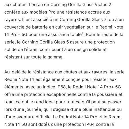
aux chutes. L’écran en Corning Gorilla Glass Victus 2
confère aux modèles Pro une résistance accrue aux
rayures. Il est associé à un Corning Gorilla Glass 7i ou à un
couvercle de batterie en cuir végétalien sur le Redmi Note
14 Pro+ 5G pour une assurance totale⁷. Pour le reste de la
série, le Corning Gorilla Glass 5 assure une protection
solide de l’écran, contribuant à un design solide et
résistant sur toute la gamme.
Au-delà de la résistance aux chutes et aux rayures, la série
Redmi Note 14 est également conçue pour résister aux
éléments. Avec un indice IP68, le Redmi Note 14 Pro+ 5G
offre une protection exceptionnelle contre la poussière et
l’eau, ce qui le rend idéal pour tout ce qu’il peut se passer
lors d’une journée, qu’il s’agisse d’une pluie inattendue ou
d’une aventure difficile. Le Redmi Note 14 Pro et le Redmi
Note 14 5G sont dotés d’une protection IP64 contre la