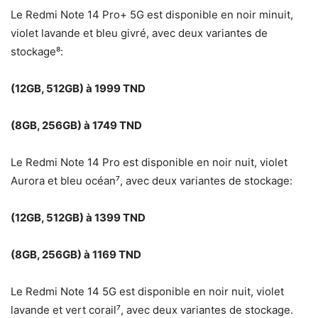
Le Redmi Note 14 Pro+ 5G est disponible en noir minuit,
violet lavande et bleu givré, avec deux variantes de
stockage⁸:
(12GB, 512GB) à 1999 TND
(8GB, 256GB) à 1749 TND
Le Redmi Note 14 Pro est disponible en noir nuit, violet
Aurora et bleu océan⁷, avec deux variantes de stockage:
(12GB, 512GB) à 1399 TND
(8GB, 256GB) à 1169 TND
Le Redmi Note 14 5G est disponible en noir nuit, violet
lavande et vert corail⁷, avec deux variantes de stockage.