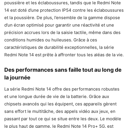
poussière et les éclaboussures, tandis que le Redmi Note
14 est doté d’une protection IP54 contre les éclaboussures
et la poussière. De plus, l’ensemble de la gamme dispose
d’un écran optimisé pour garantir une réactivité et une
précision accrues lors de la saisie tactile, même dans des
conditions humides ou huileuses. Grâce à ces
caractéristiques de durabilité exceptionnelles, la série
Redmi Note 14 est prête à affronter tous les aléas de la vie.
Des performances sans faille tout au long de
la journée
La série Redmi Note 14 offre des performances robustes
et une longue durée de vie de la batterie. Grâce aux
chipsets avancés qui les équipent, ces appareils gèrent
sans effort le multitâche, des appels vidéo aux jeux, en
passant par tout ce qui se situe entre les deux. Le modèle
le plus haut de gamme, le Redmi Note 14 Pro+ 5G, est