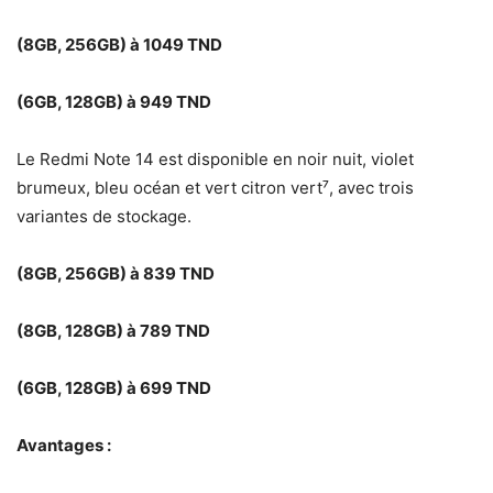
(8GB, 256GB) à 1049 TND
(6GB, 128GB) à 949 TND
Le Redmi Note 14 est disponible en noir nuit, violet
brumeux, bleu océan et vert citron vert⁷, avec trois
variantes de stockage.
(8GB, 256GB) à 839 TND
(8GB, 128GB) à 789 TND
(6GB, 128GB) à 699 TND
Avantages :