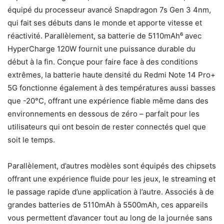
équipé du processeur avancé Snapdragon 7s Gen 3 4nm,
qui fait ses débuts dans le monde et apporte vitesse et
réactivité. Parallèlement, sa batterie de 5110mAh⁶ avec
HyperCharge 120W fournit une puissance durable du
début à la fin. Conçue pour faire face à des conditions
extrêmes, la batterie haute densité du Redmi Note 14 Pro+
5G fonctionne également à des températures aussi basses
que -20°C, offrant une expérience fiable même dans des
environnements en dessous de zéro – parfait pour les
utilisateurs qui ont besoin de rester connectés quel que
soit le temps.
Parallèlement, d’autres modèles sont équipés des chipsets
offrant une expérience fluide pour les jeux, le streaming et
le passage rapide d’une application à l’autre. Associés à de
grandes batteries de 5110mAh à 5500mAh, ces appareils
vous permettent d’avancer tout au long de la journée sans