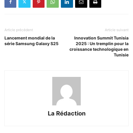
Article précédent
Article suivant
Lancement mondial de la
Innovation Summit Tunisia
série Samsung Galaxy S25
2025 : Un tremplin pour la
croissance technologique en
Tunisie
La Rédaction