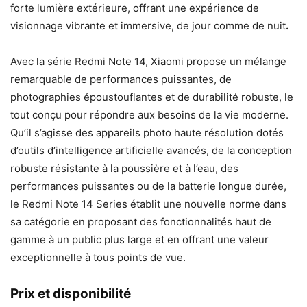
forte lumière extérieure, offrant une expérience de
visionnage vibrante et immersive, de jour comme de nuit
.
Avec la série Redmi Note 14, Xiaomi propose un mélange
remarquable de performances puissantes, de
photographies époustouflantes et de durabilité robuste, le
tout conçu pour répondre aux besoins de la vie moderne.
Qu’il s’agisse des appareils photo haute résolution dotés
d’outils d’intelligence artificielle avancés, de la conception
robuste résistante à la poussière et à l’eau, des
performances puissantes ou de la batterie longue durée,
le Redmi Note 14 Series établit une nouvelle norme dans
sa catégorie en proposant des fonctionnalités haut de
gamme à un public plus large et en offrant une valeur
exceptionnelle à tous points de vue.
Prix et disponibilité