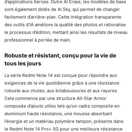
d’applications tierces. Outre AI Erase, les modèles de base
sont également dotés de AI Sky, qui permet de changer
facilement d’arrière-plan. Cette intégration transparente
des outils d’IA améliore la qualité des photos et rationalise
le processus d’édition, mettant ainsi les résultats de niveau
professionnel à portée de main.
Robuste et résistant, conçu pour la vie de
tous les jours
La série Redmi Note 14 est conçue pour répondre aux
exigences de la vie quotidienne grâce à une résistance
robuste aux chutes, aux éclaboussures et aux rayures.
Cela commence par une structure All-Star Armor
composée d’ajouts utiles tels qu’un cadre composite en
aluminium haute résistance, une mousse absorbant
l’énergie et un matériau polymère tampon, présents dans
le Redmi Note 14 Pro+ 5G pour une meilleure résistance