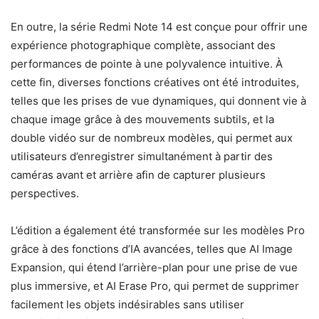
En outre, la série Redmi Note 14 est conçue pour offrir une
expérience photographique complète, associant des
performances de pointe à une polyvalence intuitive. À
cette fin, diverses fonctions créatives ont été introduites,
telles que les prises de vue dynamiques, qui donnent vie à
chaque image grâce à des mouvements subtils, et la
double vidéo sur de nombreux modèles, qui permet aux
utilisateurs d’enregistrer simultanément à partir des
caméras avant et arrière afin de capturer plusieurs
perspectives.
L’édition a également été transformée sur les modèles Pro
grâce à des fonctions d’IA avancées, telles que AI Image
Expansion, qui étend l’arrière-plan pour une prise de vue
plus immersive, et AI Erase Pro, qui permet de supprimer
facilement les objets indésirables sans utiliser