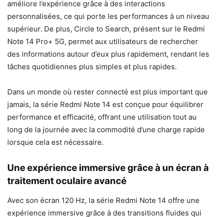
améliore l’expérience grâce à des interactions
personnalisées, ce qui porte les performances à un niveau
supérieur. De plus, Circle to Search, présent sur le Redmi
Note 14 Pro+ 5G, permet aux utilisateurs de rechercher
des informations autour d’eux plus rapidement, rendant les
tâches quotidiennes plus simples et plus rapides.
Dans un monde où rester connecté est plus important que
jamais, la série Redmi Note 14 est conçue pour équilibrer
performance et efficacité, offrant une utilisation tout au
long de la journée avec la commodité d’une charge rapide
lorsque cela est nécessaire.
Une expérience immersive grâce à un écran à
traitement oculaire avancé
Avec son écran 120 Hz, la série Redmi Note 14 offre une
expérience immersive grâce à des transitions fluides qui