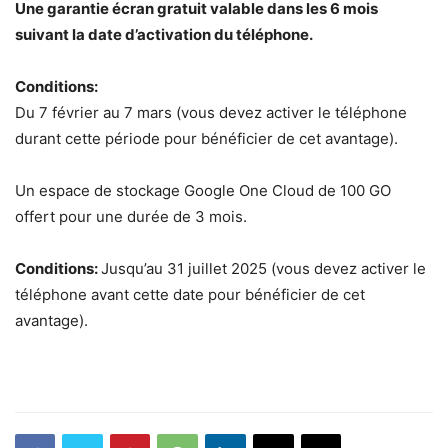
Une garantie écran gratuit valable dans les 6 mois
suivant la date d’activation du téléphone.
Conditions:
Du 7 février au 7 mars (vous devez activer le téléphone
durant cette période pour bénéficier de cet avantage).
Un espace de stockage Google One Cloud de 100 GO
offert pour une durée de 3 mois.
Conditions:
Jusqu’au 31 juillet 2025 (vous devez activer le
téléphone avant cette date pour bénéficier de cet
avantage).