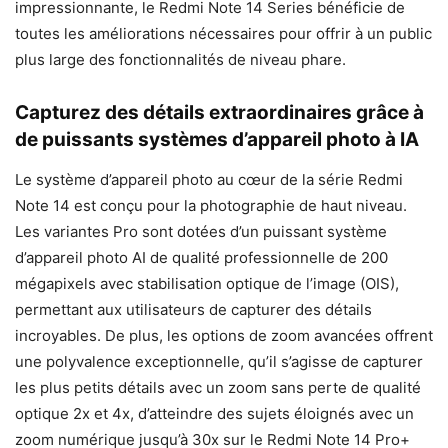
impressionnante, le Redmi Note 14 Series bénéficie de
toutes les améliorations nécessaires pour offrir à un public
plus large des fonctionnalités de niveau phare.
Capturez des détails extraordinaires grâce à
de puissants systèmes d’appareil photo à IA
Le système d’appareil photo au cœur de la série Redmi
Note 14 est conçu pour la photographie de haut niveau.
Les variantes Pro sont dotées d’un puissant système
d’appareil photo AI de qualité professionnelle de 200
mégapixels avec stabilisation optique de l’image (OIS),
permettant aux utilisateurs de capturer des détails
incroyables. De plus, les options de zoom avancées offrent
une polyvalence exceptionnelle, qu’il s’agisse de capturer
les plus petits détails avec un zoom sans perte de qualité
optique 2x et 4x, d’atteindre des sujets éloignés avec un
zoom numérique jusqu’à 30x sur le Redmi Note 14 Pro+