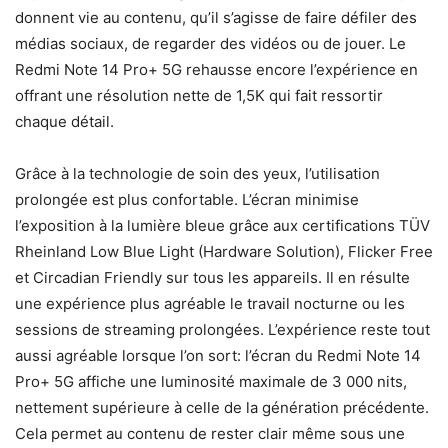
donnent vie au contenu, qu’il s’agisse de faire défiler des
médias sociaux, de regarder des vidéos ou de jouer. Le
Redmi Note 14 Pro+ 5G rehausse encore l’expérience en
offrant une résolution nette de 1,5K qui fait ressortir
chaque détail.
Grâce à la technologie de soin des yeux, l’utilisation
prolongée est plus confortable. L’écran minimise
l’exposition à la lumière bleue grâce aux certifications TÜV
Rheinland Low Blue Light (Hardware Solution), Flicker Free
et Circadian Friendly sur tous les appareils. Il en résulte
une expérience plus agréable le travail nocturne ou les
sessions de streaming prolongées. L’expérience reste tout
aussi agréable lorsque l’on sort: l’écran du Redmi Note 14
Pro+ 5G affiche une luminosité maximale de 3 000 nits,
nettement supérieure à celle de la génération précédente.
Cela permet au contenu de rester clair même sous une