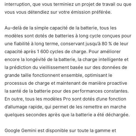
interruption, que vous terminiez un projet de travail ou que
vous vous détendiez sur votre émission préférée.
Au-delà de la simple capacité de la batterie, tous les
modèles sont dotés de batteries à long cycle conçues pour
une fiabilité à long terme, conservant jusqu’à 80 % de leur
capacité après 1 600 cycles de charge. Pour améliorer
encore la longévité de la batterie, la charge intelligente et
la prédiction du vieillissement basée sur des données de
grande taille fonctionnent ensemble, optimisant le
processus de charge et maintenant de manière proactive
la santé de la batterie pour des performances constantes.
En outre, tous les modèles Pro sont dotés d’une fonction
d’allumage rapide, qui permet de les remettre en marche
quelques secondes après que la batterie a été déchargée.
Google Gemini est disponible sur toute la gamme et