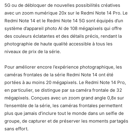
5G ou de débloquer de nouvelles possibilités créatives
avec un zoom numérique 20x sur le Redmi Note 14 Pro. Le
Redmi Note 14 et le Redmi Note 14 5G sont équipés d’un
système d’appareil photo AI de 108 mégapixels qui offre
des couleurs éclatantes et des détails précis, rendant la
photographie de haute qualité accessible à tous les
niveaux de prix de la série.
Pour améliorer encore l’expérience photographique, les
caméras frontales de la série Redmi Note 14 ont été
portées à au moins 20 mégapixels. Le Redmi Note 14 Pro,
en particulier, se distingue par sa caméra frontale de 32
mégapixels. Conçues avec un zoom grand angle 0,8x sur
l’ensemble de la série, les caméras frontales permettent
plus que jamais d’inclure tout le monde dans un selfie de
groupe, de capturer et de préserver les moments partagés
sans effort.