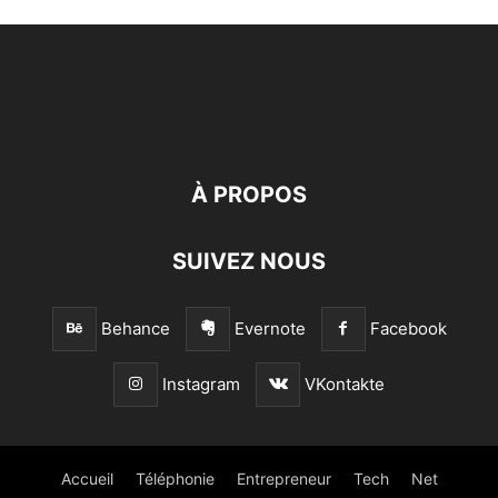
À PROPOS
SUIVEZ NOUS
Behance
Evernote
Facebook
Instagram
VKontakte
Accueil
Téléphonie
Entrepreneur
Tech
Net