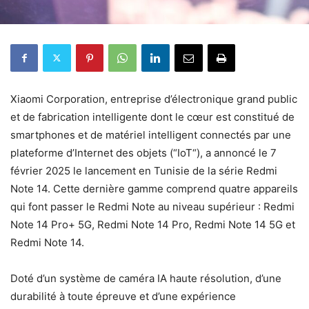
Xiaomi Corporation, entreprise d’électronique grand public
et de fabrication intelligente dont le cœur est constitué de
smartphones et de matériel intelligent connectés par une
plateforme d’Internet des objets (“IoT“), a annoncé le 7
février 2025 le lancement en Tunisie de la série Redmi
Note 14. Cette dernière gamme comprend quatre appareils
qui font passer le Redmi Note au niveau supérieur : Redmi
Note 14 Pro+ 5G, Redmi Note 14 Pro, Redmi Note 14 5G et
Redmi Note 14.
Doté d’un système de caméra IA haute résolution, d’une
durabilité à toute épreuve et d’une expérience