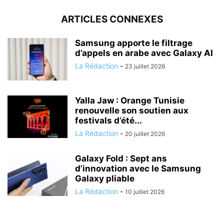
ARTICLES CONNEXES
Samsung apporte le filtrage
d’appels en arabe avec Galaxy AI
La Rédaction
-
23 juillet 2026
Yalla Jaw : Orange Tunisie
renouvelle son soutien aux
festivals d’été...
La Rédaction
-
20 juillet 2026
Galaxy Fold : Sept ans
d’innovation avec le Samsung
Galaxy pliable
La Rédaction
-
10 juillet 2026