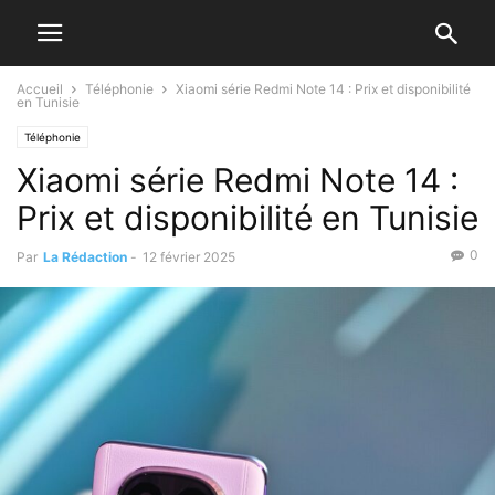
Accueil
Téléphonie
Xiaomi série Redmi Note 14 : Prix et disponibilité
en Tunisie
Téléphonie
Xiaomi série Redmi Note 14 :
Prix et disponibilité en Tunisie
0
Par
La Rédaction
-
12 février 2025