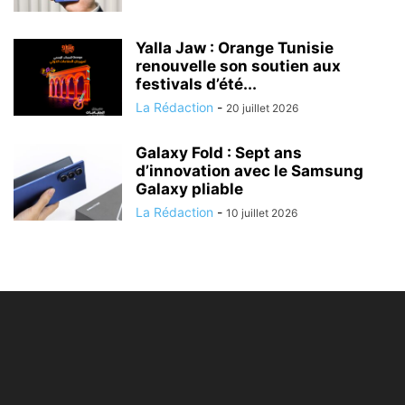
Yalla Jaw : Orange Tunisie
renouvelle son soutien aux
festivals d’été...
La Rédaction
-
20 juillet 2026
Galaxy Fold : Sept ans
d’innovation avec le Samsung
Galaxy pliable
La Rédaction
-
10 juillet 2026