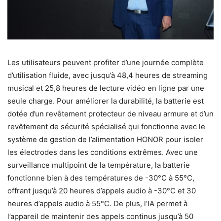
Les utilisateurs peuvent profiter d’une journée complète
d’utilisation fluide, avec jusqu’à 48,4 heures de streaming
musical et 25,8 heures de lecture vidéo en ligne par une
seule charge. Pour améliorer la durabilité, la batterie est
dotée d’un revêtement protecteur de niveau armure et d’un
revêtement de sécurité spécialisé qui fonctionne avec le
système de gestion de l’alimentation HONOR pour isoler
les électrodes dans les conditions extrêmes. Avec une
surveillance multipoint de la température, la batterie
fonctionne bien à des températures de -30°C à 55°C,
offrant jusqu’à 20 heures d’appels audio à -30°C et 30
heures d’appels audio à 55°C. De plus, l’IA permet à
l’appareil de maintenir des appels continus jusqu’à 50