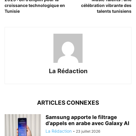
croissance technologique en
célébration vibrante des
Tunisie
talents tunisiens
La Rédaction
ARTICLES CONNEXES
Samsung apporte le filtrage
d’appels en arabe avec Galaxy AI
La Rédaction
-
23 juillet 2026