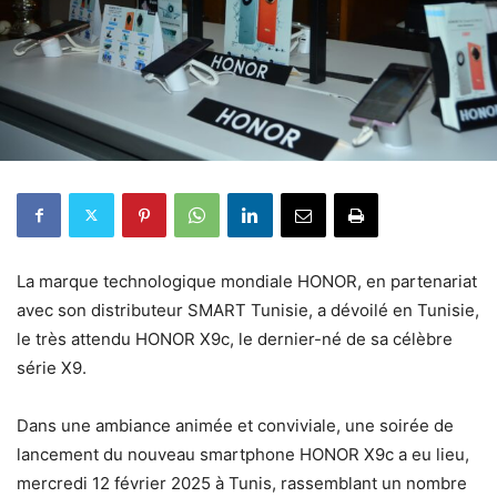
La marque technologique mondiale HONOR, en partenariat
avec son distributeur SMART Tunisie, a dévoilé en Tunisie,
le très attendu HONOR X9c, le dernier-né de sa célèbre
série X9.
Dans une ambiance animée et conviviale, une soirée de
lancement du nouveau smartphone HONOR X9c a eu lieu,
mercredi 12 février 2025 à Tunis, rassemblant un nombre