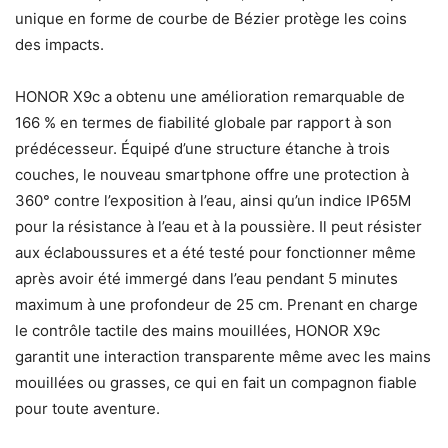
unique en forme de courbe de Bézier protège les coins
des impacts.
HONOR X9c a obtenu une amélioration remarquable de
166 % en termes de fiabilité globale par rapport à son
prédécesseur. Équipé d’une structure étanche à trois
couches, le nouveau smartphone offre une protection à
360° contre l’exposition à l’eau, ainsi qu’un indice IP65M
pour la résistance à l’eau et à la poussière. Il peut résister
aux éclaboussures et a été testé pour fonctionner même
après avoir été immergé dans l’eau pendant 5 minutes
maximum à une profondeur de 25 cm. Prenant en charge
le contrôle tactile des mains mouillées, HONOR X9c
garantit une interaction transparente même avec les mains
mouillées ou grasses, ce qui en fait un compagnon fiable
pour toute aventure.