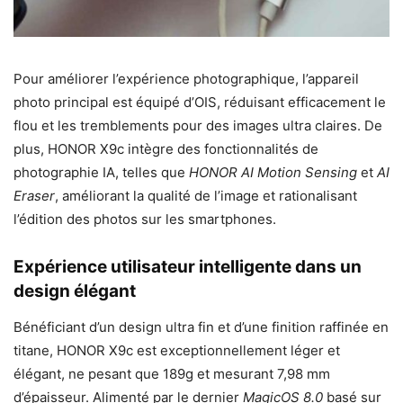
Pour améliorer l’expérience photographique, l’appareil
photo principal est équipé d’OIS, réduisant efficacement le
flou et les tremblements pour des images ultra claires. De
plus, HONOR X9c intègre des fonctionnalités de
photographie IA, telles que
HONOR AI Motion Sensing
et
AI
Eraser
, améliorant la qualité de l’image et rationalisant
l’édition des photos sur les smartphones.
Expérience utilisateur intelligente dans un
design élégant
Bénéficiant d’un design ultra fin et d’une finition raffinée en
titane, HONOR X9c est exceptionnellement léger et
élégant, ne pesant que 189g et mesurant 7,98 mm
d’épaisseur. Alimenté par le dernier
MagicOS 8.0
basé sur