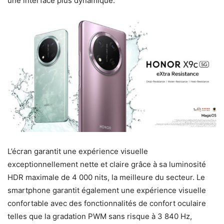
une interface plus dynamique.
L’écran garantit une expérience visuelle
exceptionnellement nette et claire grâce à sa luminosité
HDR maximale de 4 000 nits, la meilleure du secteur. Le
smartphone garantit également une expérience visuelle
confortable avec des fonctionnalités de confort oculaire
telles que la gradation PWM sans risque à 3 840 Hz,