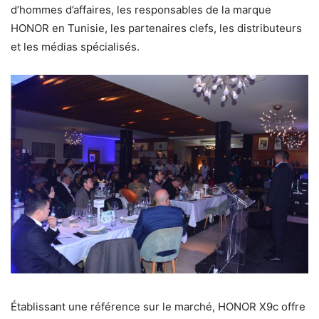
d’hommes d’affaires, les responsables de la marque
HONOR en Tunisie, les partenaires clefs, les distributeurs
et les médias spécialisés.
Établissant une référence sur le marché, HONOR X9c offre