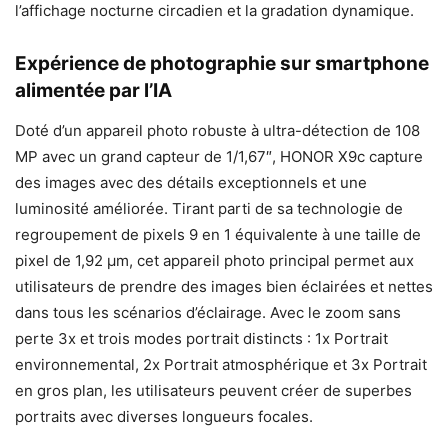
l’affichage nocturne circadien et la gradation dynamique.
Expérience de photographie sur smartphone
alimentée par l’IA
Doté d’un appareil photo robuste à ultra-détection de 108
MP avec un grand capteur de 1/1,67″, HONOR X9c capture
des images avec des détails exceptionnels et une
luminosité améliorée. Tirant parti de sa technologie de
regroupement de pixels 9 en 1 équivalente à une taille de
pixel de 1,92 μm, cet appareil photo principal permet aux
utilisateurs de prendre des images bien éclairées et nettes
dans tous les scénarios d’éclairage. Avec le zoom sans
perte 3x et trois modes portrait distincts : 1x Portrait
environnemental, 2x Portrait atmosphérique et 3x Portrait
en gros plan, les utilisateurs peuvent créer de superbes
portraits avec diverses longueurs focales.