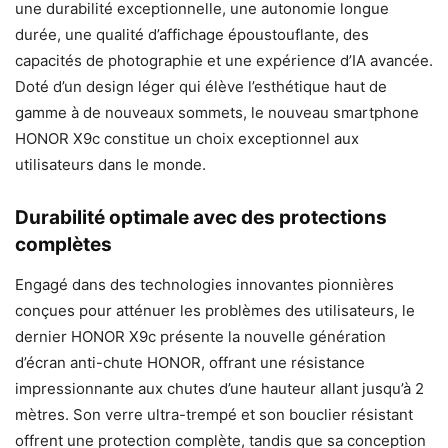
une durabilité exceptionnelle, une autonomie longue
durée, une qualité d’affichage époustouflante, des
capacités de photographie et une expérience d’IA avancée.
Doté d’un design léger qui élève l’esthétique haut de
gamme à de nouveaux sommets, le nouveau smartphone
HONOR X9c constitue un choix exceptionnel aux
utilisateurs dans le monde.
Durabilité optimale avec des protections
complètes
Engagé dans des technologies innovantes pionnières
conçues pour atténuer les problèmes des utilisateurs, le
dernier HONOR X9c présente la nouvelle génération
d’écran anti-chute HONOR, offrant une résistance
impressionnante aux chutes d’une hauteur allant jusqu’à 2
mètres. Son verre ultra-trempé et son bouclier résistant
offrent une protection complète, tandis que sa conception