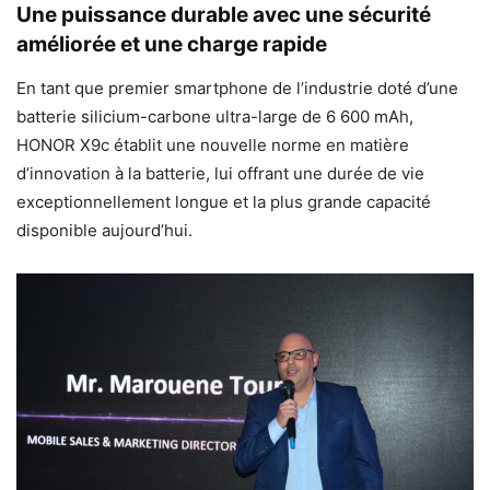
Une puissance durable avec une sécurité
améliorée et une charge rapide
En tant que premier smartphone de l’industrie doté d’une
batterie silicium-carbone ultra-large de 6 600 mAh,
HONOR X9c établit une nouvelle norme en matière
d’innovation à la batterie, lui offrant une durée de vie
exceptionnellement longue et la plus grande capacité
disponible aujourd’hui.