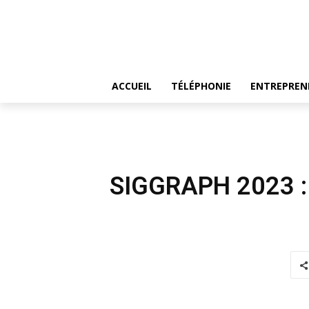
ACCUEIL
TÉLÉPHONIE
ENTREPREN
SIGGRAPH 2023 : 