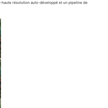
a-haute résolution auto-développé et un pipeline de