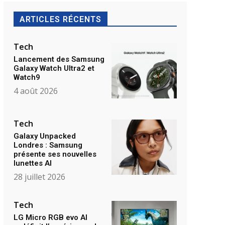
ARTICLES RÉCENTS
Tech
Lancement des Samsung
Galaxy Watch Ultra2 et
Watch9
4 août 2026
Tech
Galaxy Unpacked
Londres : Samsung
présente ses nouvelles
lunettes AI
28 juillet 2026
Tech
LG Micro RGB evo AI