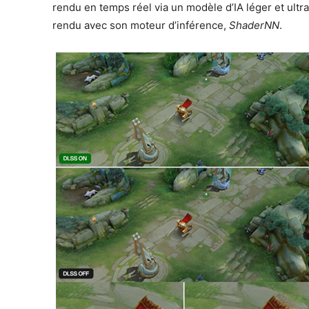
rendu en temps réel via un modèle d’IA léger et ultr
rendu avec son moteur d’inférence,
ShaderNN
.