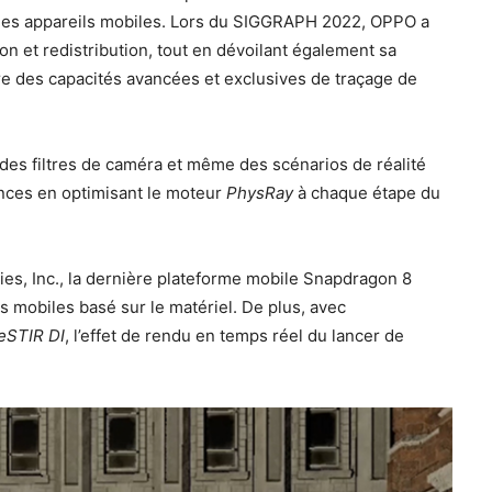
les appareils mobiles. Lors du SIGGRAPH 2022, OPPO a
on et redistribution, tout en dévoilant également sa
gre des capacités avancées et exclusives de traçage de
, des filtres de caméra et même des scénarios de réalité
ances en optimisant le moteur
PhysRay
à chaque étape du
es, Inc., la dernière plateforme mobile Snapdragon 8
 mobiles basé sur le matériel. De plus, avec
eSTIR DI
, l’effet de rendu en temps réel du lancer de