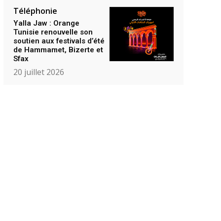
Téléphonie
Yalla Jaw : Orange
Tunisie renouvelle son
soutien aux festivals d’été
de Hammamet, Bizerte et
Sfax
20 juillet 2026