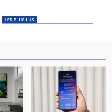
LES PLUS LUS