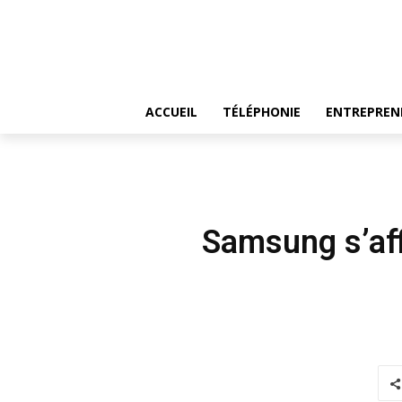
ACCUEIL
TÉLÉPHONIE
ENTREPREN
Samsung s’aff