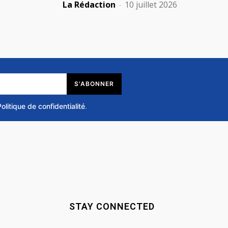
La Rédaction
-
10 juillet 2026
S'ABONNER
Politique de confidentialité
.
STAY CONNECTED