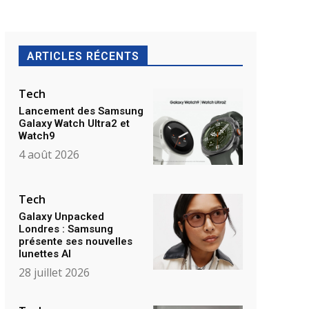
ARTICLES RÉCENTS
Tech
Lancement des Samsung
Galaxy Watch Ultra2 et
Watch9
4 août 2026
Tech
Galaxy Unpacked
Londres : Samsung
présente ses nouvelles
lunettes AI
28 juillet 2026