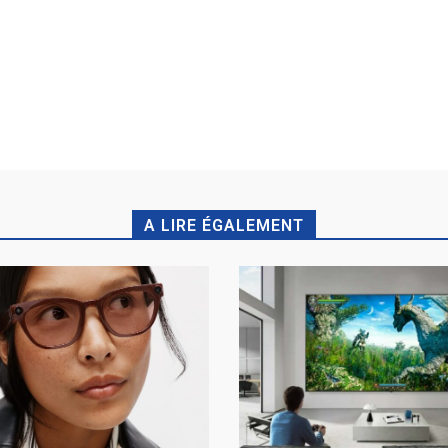
A LIRE ÉGALEMENT