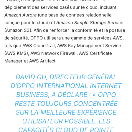
déploiement des services basés sur le cloud, incluant
Amazon Aurora
(une base de données relationnelle
conçue pour le cloud) et
Amazon Simple Storage Service
(Amazon S3). Afin de renforcer la conformité et la posture
de sécurité, OPPO utilisera une gamme de services AWS,
tels que AWS CloudTrail, AWS Key Management Service
(AWS KMS), AWS Network Firewall, AWS Certificate
Manager et AWS Artifact.
DAVID GU, DIRECTEUR GÉNÉRAL
D’OPPO INTERNATIONAL INTERNET
BUSINESS, A DÉCLARÉ : « OPPO
RESTE TOUJOURS CONCENTRÉE
SUR LA MEILLEURE EXPÉRIENCE
UTILISATEUR POSSIBLE. LES
CAPACITÉS CLOUD DE POINTE