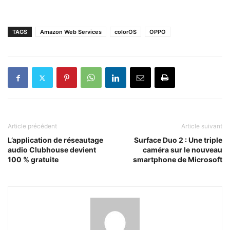
TAGS
Amazon Web Services
colorOS
OPPO
Article précédent
Article suivant
L’application de réseautage
Surface Duo 2 : Une triple
audio Clubhouse devient
caméra sur le nouveau
100 % gratuite
smartphone de Microsoft