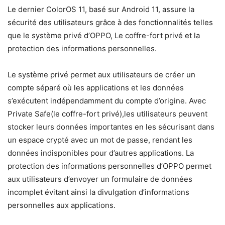
Le dernier ColorOS 11, basé sur Android 11, assure la
sécurité des utilisateurs grâce à des fonctionnalités telles
que le système privé d’OPPO, Le coffre-fort privé et la
protection des informations personnelles.
Le système privé permet aux utilisateurs de créer un
compte séparé où les applications et les données
s’exécutent indépendamment du compte d’origine. Avec
Private Safe(le coffre-fort privé),les utilisateurs peuvent
stocker leurs données importantes en les sécurisant dans
un espace crypté avec un mot de passe, rendant les
données indisponibles pour d’autres applications. La
protection des informations personnelles d’OPPO permet
aux utilisateurs d’envoyer un formulaire de données
incomplet évitant ainsi la divulgation d’informations
personnelles aux applications.