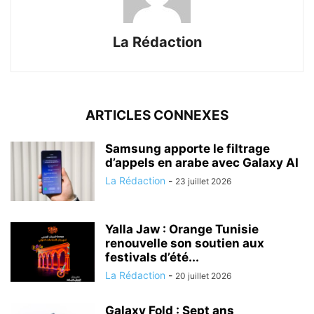
La Rédaction
ARTICLES CONNEXES
Samsung apporte le filtrage
d’appels en arabe avec Galaxy AI
La Rédaction
-
23 juillet 2026
Yalla Jaw : Orange Tunisie
renouvelle son soutien aux
festivals d’été...
La Rédaction
-
20 juillet 2026
Galaxy Fold : Sept ans