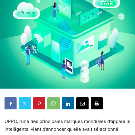
OPPO, l’une des principales marques mondiales d’appareils
intelligents, vient d’annoncer qu’elle avait sélectionné