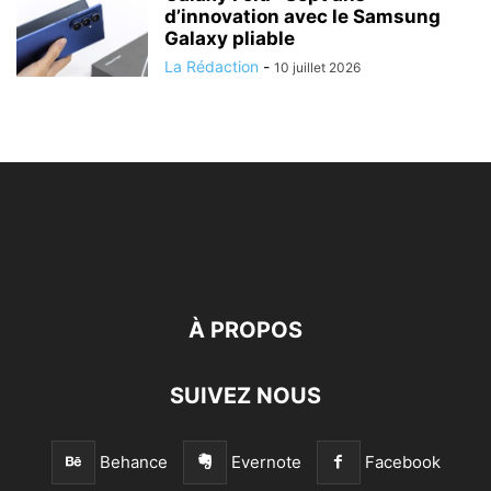
d’innovation avec le Samsung
Galaxy pliable
La Rédaction
-
10 juillet 2026
À PROPOS
SUIVEZ NOUS
Behance
Evernote
Facebook