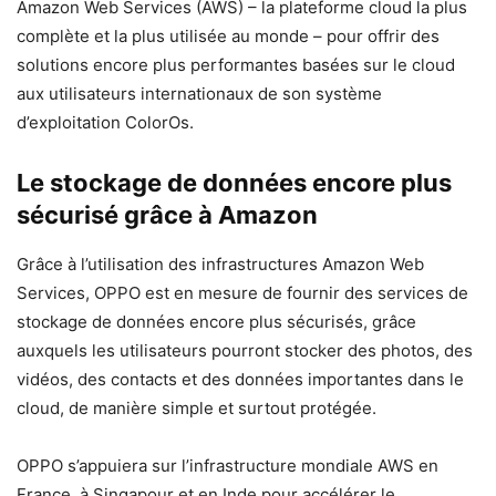
Amazon Web Services (AWS) – la plateforme cloud la plus
complète et la plus utilisée au monde – pour offrir des
solutions encore plus performantes basées sur le cloud
aux utilisateurs internationaux de son système
d’exploitation ColorOs.
Le stockage de données encore plus
sécurisé grâce à Amazon
Grâce à l’utilisation des infrastructures Amazon Web
Services, OPPO est en mesure de fournir des services de
stockage de données encore plus sécurisés, grâce
auxquels les utilisateurs pourront stocker des photos, des
vidéos, des contacts et des données importantes dans le
cloud, de manière simple et surtout protégée.
OPPO s’appuiera sur l’infrastructure mondiale AWS en
France, à Singapour et en Inde pour accélérer le