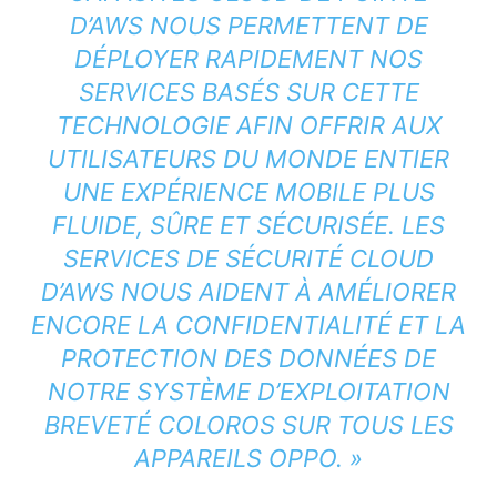
D’AWS NOUS PERMETTENT DE
DÉPLOYER RAPIDEMENT NOS
SERVICES BASÉS SUR CETTE
TECHNOLOGIE AFIN OFFRIR AUX
UTILISATEURS DU MONDE ENTIER
UNE EXPÉRIENCE MOBILE PLUS
FLUIDE, SÛRE ET SÉCURISÉE. LES
SERVICES DE SÉCURITÉ CLOUD
D’AWS NOUS AIDENT À AMÉLIORER
ENCORE LA CONFIDENTIALITÉ ET LA
PROTECTION DES DONNÉES DE
NOTRE SYSTÈME D’EXPLOITATION
BREVETÉ COLOROS SUR TOUS LES
APPAREILS OPPO. »