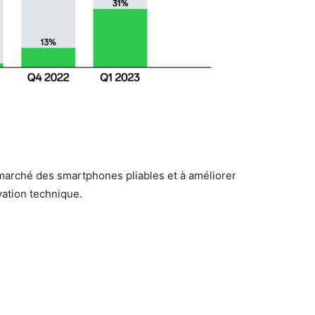
marché des smartphones pliables et à améliorer
ovation technique.