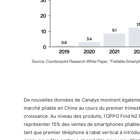
De nouvelles données de
Canalys
montrent égaleme
marché pliable en Chine au cours du premier trimest
croissance. Au niveau des produits, l’OPPO Find N2 F
représenter 15% des ventes de smartphones pliables
tant que premier téléphone à rabat vertical à introdu