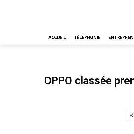
ACCUEIL
TÉLÉPHONIE
ENTREPREN
OPPO classée prem