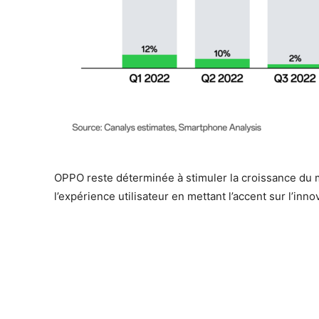
OPPO reste déterminée à stimuler la croissance du 
l’expérience utilisateur en mettant l’accent sur l’inn