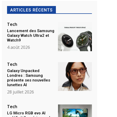
ARTICLES RÉCENTS
Tech
Lancement des Samsung
Galaxy Watch Ultra2 et
Watch9
4 août 2026
Tech
Galaxy Unpacked
Londres : Samsung
présente ses nouvelles
lunettes AI
28 juillet 2026
Tech
LG Micro RGB evo AI