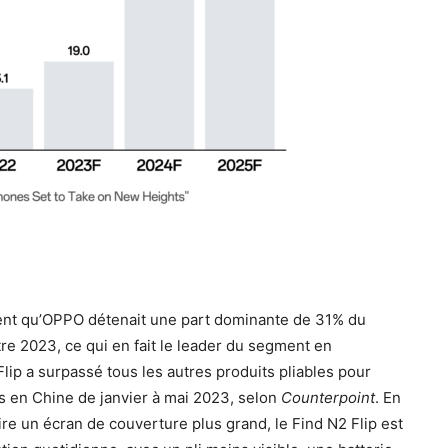
nt qu’OPPO détenait une part dominante de 31% du
re 2023, ce qui en fait le leader du segment en
lip a surpassé tous les autres produits pliables pour
 en Chine de janvier à mai 2023, selon
Counterpoint
. En
ire un écran de couverture plus grand, le Find N2 Flip est