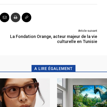
Article suivant
La Fondation Orange, acteur majeur de la vie
culturelle en Tunisie
A LIRE ÉGALEMENT