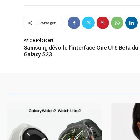
Partager
Article précédent
Samsung dévoile l’interface One UI 6 Beta du
Galaxy S23