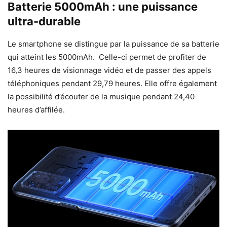
Batterie 5000mAh : une puissance
ultra-durable
Le smartphone se distingue par la puissance de sa batterie
qui atteint les 5000mAh. Celle-ci permet de profiter de
16,3 heures de visionnage vidéo et de passer des appels
téléphoniques pendant 29,79 heures. Elle offre également
la possibilité d’écouter de la musique pendant 24,40
heures d’affilée.