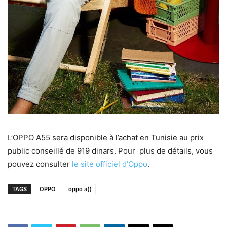
L’OPPO A55 sera disponible à l’achat en Tunisie au prix
public conseillé de 919 dinars. Pour plus de détails, vous
pouvez consulter
le site officiel d’Oppo
.
TAGS
OPPO
oppo a((