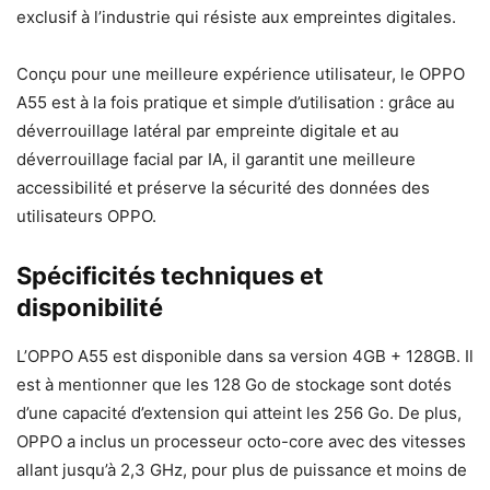
exclusif à l’industrie qui résiste aux empreintes digitales.
Conçu pour une meilleure expérience utilisateur, le OPPO
A55 est à la fois pratique et simple d’utilisation : grâce au
déverrouillage latéral par empreinte digitale et au
déverrouillage facial par IA, il garantit une meilleure
accessibilité et préserve la sécurité des données des
utilisateurs OPPO.
Spécificités techniques et
disponibilité
L’OPPO A55 est disponible dans sa version 4GB + 128GB. Il
est à mentionner que les 128 Go de stockage sont dotés
d’une capacité d’extension qui atteint les 256 Go. De plus,
OPPO a inclus un processeur octo-core avec des vitesses
allant jusqu’à 2,3 GHz, pour plus de puissance et moins de