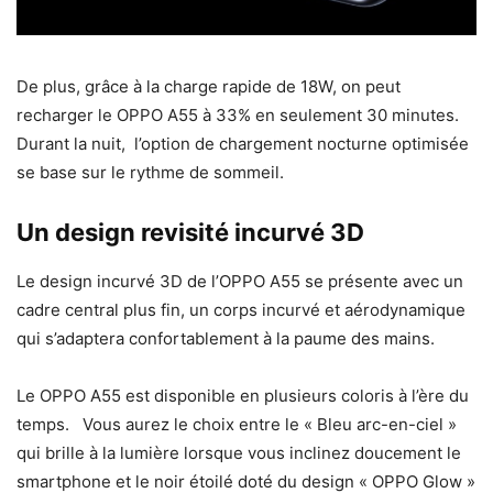
De plus, grâce à la charge rapide de 18W, on peut
recharger le OPPO A55 à 33% en seulement 30 minutes.
Durant la nuit, l’option de chargement nocturne optimisée
se base sur le rythme de sommeil.
Un design revisité incurvé 3D
Le design incurvé 3D de l’OPPO A55 se présente avec un
cadre central plus fin, un corps incurvé et aérodynamique
qui s’adaptera confortablement à la paume des mains.
Le OPPO A55 est disponible en plusieurs coloris à l’ère du
temps. Vous aurez le choix entre le « Bleu arc-en-ciel »
qui brille à la lumière lorsque vous inclinez doucement le
smartphone et le noir étoilé doté du design « OPPO Glow »