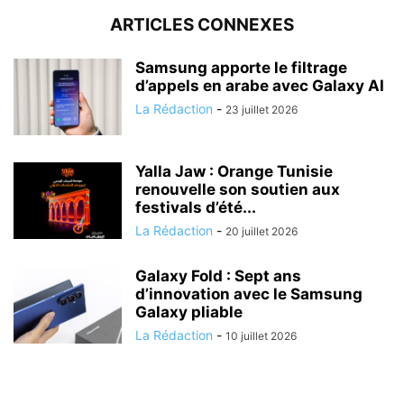
ARTICLES CONNEXES
Samsung apporte le filtrage
d’appels en arabe avec Galaxy AI
La Rédaction
-
23 juillet 2026
Yalla Jaw : Orange Tunisie
renouvelle son soutien aux
festivals d’été...
La Rédaction
-
20 juillet 2026
Galaxy Fold : Sept ans
d’innovation avec le Samsung
Galaxy pliable
La Rédaction
-
10 juillet 2026