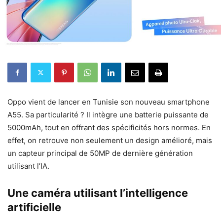
Oppo vient de lancer en Tunisie son nouveau smartphone
A55. Sa particularité ? Il intègre une batterie puissante de
5000mAh, tout en offrant des spécificités hors normes. En
effet, on retrouve non seulement un design amélioré, mais
un capteur principal de 50MP de dernière génération
utilisant l’IA.
Une caméra utilisant l’intelligence
artificielle