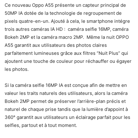
Ce nouveau Oppo A55 présente un capteur principal de
50MP IA dotée de la technologie de regroupement de
pixels quatre-en-un. Ajouté à cela, le smartphone intégre
trois autres caméras IA HD : caméra selfie 16MP, caméra
Bokeh 2MP et la caméra macro 2MP. Même la nuit OPPO
A55 garantit aux utilisateurs des photos claires
parfaitement lumineuses grâce aux filtres “Nuit Plus” qui
ajoutent une touche de couleur pour réchauffer ou égayer
les photos.
Si la caméra selfie 16MP IA est conçue afin de mettre en
valeur les traits naturels des utilisateurs, alors la caméra
Bokeh 2MP permet de préserver l’arrière-plan précis et
naturel de chaque prise tandis que la lumière d’appoint à
360° garantit aux utilisateurs un éclairage parfait pour les
selfies, partout et à tout moment.