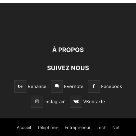
À PROPOS
SUIVEZ NOUS
Behance
Evernote
Facebook
Instagram
VKontakte
Accueil
Téléphonie
Entrepreneur
Tech
Net