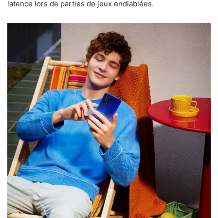
latence lors de parties de jeux endiablées.