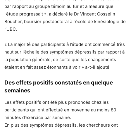
par rapport au groupe témoin au fur et à mesure que
l’étude progressait », a déclaré le Dr Vincent Gosselin-
Boucher, boursier postdoctoral à l’école de kinésiologie de
l’UBC.
« La majorité des participants à l’étude ont commencé très
haut sur l’échelle des symptômes dépressifs par rapport à
la population générale, de sorte que les changements
étaient en fait assez étonnants à voir » a-t-il ajouté.
Des effets positifs constatés en quelque
semaines
Les effets positifs ont été plus prononcés chez les
participants qui ont effectué en moyenne au moins 80
minutes d’exercice par semaine.
En plus des symptômes dépressifs, les chercheurs ont