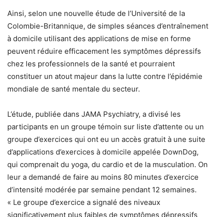
Ainsi, selon une nouvelle étude de l’Université de la
Colombie-Britannique, de simples séances d’entraînement
à domicile utilisant des applications de mise en forme
peuvent réduire efficacement les symptômes dépressifs
chez les professionnels de la santé et pourraient
constituer un atout majeur dans la lutte contre l’épidémie
mondiale de santé mentale du secteur.
L’étude, publiée dans JAMA Psychiatry, a divisé les
participants en un groupe témoin sur liste d’attente ou un
groupe d’exercices qui ont eu un accès gratuit à une suite
d’applications d’exercices à domicile appelée DownDog,
qui comprenait du yoga, du cardio et de la musculation. On
leur a demandé de faire au moins 80 minutes d’exercice
d’intensité modérée par semaine pendant 12 semaines.
« Le groupe d’exercice a signalé des niveaux
significativement plus faibles de symptômes dépressifs