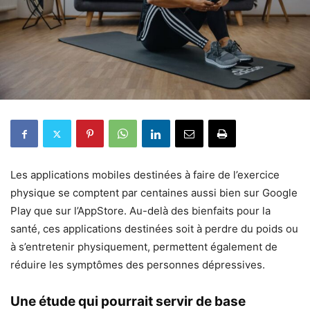
Les applications mobiles destinées à faire de l’exercice
physique se comptent par centaines aussi bien sur Google
Play que sur l’AppStore. Au-delà des bienfaits pour la
santé, ces applications destinées soit à perdre du poids ou
à s’entretenir physiquement, permettent également de
réduire les symptômes des personnes dépressives.
Une étude qui pourrait servir de base