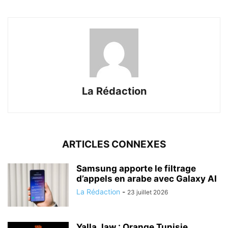
La Rédaction
ARTICLES CONNEXES
Samsung apporte le filtrage
d’appels en arabe avec Galaxy AI
La Rédaction
-
23 juillet 2026
Yalla Jaw : Orange Tunisie