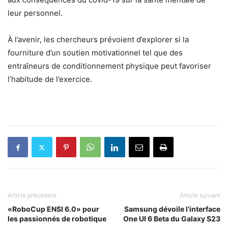
leur personnel.
À l’avenir, les chercheurs prévoient d’explorer si la
fourniture d’un soutien motivationnel tel que des
entraîneurs de conditionnement physique peut favoriser
l’habitude de l’exercice.
Article précédent
Article suivant
«RoboCup ENSI 6.0» pour
Samsung dévoile l’interface
les passionnés de robotique
One UI 6 Beta du Galaxy S23