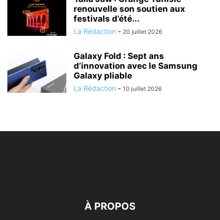
renouvelle son soutien aux
festivals d’été...
La Rédaction
-
20 juillet 2026
Galaxy Fold : Sept ans
d’innovation avec le Samsung
Galaxy pliable
La Rédaction
-
10 juillet 2026
À PROPOS