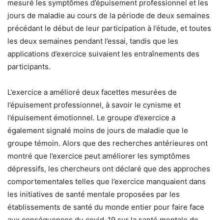
mesuré les symptômes d’épuisement professionnel et les
jours de maladie au cours de la période de deux semaines
précédant le début de leur participation à l’étude, et toutes
les deux semaines pendant l’essai, tandis que les
applications d’exercice suivaient les entraînements des
participants.
L’exercice a amélioré deux facettes mesurées de
l’épuisement professionnel, à savoir le cynisme et
l’épuisement émotionnel. Le groupe d’exercice a
également signalé moins de jours de maladie que le
groupe témoin. Alors que des recherches antérieures ont
montré que l’exercice peut améliorer les symptômes
dépressifs, les chercheurs ont déclaré que des approches
comportementales telles que l’exercice manquaient dans
les initiatives de santé mentale proposées par les
établissements de santé du monde entier pour faire face
aux conséquences du covid-19 sur la santé mentale de