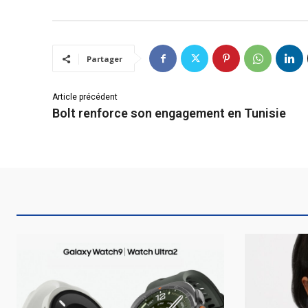
Partager
Article précédent
Bolt renforce son engagement en Tunisie