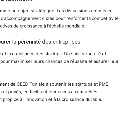
comme un enjeu stratégique. Les discussions ont mis en
s d’accompagnement ciblés pour renforcer la compétitivité
ctives de croissance à l’échelle mondiale.
rer la pérennité des entreprises
é et la croissance des startups. Un suivi structuré et
pour maximiser leurs chances de réussite et assurer leur
ment de CEED Tunisie à soutenir les startups et PME
s et privés, en facilitant leur accès aux marchés
ropice à l’innovation et à la croissance durable.