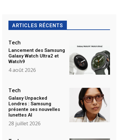
ARTICLES RÉCENTS
Tech
Lancement des Samsung
Galaxy Watch Ultra2 et
Watch9
4 août 2026
Tech
Galaxy Unpacked
Londres : Samsung
présente ses nouvelles
lunettes AI
28 juillet 2026