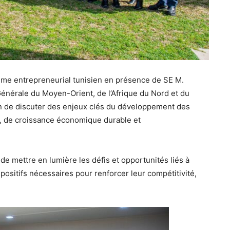
tème entrepreneurial tunisien en présence de SE M.
Générale du Moyen-Orient, de l’Afrique du Nord et du
 de discuter des enjeux clés du développement des
, de croissance économique durable et
de mettre en lumière les défis et opportunités liés à
positifs nécessaires pour renforcer leur compétitivité,