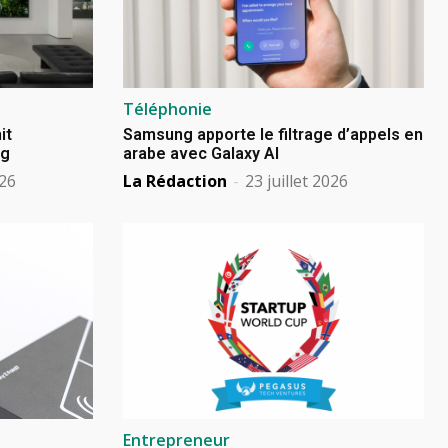
Téléphonie
it
Samsung apporte le filtrage d’appels en
ng
arabe avec Galaxy AI
026
La Rédaction
-
23 juillet 2026
Entrepreneur