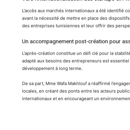
L’accès aux marchés internationaux a été identifié 
avant la nécessité de mettre en place des dispositif
des entreprises tunisiennes et leur offrir des perspe
Un accompagnement post-création pour assu
L’après-création constitue un défi clé pour la stabilit
adapté aux besoins des entrepreneurs est essentiel 
développement à long terme.
De sa part, Mme Wafa Makhlouf a réaffirmé l’engage
locales, en créant des ponts entre les acteurs public
internationaux et en encourageant un environnement p