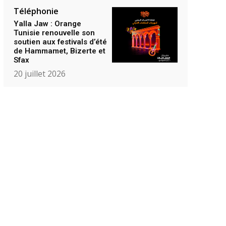
Téléphonie
Yalla Jaw : Orange
Tunisie renouvelle son
soutien aux festivals d’été
de Hammamet, Bizerte et
Sfax
20 juillet 2026