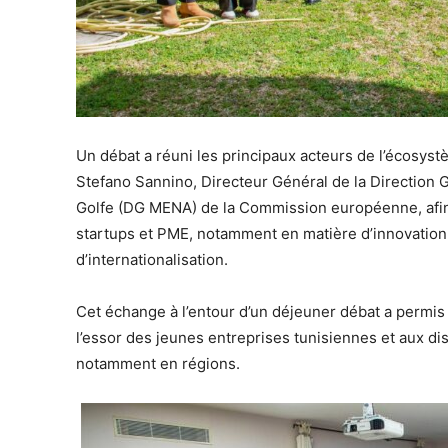
Un débat a réuni les principaux acteurs de l’écosys
Stefano Sannino, Directeur Général de la Direction 
Golfe (DG MENA) de la Commission européenne, afin
startups et PME, notamment en matière d’innovation
d’internationalisation.
Cet échange à l’entour d’un déjeuner débat a permis 
l’essor des jeunes entreprises tunisiennes et aux dis
notamment en régions.