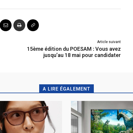
Article suivant
15ème édition du POESAM : Vous avez
jusqu’au 18 mai pour candidater
A LIRE ÉGALEMENT