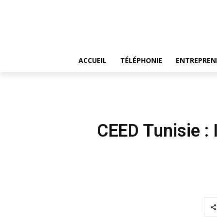
ACCUEIL
TÉLÉPHONIE
ENTREPREN
CEED Tunisie : 