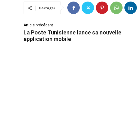
Partager
Article précédent
La Poste Tunisienne lance sa nouvelle
application mobile