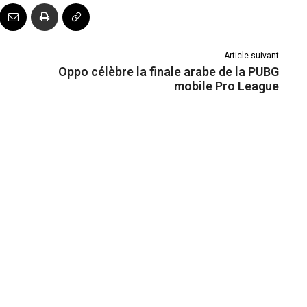
Article suivant
Oppo célèbre la finale arabe de la PUBG
mobile Pro League