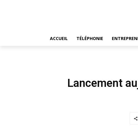
ACCUEIL
TÉLÉPHONIE
ENTREPREN
Lancement auj