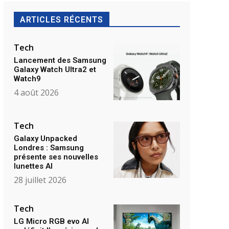
ARTICLES RÉCENTS
Tech
Lancement des Samsung
Galaxy Watch Ultra2 et
Watch9
4 août 2026
Tech
Galaxy Unpacked
Londres : Samsung
présente ses nouvelles
lunettes AI
28 juillet 2026
Tech
LG Micro RGB evo AI