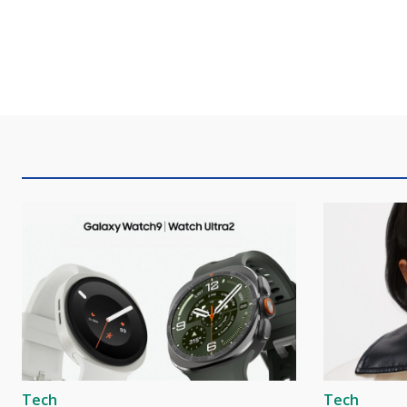
Tech
Tech