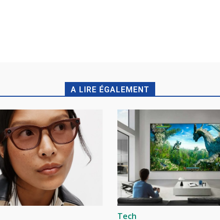
A LIRE ÉGALEMENT
Tech