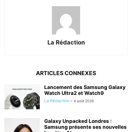
La Rédaction
ARTICLES CONNEXES
Lancement des Samsung Galaxy
Watch Ultra2 et Watch9
La Rédaction
-
4 août 2026
Galaxy Unpacked Londres :
Samsung présente ses nouvelles