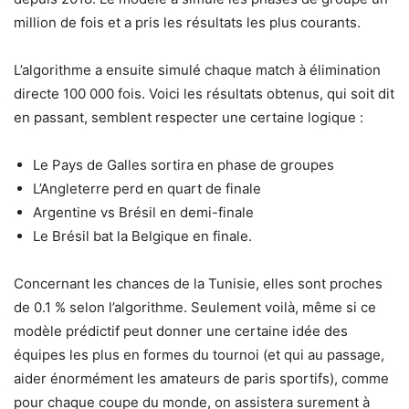
million de fois et a pris les résultats les plus courants.
L’algorithme a ensuite simulé chaque match à élimination
directe 100 000 fois. Voici les résultats obtenus, qui soit dit
en passant, semblent respecter une certaine logique :
Le Pays de Galles sortira en phase de groupes
L’Angleterre perd en quart de finale
Argentine vs Brésil en demi-finale
Le Brésil bat la Belgique en finale.
Concernant les chances de la Tunisie, elles sont proches
de 0.1 % selon l’algorithme. Seulement voilà, même si ce
modèle prédictif peut donner une certaine idée des
équipes les plus en formes du tournoi (et qui au passage,
aider énormément les amateurs de paris sportifs), comme
pour chaque coupe du monde, on assistera surement à