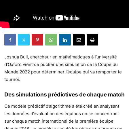
Joshua Bull, chercheur en mathématiques à l’université
d’Oxford vient de publier une simulation de la Coupe du
Monde 2022 pour déterminer l’équipe qui va remporter le
tournoi.
Des simulations prédictives de chaque match
Ce modèle prédictif d’algorithme a été créé en analysant
les données d’évaluation des équipes en se concentrant
sur chaque match international de la première équipe
depuis 2018. Le modèle a simulé les phases de groupe un