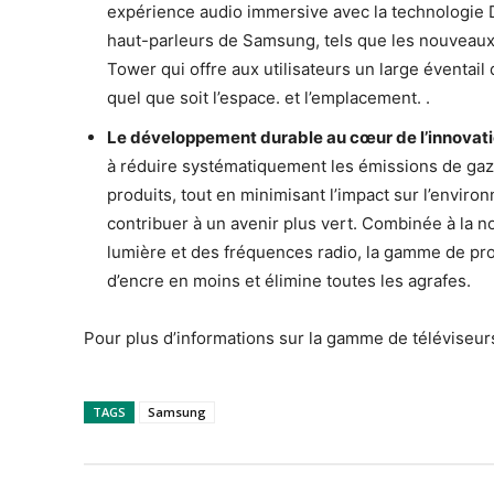
expérience audio immersive avec la technologie Do
haut-parleurs de Samsung, tels que les nouveaux h
Tower qui offre aux utilisateurs un large éventai
quel que soit l’espace. et l’emplacement. .
Le développement durable au cœur de l’innovati
à réduire systématiquement les émissions de gaz à 
produits, tout en minimisant l’impact sur l’envir
contribuer à un avenir plus vert. Combinée à la n
lumière et des fréquences radio, la gamme de pr
d’encre en moins et élimine toutes les agrafes.
Pour plus d’informations sur la gamme de téléviseu
TAGS
Samsung