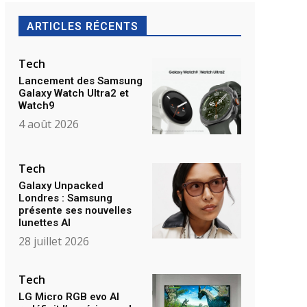
ARTICLES RÉCENTS
Tech
Lancement des Samsung
Galaxy Watch Ultra2 et
Watch9
4 août 2026
Tech
Galaxy Unpacked
Londres : Samsung
présente ses nouvelles
lunettes AI
28 juillet 2026
Tech
LG Micro RGB evo AI