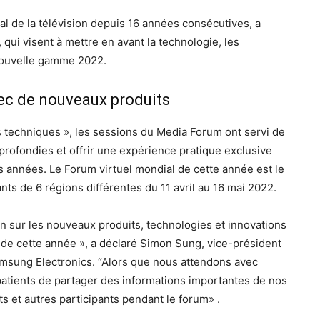
l de la télévision depuis 16 années consécutives, a
ui visent à mettre en avant la technologie, les
 nouvelle gamme 2022.
vec de nouveaux produits
techniques », les sessions du Media Forum ont servi de
profondies et offrir une expérience pratique exclusive
 années. Le Forum virtuel mondial de cette année est le
nts de 6 régions différentes du 11 avril au 16 mai 2022.
n sur les nouveaux produits, technologies et innovations
 de cette année », a déclaré Simon Sung, vice-président
Samsung Electronics. “Alors que nous attendons avec
atients de partager des informations importantes de nos
s et autres participants pendant le forum» .