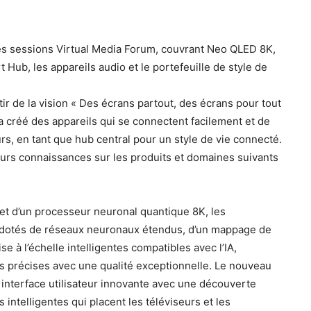
ses sessions Virtual Media Forum, couvrant Neo QLED 8K,
 Hub, les appareils audio et le portefeuille de style de
 de la vision « Des écrans partout, des écrans pour tout
 créé des appareils qui se connectent facilement et de
s, en tant que hub central pour un style de vie connecté.
leurs connaissances sur les produits et domaines suivants
et d’un processeur neuronal quantique 8K, les
dotés de réseaux neuronaux étendus, d’un mappage de
se à l’échelle intelligentes compatibles avec l’IA,
us précises avec une qualité exceptionnelle. Le nouveau
interface utilisateur innovante avec une découverte
intelligentes qui placent les téléviseurs et les