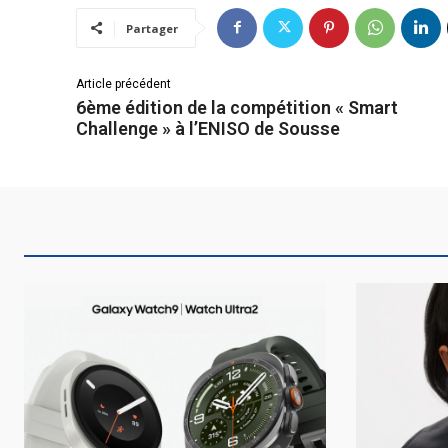
Partager
Article précédent
6ème édition de la compétition « Smart
Challenge » à l’ENISO de Sousse