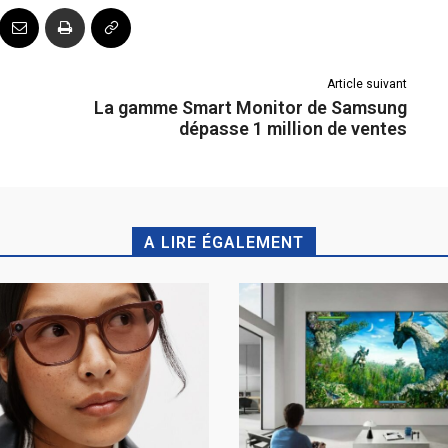
Article suivant
La gamme Smart Monitor de Samsung
dépasse 1 million de ventes
A LIRE ÉGALEMENT