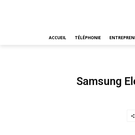
ACCUEIL
TÉLÉPHONIE
ENTREPREN
Samsung Ele