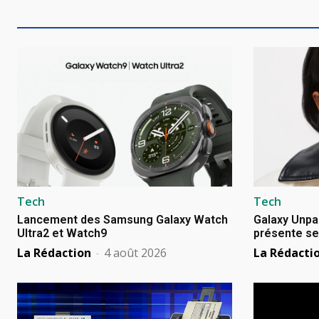
Tech
Tech
Lancement des Samsung Galaxy Watch
Galaxy Unpa
Ultra2 et Watch9
présente se
La Rédaction
-
4 août 2026
La Rédacti