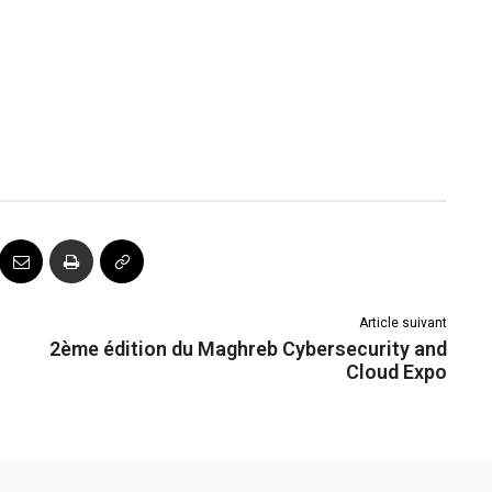
Article suivant
2ème édition du Maghreb Cybersecurity and
Cloud Expo