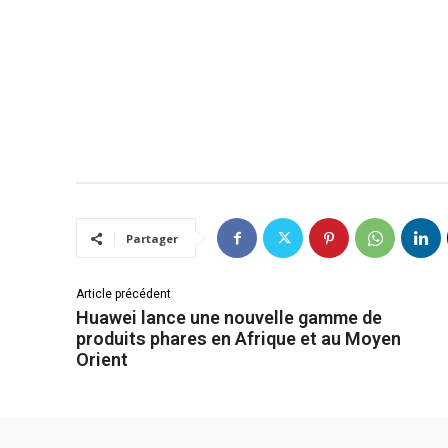
Partager
Article précédent
Huawei lance une nouvelle gamme de
produits phares en Afrique et au Moyen
Orient