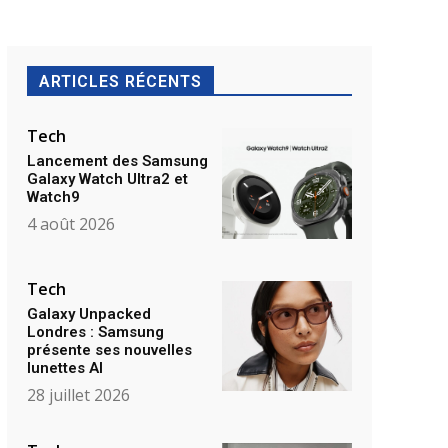
ARTICLES RÉCENTS
Tech
Lancement des Samsung
Galaxy Watch Ultra2 et
Watch9
4 août 2026
Tech
Galaxy Unpacked
Londres : Samsung
présente ses nouvelles
lunettes AI
28 juillet 2026