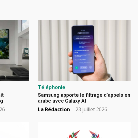
Téléphonie
it
Samsung apporte le filtrage d’appels en
ng
arabe avec Galaxy AI
026
La Rédaction
-
23 juillet 2026