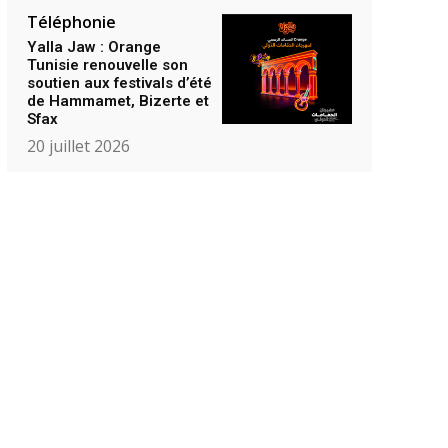
Téléphonie
Yalla Jaw : Orange
Tunisie renouvelle son
soutien aux festivals d’été
de Hammamet, Bizerte et
Sfax
20 juillet 2026