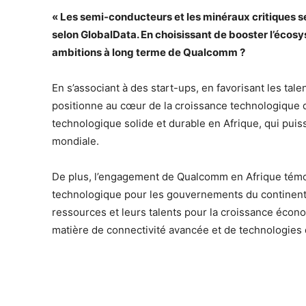
« Les semi-conducteurs et les minéraux critiques s
selon GlobalData. En choisissant de booster l’écosys
ambitions à long terme de Qualcomm ?
En s’associant à des start-ups, en favorisant les ta
positionne au cœur de la croissance technologique de
technologique solide et durable en Afrique, qui puis
mondiale.
De plus, l’engagement de Qualcomm en Afrique témoi
technologique pour les gouvernements du continent. 
ressources et leurs talents pour la croissance éco
matière de connectivité avancée et de technologies 