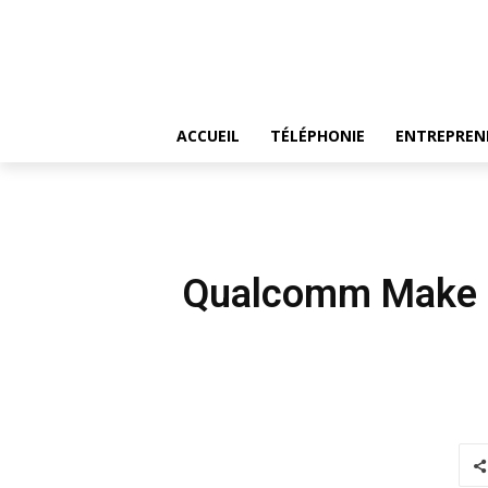
ACCUEIL
TÉLÉPHONIE
ENTREPREN
Qualcomm Make in