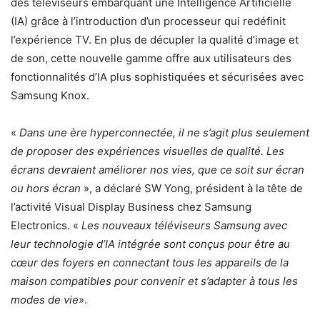
des téléviseurs embarquant une Intelligence Artificielle
(IA) grâce à l’introduction d’un processeur qui redéfinit
l’expérience TV. En plus de décupler la qualité d’image et
de son, cette nouvelle gamme offre aux utilisateurs des
fonctionnalités d’IA plus sophistiquées et sécurisées avec
Samsung Knox.
«
Dans une ère hyperconnectée, il ne s’agit plus seulement
de proposer des expériences visuelles de qualité. Les
écrans devraient améliorer nos vies, que ce soit sur écran
ou hors écran
», a déclaré SW Yong, président à la tête de
l’activité Visual Display Business chez Samsung
Electronics. «
Les nouveaux téléviseurs Samsung avec
leur technologie d’IA intégrée sont conçus pour être au
cœur des foyers en connectant tous les appareils de la
maison compatibles pour convenir et s’adapter à tous les
modes de vie
».