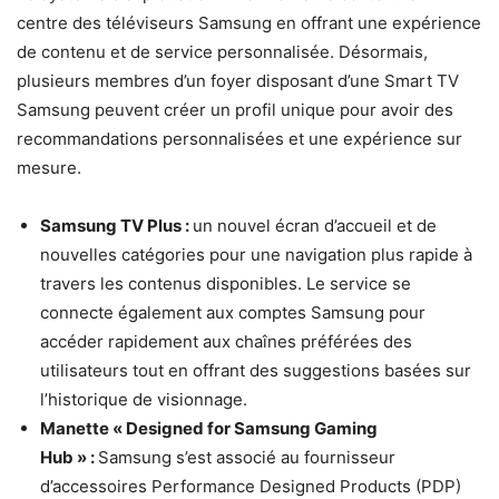
centre des téléviseurs Samsung en offrant une expérience
de contenu et de service personnalisée. Désormais,
plusieurs membres d’un foyer disposant d’une Smart TV
Samsung peuvent créer un profil unique pour avoir des
recommandations personnalisées et une expérience sur
mesure.
Samsung TV Plus :
un nouvel écran d’accueil et de
nouvelles catégories pour une navigation plus rapide à
travers les contenus disponibles. Le service se
connecte également aux comptes Samsung pour
accéder rapidement aux chaînes préférées des
utilisateurs tout en offrant des suggestions basées sur
l’historique de visionnage.
Manette « Designed for Samsung Gaming
Hub » :
Samsung s’est associé au fournisseur
d’accessoires Performance Designed Products (PDP)