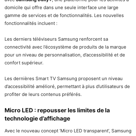
domicile qui offre dans une seule interface une large
gamme de services et de fonctionnalités. Les nouvelles
fonctionnalités incluent :
Les derniers téléviseurs Samsung renforcent sa
connectivité avec l’écosystème de produits de la marque
pour un niveau de personnalisation, d’accessibilité et de
confort supérieur.
Les dernières Smart TV Samsung proposent un niveau
d’accessibilité amélioré, permettant à plus d’utilisateurs de
profiter de leurs contenus préférés.
Micro LED : repousser les limites de la
technologie d’affichage
Avec le nouveau concept ‘Micro LED transparent’, Samsung