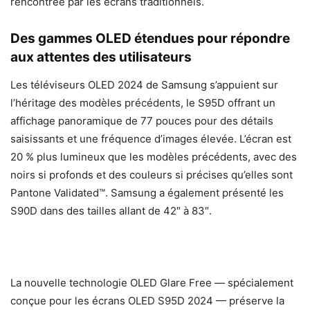
rencontrée par les écrans traditionnels.
Des gammes OLED étendues pour répondre
aux attentes des utilisateurs
Les téléviseurs OLED 2024 de Samsung s’appuient sur
l’héritage des modèles précédents, le S95D offrant un
affichage panoramique de 77 pouces pour des détails
saisissants et une fréquence d’images élevée. L’écran est
20 % plus lumineux que les modèles précédents, avec des
noirs si profonds et des couleurs si précises qu’elles sont
Pantone Validated™. Samsung a également présenté les
S90D dans des tailles allant de 42″ à 83″.
La nouvelle technologie OLED Glare Free — spécialement
conçue pour les écrans OLED S95D 2024 — préserve la