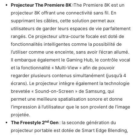
Projecteur The Premiere 8K :
The Premiere 8K est un
projecteur 8K offrant une connectivité sans fil. En
supprimant les câbles, cette solution permet aux
utilisateurs de garder leurs espaces de vie parfaitement
rangés. Ce projecteur ultra-courte focale est doté de
fonctionnalités intelligentes comme la possibilité de
l’utiliser comme une enceinte, sans avoir l’écran allumé.
Il embarque également le Gaming Hub, le contrôle vocal
et la fonctionnalité « Multi-View » afin de pouvoir
regarder plusieurs contenus simultanément (jusqu’à 4
écrans). Le projecteur intègre également la technologie
brevetée « Sound-on-Screen » de Samsung, qui
permet une meilleure spatialisation sonore et donne
l’impression à l’utilisateur que le son provient de l’image
projetée.
nd
The Freestyle 2
Gen
: la seconde génération du
projecteur portable est dotée de Smart Edge Blending,