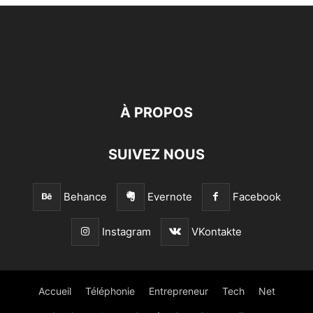
À PROPOS
SUIVEZ NOUS
Behance
Evernote
Facebook
Instagram
VKontakte
Accueil
Téléphonie
Entrepreneur
Tech
Net