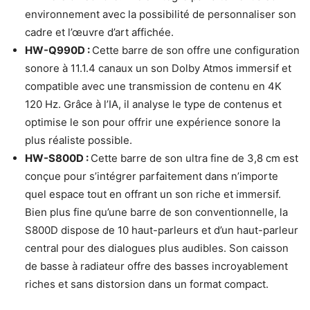
environnement avec la possibilité de personnaliser son
cadre et l’œuvre d’art affichée.
HW-Q990D :
Cette barre de son offre une configuration
sonore à 11.1.4 canaux un son Dolby Atmos immersif et
compatible avec une transmission de contenu en 4K
120 Hz. Grâce à l’IA, il analyse le type de contenus et
optimise le son pour offrir une expérience sonore la
plus réaliste possible.
HW-S800D :
Cette barre de son ultra fine de 3,8 cm est
conçue pour s’intégrer parfaitement dans n’importe
quel espace tout en offrant un son riche et immersif.
Bien plus fine qu’une barre de son conventionnelle, la
S800D dispose de 10 haut-parleurs et d’un haut-parleur
central pour des dialogues plus audibles. Son caisson
de basse à radiateur offre des basses incroyablement
riches et sans distorsion dans un format compact.