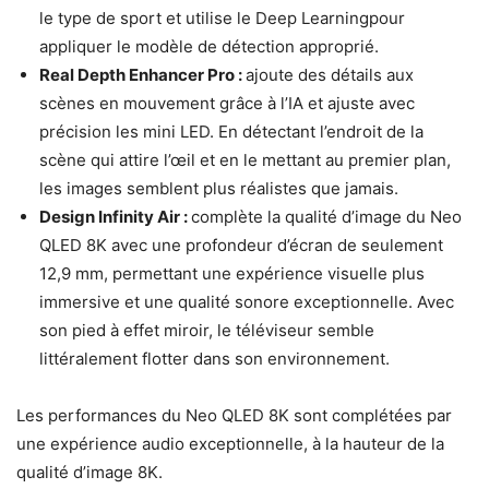
le type de sport et utilise le Deep Learning
pour
appliquer le modèle de détection approprié.
Real Depth Enhancer Pro :
ajoute des détails aux
scènes en mouvement grâce à l’IA et ajuste avec
précision les mini LED. En détectant l’endroit de la
scène qui attire l’œil et en le mettant au premier plan,
les images semblent plus réalistes que jamais.
Design Infinity Air :
complète la qualité d’image du Neo
QLED 8K avec une profondeur d’écran de seulement
12,9 mm, permettant une expérience visuelle plus
immersive et une qualité sonore exceptionnelle. Avec
son pied à effet miroir, le téléviseur semble
littéralement flotter dans son environnement.
Les performances du Neo QLED 8K sont complétées par
une expérience audio exceptionnelle, à la hauteur de la
qualité d’image 8K.