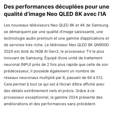
Des performances décuplées pour une
qualité d’image Neo QLED 8K avec l’IA
Les nouveaux téléviseurs Neo QLED 8K et 4K de Samsung
se démarquent par une qualité d’image saisissante, une
technologie audio premium et une gamme d’applications et
de services très riche. Le téléviseur Neo QLED 8K QN900D
2024 est doté du NQ8 AI Gen3, le processeur TV le plus
innovant de Samsung. Équipé d’une unité de traitement
neuronal (NPU) près de 2 fois plus rapide que celle de son
prédécesseur, il possède également un nombre de
réseaux neuronaux multiplié par 8, passant de 64 à 512.
Cela permet à tout ce qui est à l’écran d’être affiché avec
des détails extrêmement nets et précis. Grâce à ce
processeur exceptionnel, la gamme 2024 présente des
améliorations et des performances sans précédent.