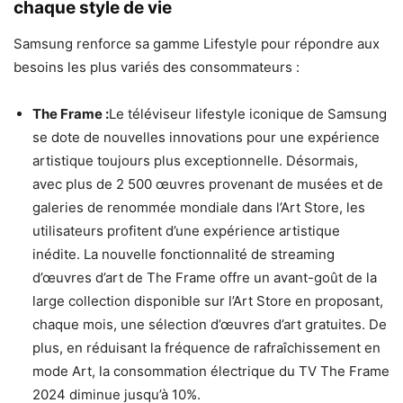
chaque style de vie
Samsung renforce sa gamme Lifestyle pour répondre aux
besoins les plus variés des consommateurs :
The Frame :
Le téléviseur lifestyle iconique de Samsung
se dote de nouvelles innovations pour une expérience
artistique toujours plus exceptionnelle. Désormais,
avec plus de 2 500 œuvres provenant de musées et de
galeries de renommée mondiale dans l’Art Store, les
utilisateurs profitent d’une expérience artistique
inédite. La nouvelle fonctionnalité de streaming
d’œuvres d’art de The Frame offre un avant-goût de la
large collection disponible sur l’Art Store en proposant,
chaque mois, une sélection d’œuvres d’art gratuites. De
plus, en réduisant la fréquence de rafraîchissement en
mode Art, la consommation électrique du TV The Frame
2024 diminue jusqu’à 10%.