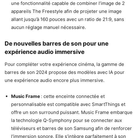
une fonctionnalité capable de combiner l’image de 2
appareils The Freestyle afin de projeter une image
allant jusqu’à 160 pouces avec un ratio de 21:9, sans
aucun réglage manuel nécessaire.
De nouvelles barres de son pour une
expérience audio immersive
Pour compléter votre expérience cinéma, la gamme de
barres de son 2024 propose des modèles avec IA pour
une expérience audio encore plus immersive.
Music Frame
: cette enceinte connectée et
personnalisable est compatible avec SmartThings et
offre un son surround puissant. Music Frame embarque
la technologie Q-Symphony pour se connecter aux
téléviseurs et barres de son Samsung afin de renforcer
l’immersion sonore. Elle s’intègre parfaitement à son