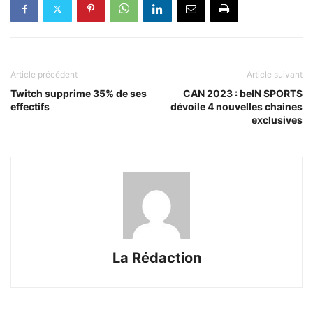
Article précédent
Article suivant
Twitch supprime 35% de ses
CAN 2023 : beIN SPORTS
effectifs
dévoile 4 nouvelles chaines
exclusives
La Rédaction