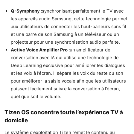
Q-Symphony :
synchronisant parfaitement le TV avec
les appareils audio Samsung, cette technologie permet
aux utilisateurs de connecter les haut-parleurs sans fil
et une barre de son Samsung à un téléviseur ou un
projecteur pour une synchronisation audio parfaite.
Active Voice Amplifier Pro :
un amplificateur de
conversation avec IA qui utilise une technologie de
Deep Learning exclusive pour améliorer les dialogues
et les voix à l’écran. Il sépare les voix du reste du son
pour améliorer la saisie vocale afin que les utilisateurs
puissent facilement suivre la conversation à l’écran,
quel que soit le volume.
Tizen OS concentre toute l’expérience TV à
domicile
Le système d’exploitation Tizen remet le contenu au