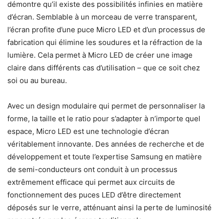
démontre qu’il existe des possibilités infinies en matière
d’écran. Semblable à un morceau de verre transparent,
l’écran profite d’une puce Micro LED et d’un processus de
fabrication qui élimine les soudures et la réfraction de la
lumière. Cela permet à Micro LED de créer une image
claire dans différents cas d’utilisation – que ce soit chez
soi ou au bureau.
Avec un design modulaire qui permet de personnaliser la
forme, la taille et le ratio pour s’adapter à n’importe quel
espace, Micro LED est une technologie d’écran
véritablement innovante. Des années de recherche et de
développement et toute l’expertise Samsung en matière
de semi-conducteurs ont conduit à un processus
extrêmement efficace qui permet aux circuits de
fonctionnement des puces LED d’être directement
déposés sur le verre, atténuant ainsi la perte de luminosité