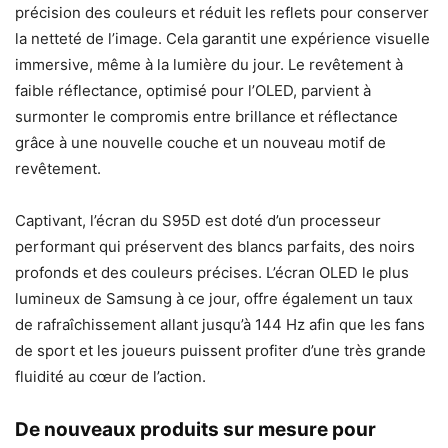
précision des couleurs et réduit les reflets pour conserver
la netteté de l’image. Cela garantit une expérience visuelle
immersive, même à la lumière du jour. Le revêtement à
faible réflectance, optimisé pour l’OLED, parvient à
surmonter le compromis entre brillance et réflectance
grâce à une nouvelle couche et un nouveau motif de
revêtement.
Captivant, l’écran du S95D est doté d’un processeur
performant qui préservent des blancs parfaits, des noirs
profonds et des couleurs précises. L’écran OLED le plus
lumineux de Samsung à ce jour, offre également un taux
de rafraîchissement allant jusqu’à 144 Hz afin que les fans
de sport et les joueurs puissent profiter d’une très grande
fluidité au cœur de l’action.
De nouveaux produits sur mesure pour