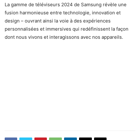
La gamme de téléviseurs 2024 de Samsung révèle une
fusion harmonieuse entre technologie, innovation et
design – ouvrant ainsi la voie à des expériences
personnalisées et immersives qui redéfinissent la façon
dont nous vivons et interagissons avec nos appareils.