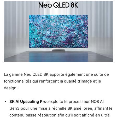
La gamme Neo QLED 8K apporte également une suite de
fonctionnalités qui renforcent la qualité d’image et le
design :
8K AI Upscaling Pro:
exploite le processeur NQ8 AI
Gen3 pour une mise à l’échelle 8K améliorée, affinant le
contenu basse résolution afin qu’il soit affiché en ultra