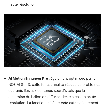
haute résolution.
AI Motion Enhancer Pro :
également optimisée par le
NQ8 AI Gen3, cette fonctionnalité résout les problèmes
courants liés aux contenus sportifs tels que la
distorsion du ballon en diffusant les matchs en haute
résolution. La fonctionnalité détecte automatiquement