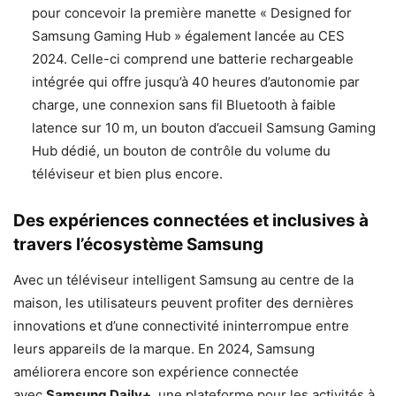
pour concevoir la première manette « Designed for
Samsung Gaming Hub » également lancée au CES
2024. Celle-ci comprend une batterie rechargeable
intégrée qui offre jusqu’à 40 heures d’autonomie par
charge, une connexion sans fil Bluetooth à faible
latence sur 10 m, un bouton d’accueil Samsung Gaming
Hub dédié, un bouton de contrôle du volume du
téléviseur et bien plus encore.
Des expériences connectées et inclusives à
travers l’écosystème Samsung
Avec un téléviseur intelligent Samsung au centre de la
maison, les utilisateurs peuvent profiter des dernières
innovations et d’une connectivité ininterrompue entre
leurs appareils de la marque. En 2024, Samsung
améliorera encore son expérience connectée
avec
Samsung Daily+
, une plateforme pour les activités à