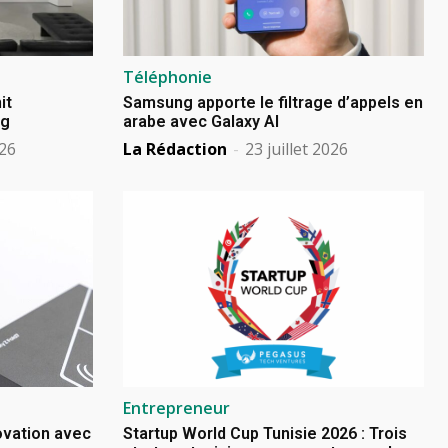
Téléphonie
it
Samsung apporte le filtrage d’appels en
ng
arabe avec Galaxy AI
026
La Rédaction
-
23 juillet 2026
Entrepreneur
novation avec
Startup World Cup Tunisie 2026 : Trois