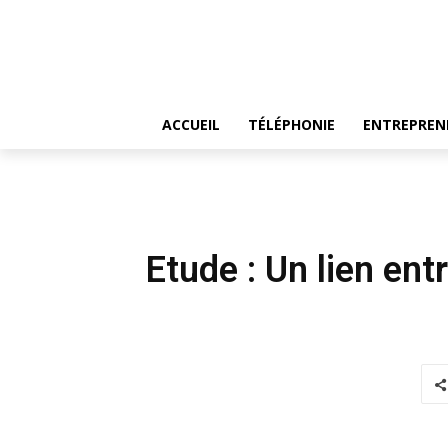
ACCUEIL
TÉLÉPHONIE
ENTREPREN
Etude : Un lien entr