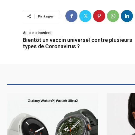
Partager
Article précédent
Bientôt un vaccin universel contre plusieurs
types de Coronavirus ?