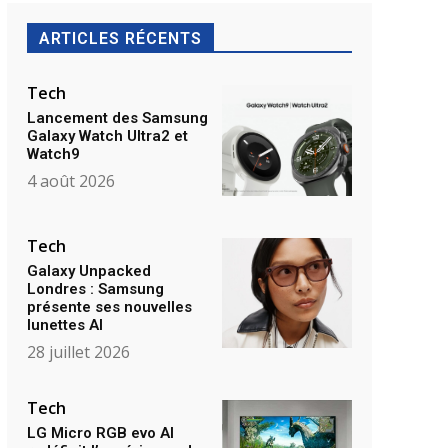
ARTICLES RÉCENTS
Tech
Lancement des Samsung
Galaxy Watch Ultra2 et
Watch9
4 août 2026
Tech
Galaxy Unpacked
Londres : Samsung
présente ses nouvelles
lunettes AI
28 juillet 2026
Tech
LG Micro RGB evo AI