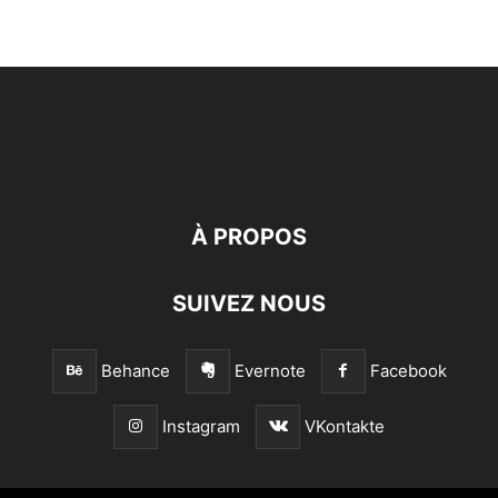
À PROPOS
SUIVEZ NOUS
Behance
Evernote
Facebook
Instagram
VKontakte