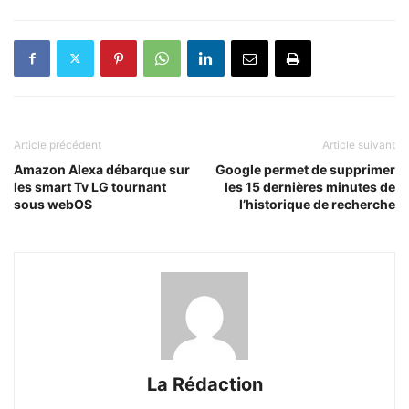
Article précédent
Article suivant
Amazon Alexa débarque sur
Google permet de supprimer
les smart Tv LG tournant
les 15 dernières minutes de
sous webOS
l’historique de recherche
La Rédaction