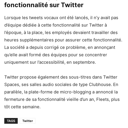
fonctionnalité sur Twitter
Lorsque les tweets vocaux ont été lancés, il n’y avait pas
d’équipe dédiée à cette fonctionnalité sur Twitter à
l’époque, à la place, les employés devaient travailler des
heures supplémentaires pour assurer cette fonctionnalité.
La société a depuis corrigé ce problème, en annonçant
qu’elle avait formé des équipes pour se concentrer
uniquement sur l’accessibilité, en septembre.
Twitter propose également des sous-titres dans Twitter
Spaces, ses salles audio sociales de type Clubhouse. En
parallèle, la plate-forme de micro-blogging a annoncé la
fermeture de sa fonctionnalité vieille d’un an, Fleets, plus
tôt cette semaine.
TAGS
Twitter