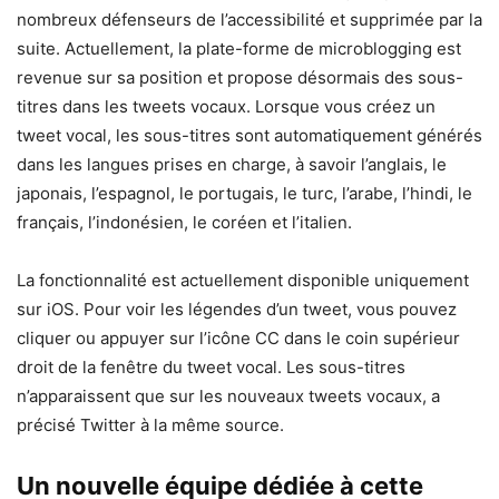
nombreux défenseurs de l’accessibilité et supprimée par la
suite. Actuellement, la plate-forme de microblogging est
revenue sur sa position et propose désormais des sous-
titres dans les tweets vocaux. Lorsque vous créez un
tweet vocal, les sous-titres sont automatiquement générés
dans les langues prises en charge, à savoir l’anglais, le
japonais, l’espagnol, le portugais, le turc, l’arabe, l’hindi, le
français, l’indonésien, le coréen et l’italien.
La fonctionnalité est actuellement disponible uniquement
sur iOS. Pour voir les légendes d’un tweet, vous pouvez
cliquer ou appuyer sur l’icône CC dans le coin supérieur
droit de la fenêtre du tweet vocal. Les sous-titres
n’apparaissent que sur les nouveaux tweets vocaux, a
précisé Twitter à la même source.
Un nouvelle équipe dédiée à cette