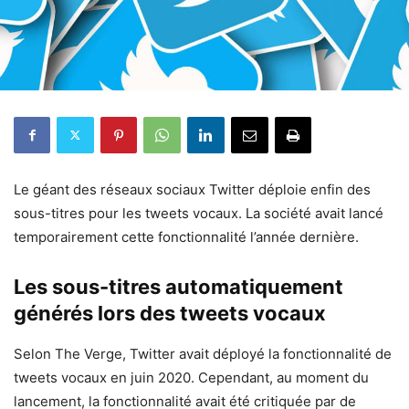
Le géant des réseaux sociaux Twitter déploie enfin des
sous-titres pour les tweets vocaux. La société avait lancé
temporairement cette fonctionnalité l’année dernière.
Les sous-titres automatiquement
générés lors des tweets vocaux
Selon The Verge, Twitter avait déployé la fonctionnalité de
tweets vocaux en juin 2020. Cependant, au moment du
lancement, la fonctionnalité avait été critiquée par de