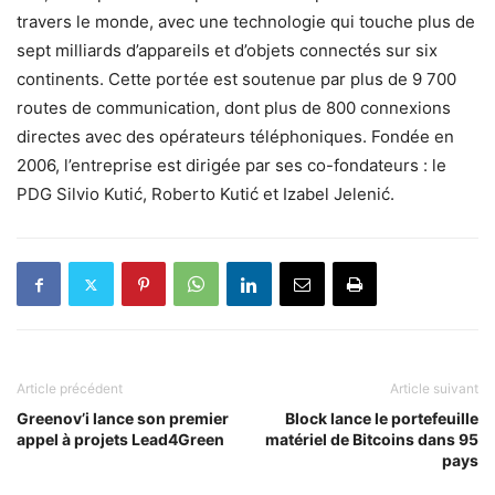
travers le monde, avec une technologie qui touche plus de
sept milliards d’appareils et d’objets connectés sur six
continents. Cette portée est soutenue par plus de 9 700
routes de communication, dont plus de 800 connexions
directes avec des opérateurs téléphoniques. Fondée en
2006, l’entreprise est dirigée par ses co-fondateurs : le
PDG Silvio Kutić, Roberto Kutić et Izabel Jelenić.
Article précédent
Article suivant
Greenov’i lance son premier
Block lance le portefeuille
appel à projets Lead4Green
matériel de Bitcoins dans 95
pays