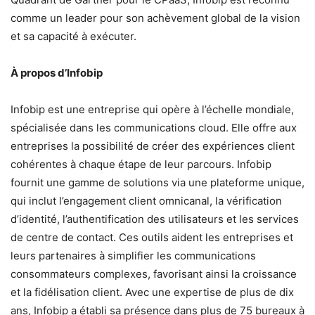
comme un leader pour son achèvement global de la vision
et sa capacité à exécuter.
À propos d’Infobip
Infobip est une entreprise qui opère à l’échelle mondiale,
spécialisée dans les communications cloud. Elle offre aux
entreprises la possibilité de créer des expériences client
cohérentes à chaque étape de leur parcours. Infobip
fournit une gamme de solutions via une plateforme unique,
qui inclut l’engagement client omnicanal, la vérification
d’identité, l’authentification des utilisateurs et les services
de centre de contact. Ces outils aident les entreprises et
leurs partenaires à simplifier les communications
consommateurs complexes, favorisant ainsi la croissance
et la fidélisation client. Avec une expertise de plus de dix
ans, Infobip a établi sa présence dans plus de 75 bureaux à