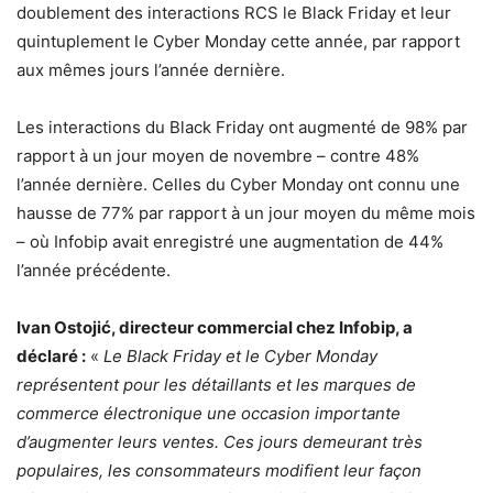
doublement des interactions RCS le Black Friday et leur
quintuplement le Cyber Monday cette année, par rapport
aux mêmes jours l’année dernière.
Les interactions du Black Friday ont augmenté de 98% par
rapport à un jour moyen de novembre – contre 48%
l’année dernière. Celles du Cyber Monday ont connu une
hausse de 77% par rapport à un jour moyen du même mois
– où Infobip avait enregistré une augmentation de 44%
l’année précédente.
Ivan Ostojić, directeur commercial chez Infobip, a
déclaré :
«
Le Black Friday et le Cyber Monday
représentent pour les détaillants et les marques de
commerce électronique une occasion importante
d’augmenter leurs ventes. Ces jours demeurant très
populaires, les consommateurs modifient leur façon