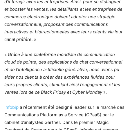
d’interagir avec les entreprises. Ainsi, pour se distinguer
et booster les ventes, les détaillants et les entreprises de
commerce électronique doivent adopter une stratégie
conversationnelle, proposant des communications
interactives et bidirectionnelles avec leurs clients via leur
canal préféré.
»
«
Grâce à une plateforme mondiale de communication
cloud de pointe, des applications de chat conversationnel
et de l’intelligence artificielle générative, nous avons pu
aider nos clients à créer des expériences fluides pour
leurs propres clients, stimulant ainsi l’engagement et les
ventes lors de ce Black Friday et Cyber Monday
».
Infobip
a récemment été désigné leader sur le marché des
Communications Platform as a Service (CPaaS) par le
cabinet d’analystes Gartner. Dans le premier Magic
Quadrant de Gartner pour le CPaaS, Infobip est reconnu