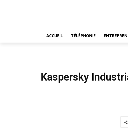
ACCUEIL
TÉLÉPHONIE
ENTREPREN
Kaspersky Industri