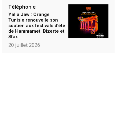
Téléphonie
Yalla Jaw : Orange
Tunisie renouvelle son
soutien aux festivals d’été
de Hammamet, Bizerte et
Sfax
20 juillet 2026