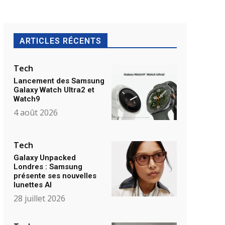
ARTICLES RÉCENTS
Tech
Lancement des Samsung
Galaxy Watch Ultra2 et
Watch9
4 août 2026
Tech
Galaxy Unpacked
Londres : Samsung
présente ses nouvelles
lunettes AI
28 juillet 2026