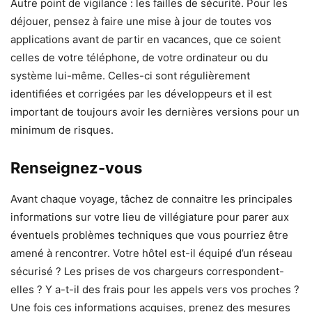
Autre point de vigilance : les failles de sécurité. Pour les
déjouer, pensez à faire une mise à jour de toutes vos
applications avant de partir en vacances, que ce soient
celles de votre téléphone, de votre ordinateur ou du
système lui-même. Celles-ci sont régulièrement
identifiées et corrigées par les développeurs et il est
important de toujours avoir les dernières versions pour un
minimum de risques.
Renseignez-vous
Avant chaque voyage, tâchez de connaitre les principales
informations sur votre lieu de villégiature pour parer aux
éventuels problèmes techniques que vous pourriez être
amené à rencontrer. Votre hôtel est-il équipé d’un réseau
sécurisé ? Les prises de vos chargeurs correspondent-
elles ? Y a-t-il des frais pour les appels vers vos proches ?
Une fois ces informations acquises, prenez des mesures