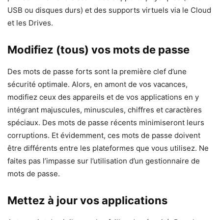
USB ou disques durs) et des supports virtuels via le Cloud
et les Drives.
Modifiez (tous) vos mots de passe
Des mots de passe forts sont la première clef d’une
sécurité optimale. Alors, en amont de vos vacances,
modifiez ceux des appareils et de vos applications en y
intégrant majuscules, minuscules, chiffres et caractères
spéciaux. Des mots de passe récents minimiseront leurs
corruptions. Et évidemment, ces mots de passe doivent
être différents entre les plateformes que vous utilisez. Ne
faites pas l’impasse sur l’utilisation d’un gestionnaire de
mots de passe.
Mettez à jour vos applications