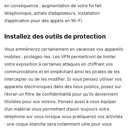
en conséquence : augmentation de votre forfait
téléphonique, achats d’adaptateurs, installation
d’application pour des appels en Wi-Fi.
Installez des outils de protection
Vous emmènerez certainement en vacances vos appareils
mobiles : protégez-les. Les VPN permettront de limiter
votre exposition à certaines attaques en chiffrant vos
communications et en empêchant ainsi les pirates de les
intercepter ou de les modifier. Si vous pensez utiliser vos
appareils électroniques dans des lieux publics, posez sur
l’écran un filtre de confidentialité pour qu’ils deviennent
illisibles pour vos voisins. Pensez aussi à vous équiper
d’un matériel vous permettant d’avoir toujours votre
téléphone sur vous lorsque vous pratiquerez vos activités
: une coque étanche sera notamment utile pour vous