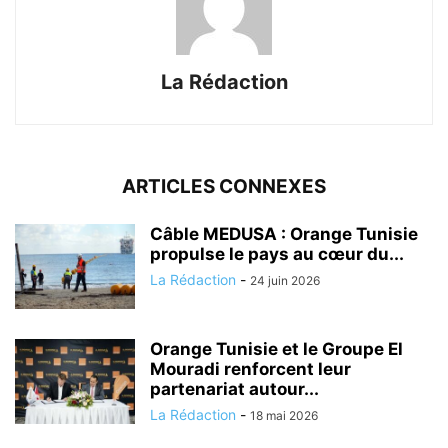
La Rédaction
ARTICLES CONNEXES
Câble MEDUSA : Orange Tunisie
propulse le pays au cœur du...
La Rédaction
-
24 juin 2026
Orange Tunisie et le Groupe El
Mouradi renforcent leur
partenariat autour...
La Rédaction
-
18 mai 2026