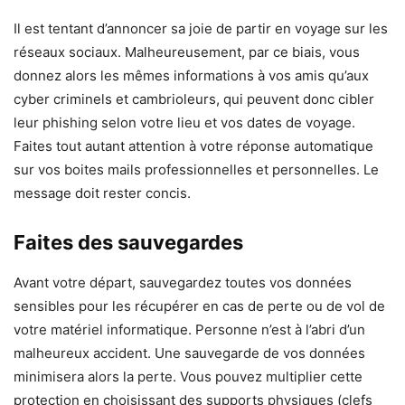
Il est tentant d’annoncer sa joie de partir en voyage sur les
réseaux sociaux. Malheureusement, par ce biais, vous
donnez alors les mêmes informations à vos amis qu’aux
cyber criminels et cambrioleurs, qui peuvent donc cibler
leur phishing selon votre lieu et vos dates de voyage.
Faites tout autant attention à votre réponse automatique
sur vos boites mails professionnelles et personnelles. Le
message doit rester concis.
Faites des sauvegardes
Avant votre départ, sauvegardez toutes vos données
sensibles pour les récupérer en cas de perte ou de vol de
votre matériel informatique. Personne n’est à l’abri d’un
malheureux accident. Une sauvegarde de vos données
minimisera alors la perte. Vous pouvez multiplier cette
protection en choisissant des supports physiques (clefs