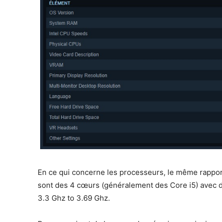
En ce qui concerne les processeurs, le même rapport 
sont des 4 cœurs (généralement des Core i5) avec 
3.3 Ghz to 3.69 Ghz.