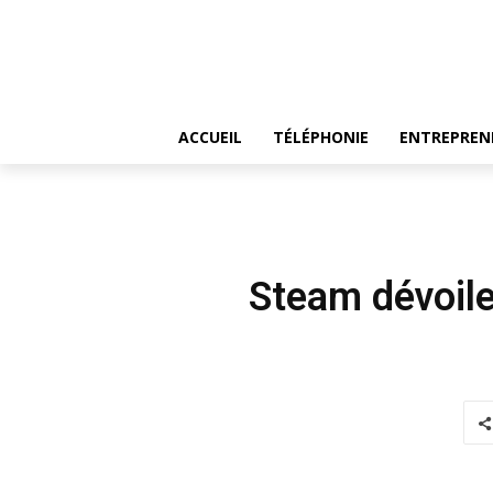
ACCUEIL
TÉLÉPHONIE
ENTREPREN
Steam dévoile