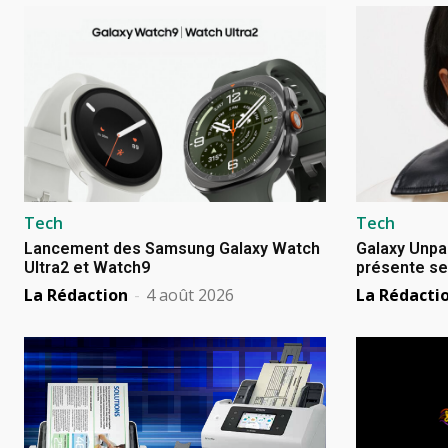
Tech
Tech
Lancement des Samsung Galaxy Watch
Galaxy Unpa
Ultra2 et Watch9
présente se
La Rédaction
-
4 août 2026
La Rédacti