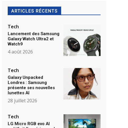
ARTICLES RÉCENTS
Tech
Lancement des Samsung
Galaxy Watch Ultra2 et
Watch9
4 août 2026
Tech
Galaxy Unpacked
Londres : Samsung
présente ses nouvelles
lunettes AI
28 juillet 2026
Tech
LG Micro RGB evo AI