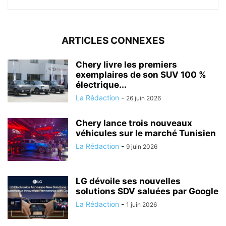
ARTICLES CONNEXES
Chery livre les premiers
exemplaires de son SUV 100 %
électrique...
La Rédaction
-
26 juin 2026
Chery lance trois nouveaux
véhicules sur le marché Tunisien
La Rédaction
-
9 juin 2026
LG dévoile ses nouvelles
solutions SDV saluées par Google
La Rédaction
-
1 juin 2026