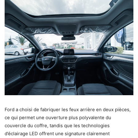
Ford a choisi de fabriquer les feux arrière en deux pièces,
ce qui permet une ouverture plus polyvalente du
couvercle du coffre, tandis que les technologies
d’éclairage LED offrent une signature clairement