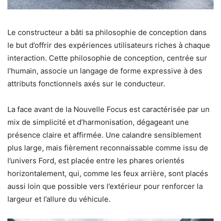
Le constructeur a bâti sa philosophie de conception dans
le but d’offrir des expériences utilisateurs riches à chaque
interaction. Cette philosophie de conception, centrée sur
l’humain, associe un langage de forme expressive à des
attributs fonctionnels axés sur le conducteur.
La face avant de la Nouvelle Focus est caractérisée par un
mix de simplicité et d’harmonisation, dégageant une
présence claire et affirmée. Une calandre sensiblement
plus large, mais fièrement reconnaissable comme issu de
l’univers Ford, est placée entre les phares orientés
horizontalement, qui, comme les feux arrière, sont placés
aussi loin que possible vers l’extérieur pour renforcer la
largeur et l’allure du véhicule.