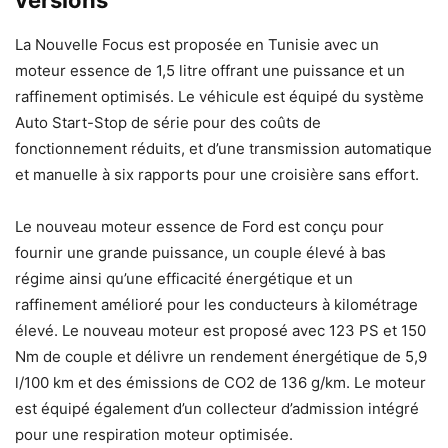
La Nouvelle Focus est proposée en Tunisie avec un
moteur essence de 1,5 litre offrant une puissance et un
raffinement optimisés. Le véhicule est équipé du système
Auto Start-Stop de série pour des coûts de
fonctionnement réduits, et d’une transmission automatique
et manuelle à six rapports pour une croisière sans effort.
Le nouveau moteur essence de Ford est conçu pour
fournir une grande puissance, un couple élevé à bas
régime ainsi qu’une efficacité énergétique et un
raffinement amélioré pour les conducteurs à kilométrage
élevé. Le nouveau moteur est proposé avec 123 PS et 150
Nm de couple et délivre un rendement énergétique de 5,9
l/100 km et des émissions de CO2 de 136 g/km. Le moteur
est équipé également d’un collecteur d’admission intégré
pour une respiration moteur optimisée.