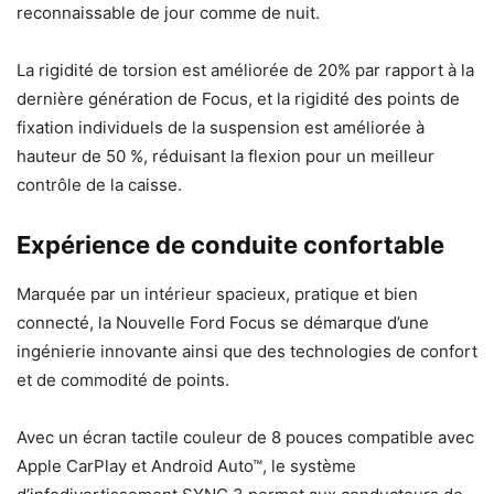
reconnaissable de jour comme de nuit.
La rigidité de torsion est améliorée de 20% par rapport à la
dernière génération de Focus, et la rigidité des points de
fixation individuels de la suspension est améliorée à
hauteur de 50 %, réduisant la flexion pour un meilleur
contrôle de la caisse.
Expérience de conduite confortable
Marquée par un intérieur spacieux, pratique et bien
connecté, la Nouvelle Ford Focus se démarque d’une
ingénierie innovante ainsi que des technologies de confort
et de commodité de points.
Avec un écran tactile couleur de 8 pouces compatible avec
Apple CarPlay et Android Auto™, le système