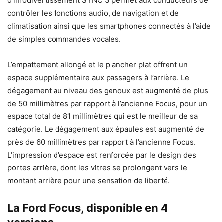
d’infodivertissement SYNC 3 permet aux conducteurs de
contrôler les fonctions audio, de navigation et de
climatisation ainsi que les smartphones connectés à l’aide
de simples commandes vocales.
L’empattement allongé et le plancher plat offrent un
espace supplémentaire aux passagers à l’arrière. Le
dégagement au niveau des genoux est augmenté de plus
de 50 millimètres par rapport à l’ancienne Focus, pour un
espace total de 81 millimètres qui est le meilleur de sa
catégorie. Le dégagement aux épaules est augmenté de
près de 60 millimètres par rapport à l’ancienne Focus.
L’impression d’espace est renforcée par le design des
portes arrière, dont les vitres se prolongent vers le
montant arrière pour une sensation de liberté.
La Ford Focus, disponible en 4
versions