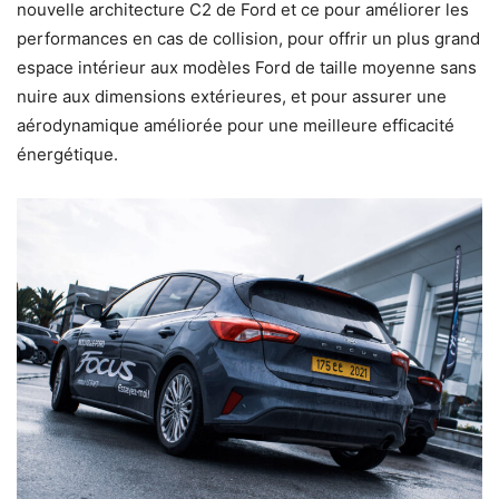
nouvelle architecture C2 de Ford et ce pour améliorer les
performances en cas de collision, pour offrir un plus grand
espace intérieur aux modèles Ford de taille moyenne sans
nuire aux dimensions extérieures, et pour assurer une
aérodynamique améliorée pour une meilleure efficacité
énergétique.