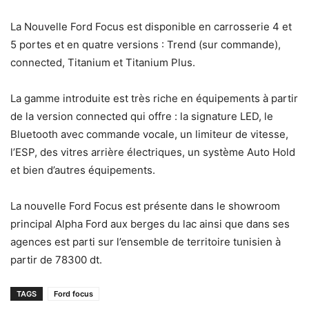
La Nouvelle Ford Focus est disponible en carrosserie 4 et
5 portes et en quatre versions : Trend (sur commande),
connected, Titanium et Titanium Plus.
La gamme introduite est très riche en équipements à partir
de la version connected qui offre : la signature LED, le
Bluetooth avec commande vocale, un limiteur de vitesse,
l’ESP, des vitres arrière électriques, un système Auto Hold
et bien d’autres équipements.
La nouvelle Ford Focus est présente dans le showroom
principal Alpha Ford aux berges du lac ainsi que dans ses
agences est parti sur l’ensemble de territoire tunisien à
partir de 78300 dt.
TAGS
Ford focus