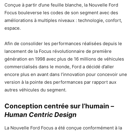
Conçue à partir d’une feuille blanche, la Nouvelle Ford
Focus bouleverse les codes de son segment avec des
améliorations à multiples niveaux : technologie, confort,
espace.
Afin de consolider les performances réalisées depuis le
lancement de la Focus révolutionnaire de première
génération en 1998 avec plus de 16 millions de véhicules
commercialisés dans le monde, Ford a décidé d’aller
encore plus en avant dans l’innovation pour concevoir une
version à la pointe des performances par rapport aux
autres véhicules du segment.
Conception centrée sur l’humain –
Human Centric Design
La Nouvelle Ford Focus a été conçue conformément à la