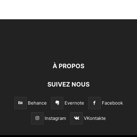
À PROPOS
SUIVEZ NOUS
Behance
Evernote
Facebook
Instagram
VKontakte