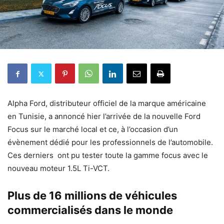
Alpha Ford, distributeur officiel de la marque américaine
en Tunisie, a annoncé hier l’arrivée de la nouvelle Ford
Focus sur le marché local et ce, à l’occasion d’un
évènement dédié pour les professionnels de l’automobile.
Ces derniers ont pu tester toute la gamme focus avec le
nouveau moteur 1.5L Ti-VCT.
Plus de 16 millions de véhicules
commercialisés dans le monde