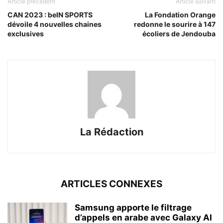
Article précédent
Article suivant
CAN 2023 : beIN SPORTS
La Fondation Orange
dévoile 4 nouvelles chaines
redonne le sourire à 147
exclusives
écoliers de Jendouba
La Rédaction
ARTICLES CONNEXES
Samsung apporte le filtrage
d’appels en arabe avec Galaxy AI