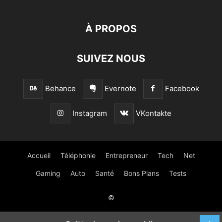
À PROPOS
SUIVEZ NOUS
Behance
Evernote
Facebook
Instagram
VKontakte
Accueil
Téléphonie
Entrepreneur
Tech
Net
Gaming
Auto
Santé
Bons Plans
Tests
©