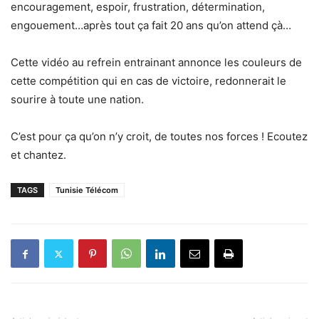
encouragement, espoir, frustration, détermination,
engouement…après tout ça fait 20 ans qu’on attend çà…
Cette vidéo au refrein entrainant annonce les couleurs de
cette compétition qui en cas de victoire, redonnerait le
sourire à toute une nation.
C’est pour ça qu’on n’y croit, de toutes nos forces ! Ecoutez
et chantez.
TAGS
Tunisie Télécom