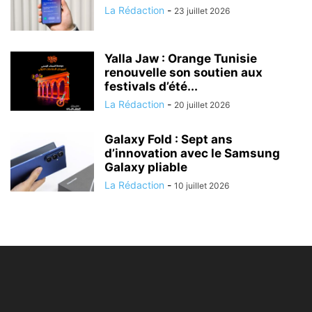
La Rédaction
-
23 juillet 2026
Yalla Jaw : Orange Tunisie
renouvelle son soutien aux
festivals d’été...
La Rédaction
-
20 juillet 2026
Galaxy Fold : Sept ans
d’innovation avec le Samsung
Galaxy pliable
La Rédaction
-
10 juillet 2026