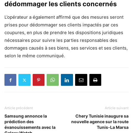
dédommager les clients concernés
L’opérateur a également affirmé que des mesures seront
prises pour dédommager ses clients impactés par ces
coupures, en plus de prendre les dispositions juridiques
nécessaires pour suivre les parties responsables des
dommages causés à ses biens, ses services et ses clients,
selon le même communiqué.
Article précédent
Article suivant
Samsung annonce la
Chery Tunisie inaugure sa
prédiction des
nouvelle agence sur la route
évanouissements avec la
Tunis-La Marsa
Galaxy Watch