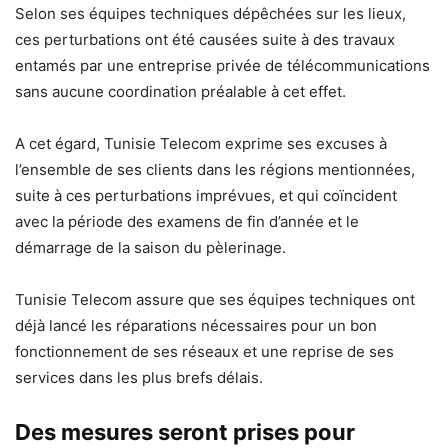
Selon ses équipes techniques dépêchées sur les lieux,
ces perturbations ont été causées suite à des travaux
entamés par une entreprise privée de télécommunications
sans aucune coordination préalable à cet effet.
A cet égard, Tunisie Telecom exprime ses excuses à
l’ensemble de ses clients dans les régions mentionnées,
suite à ces perturbations imprévues, et qui coïncident
avec la période des examens de fin d’année et le
démarrage de la saison du pèlerinage.
Tunisie Telecom assure que ses équipes techniques ont
déjà lancé les réparations nécessaires pour un bon
fonctionnement de ses réseaux et une reprise de ses
services dans les plus brefs délais.
Des mesures seront prises pour