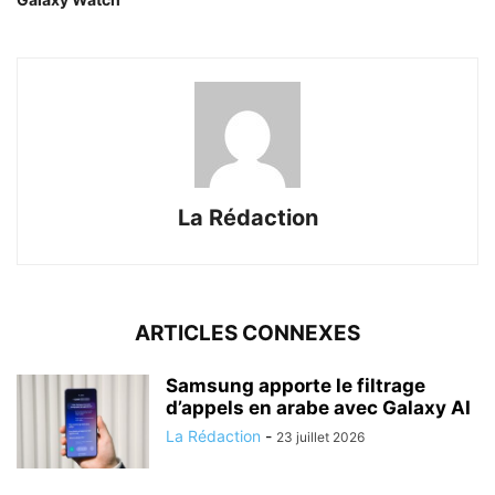
La Rédaction
ARTICLES CONNEXES
Samsung apporte le filtrage
d’appels en arabe avec Galaxy AI
La Rédaction
-
23 juillet 2026