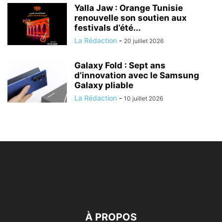
Yalla Jaw : Orange Tunisie
renouvelle son soutien aux
festivals d’été...
La Rédaction
-
20 juillet 2026
Galaxy Fold : Sept ans
d’innovation avec le Samsung
Galaxy pliable
La Rédaction
-
10 juillet 2026
À PROPOS