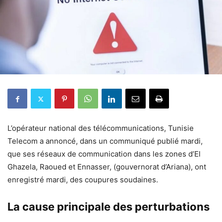
L’opérateur national des télécommunications, Tunisie
Telecom a annoncé, dans un communiqué publié mardi,
que ses réseaux de communication dans les zones d’El
Ghazela, Raoued et Ennasser, (gouvernorat d’Ariana), ont
enregistré mardi, des coupures soudaines.
La cause principale des perturbations