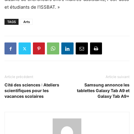
et étudiants de l’ISSBAT. »
TAGS
Arts
Article précédent
Article suivant
Cité des sciences : Ateliers
Samsung annonce les
scientifiques pour les
tablettes Galaxy Tab A9 et
vacances scolaires
Galaxy Tab A9+