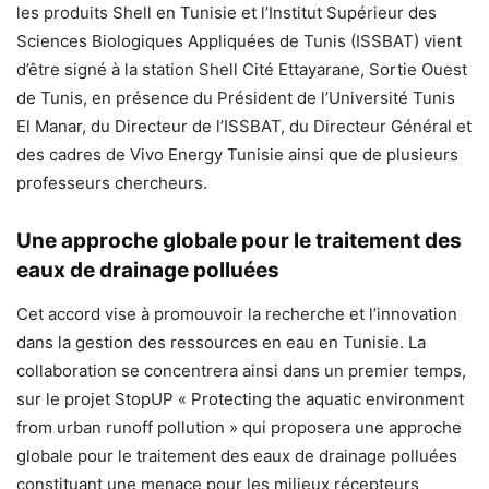
les produits Shell en Tunisie et l’Institut Supérieur des
Sciences Biologiques Appliquées de Tunis (ISSBAT) vient
d’être signé à la station Shell Cité Ettayarane, Sortie Ouest
de Tunis, en présence du Président de l’Université Tunis
El Manar, du Directeur de l’ISSBAT, du Directeur Général et
des cadres de Vivo Energy Tunisie ainsi que de plusieurs
professeurs chercheurs.
Une approche globale pour le traitement des
eaux de drainage polluées
Cet accord vise à promouvoir la recherche et l’innovation
dans la gestion des ressources en eau en Tunisie. La
collaboration se concentrera ainsi dans un premier temps,
sur le projet StopUP « Protecting the aquatic environment
from urban runoff pollution » qui proposera une approche
globale pour le traitement des eaux de drainage polluées
constituant une menace pour les milieux récepteurs