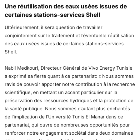
Une réutilisation des eaux usées issues de
certaines stations-services Shell
Ultérieurement, il sera question de travailler
conjointement sur le traitement et l’éventuelle réutilisation
des eaux usées issues de certaines stations-services
Shell.
Nabil Medkouri, Directeur Général de Vivo Energy Tunisie
a exprimé sa fierté quant à ce partenariat: « Nous sommes
ravis de pouvoir apporter notre contribution à la recherche
scientifique, en mettant un accent particulier sur la
préservation des ressources hydriques et la protection de
la santé publique. Nous sommes d’autant plus enchantés
de l’implication de l’Université Tunis El Manar dans ce
partenariat, qui ouvre de nombreuses opportunités pour
renforcer notre engagement sociétal dans deux domaines