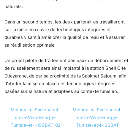
naturels.
Dans un second temps, les deux partenaires travailleront
sur la mise en œuvre de technologies intégrées et
durables visant à améliorer la qualité de l’eau et à assurer
sa réutilisation optimale
Un projet pilote de traitement des eaux de débordement et
de ruissellement sera ainsi implanté à la station Shell Cité
Ettayarane, de par sa proximité de la Sabkhet Sejoumi afin
d’abriter la mise en place des technologies intégrées,
basées sur la nature et adaptées au contexte tunisien.
Melting-tn-Partenariat-
Melting-tn-Partenariat-
entre-Vivo-Energy-
entre-Vivo-Energy-
Tunisie-et-l-ISSBAT-02
Tunisie-et-l-ISSBAT