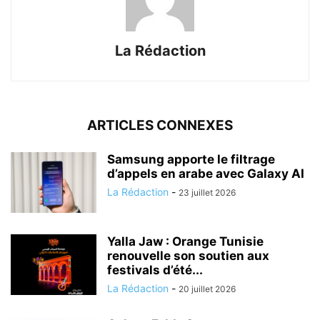
La Rédaction
ARTICLES CONNEXES
Samsung apporte le filtrage
d’appels en arabe avec Galaxy AI
La Rédaction
-
23 juillet 2026
Yalla Jaw : Orange Tunisie
renouvelle son soutien aux
festivals d’été...
La Rédaction
-
20 juillet 2026