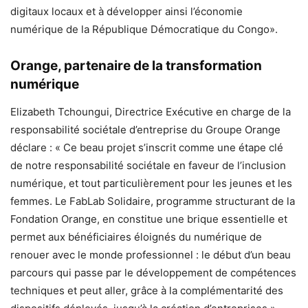
digitaux locaux et à développer ainsi l’économie
numérique de la République Démocratique du Congo».
Orange, partenaire de la transformation
numérique
Elizabeth Tchoungui, Directrice Exécutive en charge de la
responsabilité sociétale d’entreprise du Groupe Orange
déclare : « Ce beau projet s’inscrit comme une étape clé
de notre responsabilité sociétale en faveur de l’inclusion
numérique, et tout particulièrement pour les jeunes et les
femmes. Le FabLab Solidaire, programme structurant de la
Fondation Orange, en constitue une brique essentielle et
permet aux bénéficiaires éloignés du numérique de
renouer avec le monde professionnel : le début d’un beau
parcours qui passe par le développement de compétences
techniques et peut aller, grâce à la complémentarité des