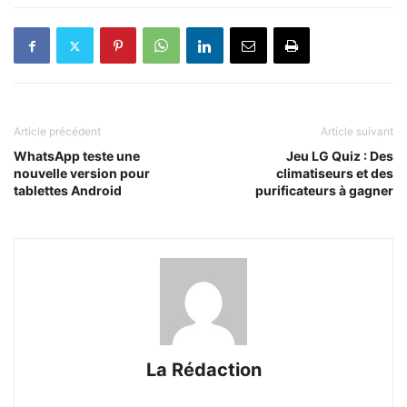
Article précédent
Article suivant
WhatsApp teste une
Jeu LG Quiz : Des
nouvelle version pour
climatiseurs et des
tablettes Android
purificateurs à gagner
La Rédaction