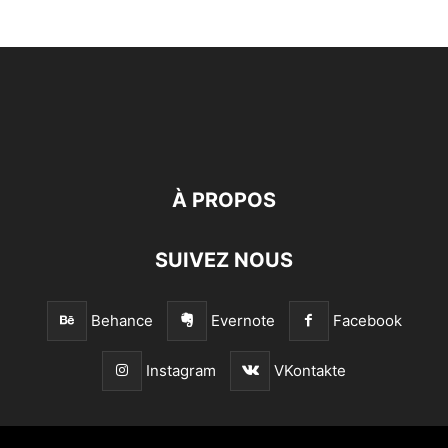
À PROPOS
SUIVEZ NOUS
Behance
Evernote
Facebook
Instagram
VKontakte