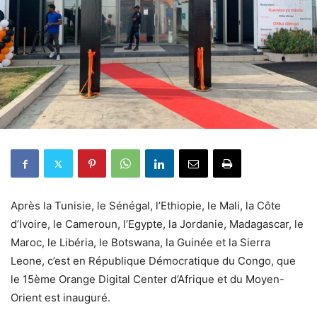
Après la Tunisie, le Sénégal, l’Ethiopie, le Mali, la Côte
d’Ivoire, le Cameroun, l’Egypte, la Jordanie, Madagascar, le
Maroc, le Libéria, le Botswana, la Guinée et la Sierra
Leone, c’est en République Démocratique du Congo, que
le 15ème Orange Digital Center d’Afrique et du Moyen-
Orient est inauguré.