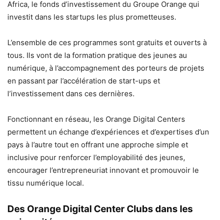
Africa, le fonds d’investissement du Groupe Orange qui
investit dans les startups les plus prometteuses.
L’ensemble de ces programmes sont gratuits et ouverts à
tous. Ils vont de la formation pratique des jeunes au
numérique, à l’accompagnement des porteurs de projets
en passant par l’accélération de start-ups et
l’investissement dans ces dernières.
Fonctionnant en réseau, les Orange Digital Centers
permettent un échange d’expériences et d’expertises d’un
pays à l’autre tout en offrant une approche simple et
inclusive pour renforcer l’employabilité des jeunes,
encourager l’entrepreneuriat innovant et promouvoir le
tissu numérique local.
Des Orange Digital Center Clubs dans les