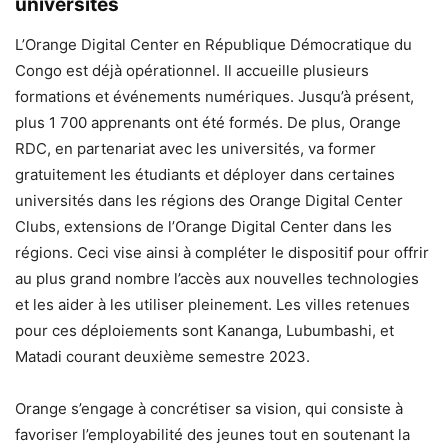
universités
L’Orange Digital Center en République Démocratique du
Congo est déjà opérationnel. Il accueille plusieurs
formations et événements numériques. Jusqu’à présent,
plus 1 700 apprenants ont été formés. De plus, Orange
RDC, en partenariat avec les universités, va former
gratuitement les étudiants et déployer dans certaines
universités dans les régions des Orange Digital Center
Clubs, extensions de l’Orange Digital Center dans les
régions. Ceci vise ainsi à compléter le dispositif pour offrir
au plus grand nombre l’accès aux nouvelles technologies
et les aider à les utiliser pleinement. Les villes retenues
pour ces déploiements sont Kananga, Lubumbashi, et
Matadi courant deuxième semestre 2023.
Orange s’engage à concrétiser sa vision, qui consiste à
favoriser l’employabilité des jeunes tout en soutenant la