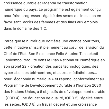
croissance durable et l’agenda de transformation
numérique du pays. Le programme est également conçu
pour faire progresser l’égalité des sexes et l’inclusion en
favorisant l’accès des femmes et des filles aux emplois
dans le domaine des TIC.
Parce que le numérique doit être une chance pour tous,
cette initiative s’inscrit pleinement au cœur de la vision du
Chef de l’Etat, Son Excellence Félix Antoine Tshisekedi
Tshilombo, traduite dans le Plan National du Numérique en
son projet 22 « création des parcs technologiques, des
cyberlabs, des télé-centres, et autres médiathèques…
pour l’économie numérique » et répond, conformément au
Programme de Développement Durable à l’horizon 2030
des Nations Unies, à 6 objectifs de développement durable
: (ODD 4) une éducation de qualité, (ODD 5) l’égalité entre
les sexes, (ODD 8) un travail décent et une croissance