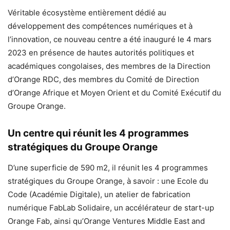
Véritable écosystème entièrement dédié au
développement des compétences numériques et à
l’innovation, ce nouveau centre a été inauguré le 4 mars
2023 en présence de hautes autorités politiques et
académiques congolaises, des membres de la Direction
d’Orange RDC, des membres du Comité de Direction
d’Orange Afrique et Moyen Orient et du Comité Exécutif du
Groupe Orange.
Un centre qui réunit les 4 programmes
stratégiques du Groupe Orange
D’une superficie de 590 m2, il réunit les 4 programmes
stratégiques du Groupe Orange, à savoir : une Ecole du
Code (Académie Digitale), un atelier de fabrication
numérique FabLab Solidaire, un accélérateur de start-up
Orange Fab, ainsi qu’Orange Ventures Middle East and