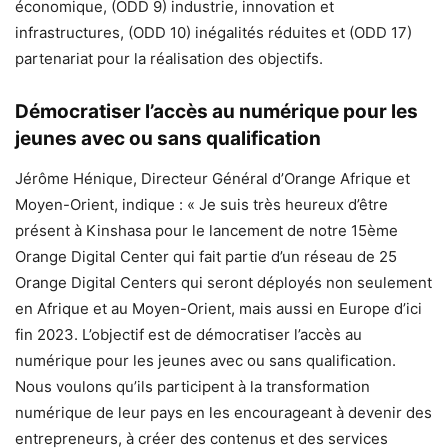
économique, (ODD 9) industrie, innovation et
infrastructures, (ODD 10) inégalités réduites et (ODD 17)
partenariat pour la réalisation des objectifs.
Démocratiser l’accès au numérique pour les
jeunes avec ou sans qualification
Jérôme Hénique, Directeur Général d’Orange Afrique et
Moyen-Orient, indique : « Je suis très heureux d’être
présent à Kinshasa pour le lancement de notre 15ème
Orange Digital Center qui fait partie d’un réseau de 25
Orange Digital Centers qui seront déployés non seulement
en Afrique et au Moyen-Orient, mais aussi en Europe d’ici
fin 2023. L’objectif est de démocratiser l’accès au
numérique pour les jeunes avec ou sans qualification.
Nous voulons qu’ils participent à la transformation
numérique de leur pays en les encourageant à devenir des
entrepreneurs, à créer des contenus et des services