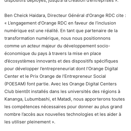
dispositifs déployés, jusqu’à la création d’entreprises ».
Ben Cheick Haidara, Directeur Général d’Orange RDC cite :
« L’engagement d’Orange RDC en faveur de l’inclusion
numérique est une réalité. En tant que partenaire de la
transformation numérique, nous nous positionnons
comme un acteur majeur du développement socio-
économique du pays à travers la mise en place
d’écosystèmes innovants et des dispositifs spécifiques
pour développer l’entrepreneuriat dont l’Orange Digital
Center et le Prix Orange de l’Entrepreneur Social
(POESAM) font partie. Avec les Orange Digital Centers
Club bientôt installés dans les universités des régions à
Kananga, Lubumbashi, et Matadi, nous apporterons toutes
les compétences nécessaires pour donner au plus grand
nombre l’accès aux nouvelles technologies et les aider à
les utiliser pleinement ».