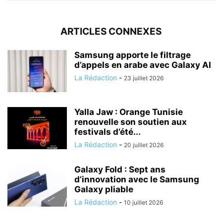
ARTICLES CONNEXES
Samsung apporte le filtrage
d’appels en arabe avec Galaxy AI
La Rédaction
-
23 juillet 2026
Yalla Jaw : Orange Tunisie
renouvelle son soutien aux
festivals d’été...
La Rédaction
-
20 juillet 2026
Galaxy Fold : Sept ans
d’innovation avec le Samsung
Galaxy pliable
La Rédaction
-
10 juillet 2026