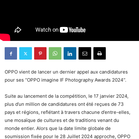
OPPO vient de lancer un dernier appel aux candidatures
pour ses ‘‘OPPO imagine IF Photography Awards 2024’’.
Suite au lancement de la compétition, le 17 janvier 2024,
plus d’un million de candidatures ont été reçues de 73
pays et régions, reflétant à travers chacune d’entre-elles,
une mosaïque de cultures et de traditions venant du
monde entier. Alors que la date limite globale de
soumission fixée pour le 28 Juillet 2024 approche, OPPO