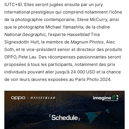
(UTC+8). Elles seront jugées ensuite par un jury
international prestigieux qui comprend notamment l’icône
de la photographie contemporaine, Steve McCurry, ainsi
que le photographe Michael Yamashita, de la chaîne
National Geographic
, l’experte
Hasselblad
Tina
Signesdottir Hult, le membre de
Magnum Photos
, Alec
Soth, et le vice-président senior et directeur des produits
OPPO, Pete Lau. Des récompenses passionnantes seront
proposées à tous les participants, notamment des prix
individuels pouvant aller jusqu’à 24 000 USD et la chance
de voir leurs œuvres exposées au Paris Photo 2024.