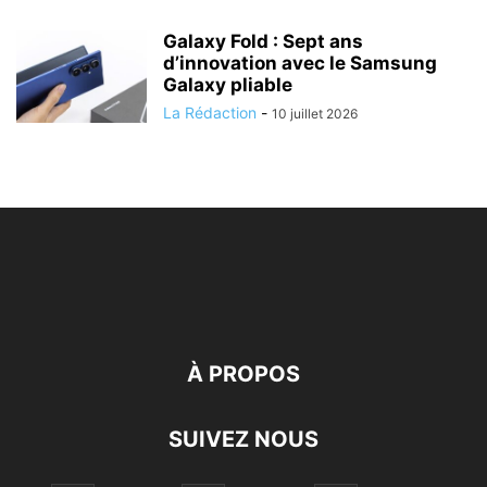
Galaxy Fold : Sept ans
d’innovation avec le Samsung
Galaxy pliable
La Rédaction
-
10 juillet 2026
À PROPOS
SUIVEZ NOUS