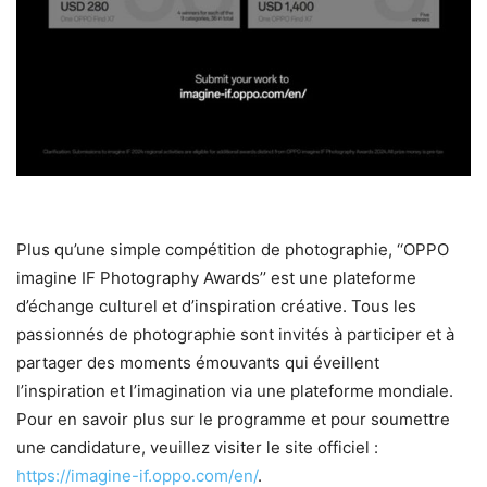
Plus qu’une simple compétition de photographie, ‘‘OPPO
imagine IF Photography Awards’’ est une plateforme
d’échange culturel et d’inspiration créative. Tous les
passionnés de photographie sont invités à participer et à
partager des moments émouvants qui éveillent
l’inspiration et l’imagination via une plateforme mondiale.
Pour en savoir plus sur le programme et pour soumettre
une candidature, veuillez visiter le site officiel :
https://imagine-if.oppo.com/en/
.