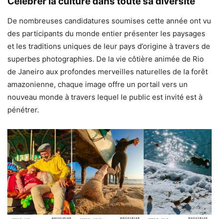
Célébrer la culture dans toute sa diversité
De nombreuses candidatures soumises cette année ont vu
des participants du monde entier présenter les paysages
et les traditions uniques de leur pays d’origine à travers de
superbes photographies. De la vie côtière animée de Rio
de Janeiro aux profondes merveilles naturelles de la forêt
amazonienne, chaque image offre un portail vers un
nouveau monde à travers lequel le public est invité est à
pénétrer.