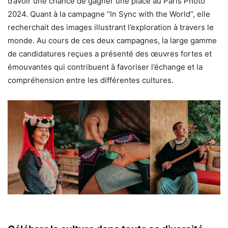
d’avoir une chance de gagner une place au Paris Photo
2024. Quant à la campagne ‘‘In Sync with the World’’, elle
recherchait des images illustrant l’exploration à travers le
monde. Au cours de ces deux campagnes, la large gamme
de candidatures reçues a présenté des œuvres fortes et
émouvantes qui contribuent à favoriser l’échange et la
compréhension entre les différentes cultures.