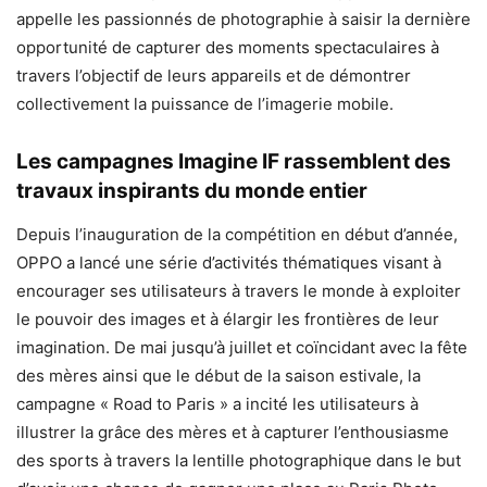
appelle les passionnés de photographie à saisir la dernière
opportunité de capturer des moments spectaculaires à
travers l’objectif de leurs appareils et de démontrer
collectivement la puissance de l’imagerie mobile.
Les campagnes Imagine IF rassemblent des
travaux inspirants du monde entier
Depuis l’inauguration de la compétition en début d’année,
OPPO a lancé une série d’activités thématiques visant à
encourager ses utilisateurs à travers le monde à exploiter
le pouvoir des images et à élargir les frontières de leur
imagination. De mai jusqu’à juillet et coïncidant avec la fête
des mères ainsi que le début de la saison estivale, la
campagne « Road to Paris » a incité les utilisateurs à
illustrer la grâce des mères et à capturer l’enthousiasme
des sports à travers la lentille photographique dans le but