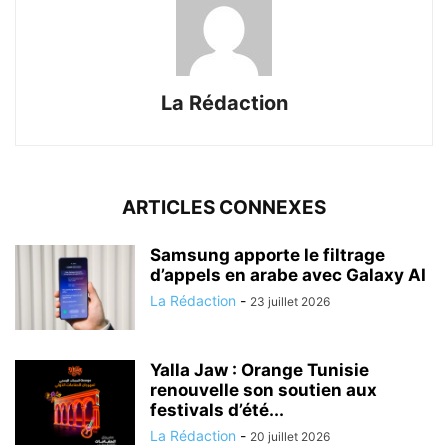
La Rédaction
ARTICLES CONNEXES
Samsung apporte le filtrage
d’appels en arabe avec Galaxy AI
La Rédaction
-
23 juillet 2026
Yalla Jaw : Orange Tunisie
renouvelle son soutien aux
festivals d’été...
La Rédaction
-
20 juillet 2026