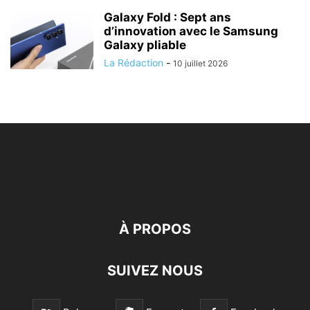
Galaxy Fold : Sept ans
d’innovation avec le Samsung
Galaxy pliable
La Rédaction
-
10 juillet 2026
À PROPOS
SUIVEZ NOUS