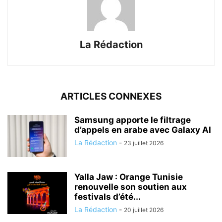
La Rédaction
ARTICLES CONNEXES
Samsung apporte le filtrage
d’appels en arabe avec Galaxy AI
La Rédaction
-
23 juillet 2026
Yalla Jaw : Orange Tunisie
renouvelle son soutien aux
festivals d’été...
La Rédaction
-
20 juillet 2026