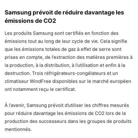
Samsung prévoit de réduire davantage les
émissions de CO2
Les produits Samsung sont certifiés en fonction des
émissions tout au long de leur cycle de vie. Cela signifie
que les émissions totales de gaz à effet de serre sont
prises en compte, de l’extraction des matières premières à
la production, à la distribution, à l’utilisation et enfin à la
destruction. Trois réfrigérateurs-congélateurs et un
climatiseur WindFree disponibles sur le marché européen
ont notamment reçu le certificat.
À l’avenir, Samsung prévoit d’utiliser les chiffres mesurés
pour réduire davantage les émissions de CO2 lors de la
production des successeurs dans les groupes de produits
mentionnés.