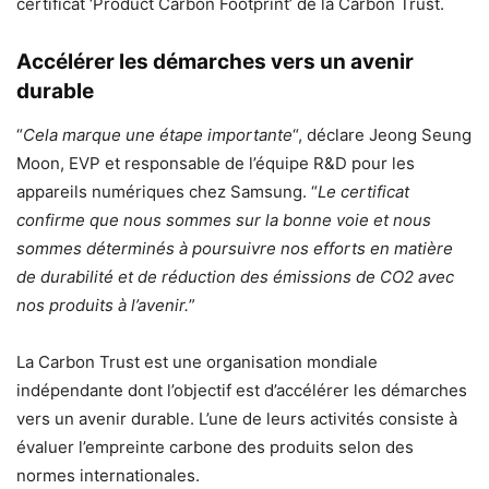
certificat ‘Product Carbon Footprint’ de la Carbon Trust.
Accélérer les démarches vers un avenir
durable
“
Cela marque une étape importante
“, déclare Jeong Seung
Moon, EVP et responsable de l’équipe R&D pour les
appareils numériques chez Samsung. “
Le certificat
confirme que nous sommes sur la bonne voie et nous
sommes déterminés à poursuivre nos efforts en matière
de durabilité et de réduction des émissions de CO2 avec
nos produits à l’avenir.
”
La Carbon Trust est une organisation mondiale
indépendante dont l’objectif est d’accélérer les démarches
vers un avenir durable. L’une de leurs activités consiste à
évaluer l’empreinte carbone des produits selon des
normes internationales.