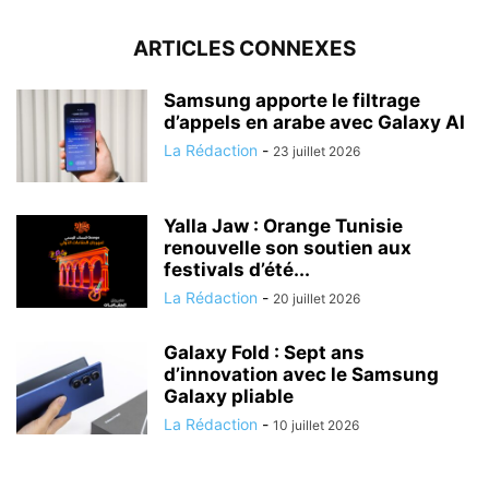
ARTICLES CONNEXES
Samsung apporte le filtrage
d’appels en arabe avec Galaxy AI
La Rédaction
-
23 juillet 2026
Yalla Jaw : Orange Tunisie
renouvelle son soutien aux
festivals d’été...
La Rédaction
-
20 juillet 2026
Galaxy Fold : Sept ans
d’innovation avec le Samsung
Galaxy pliable
La Rédaction
-
10 juillet 2026