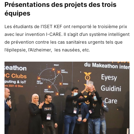
Présentations des projets des trois
équipes
Les étudiants de l’ISET KEF ont remporté le troisième prix
avec leur invention I-CARE. Il s’agit d’un système intelligent
de prévention contre les cas sanitaires urgents tels que
l’épilepsie, l’Alzheimer, les nausées, etc.