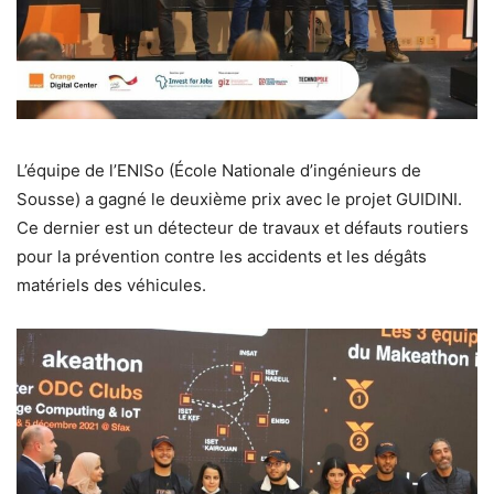
L’équipe de l’ENISo (École Nationale d’ingénieurs de
Sousse) a gagné le deuxième prix avec le projet GUIDINI.
Ce dernier est un détecteur de travaux et défauts routiers
pour la prévention contre les accidents et les dégâts
matériels des véhicules.