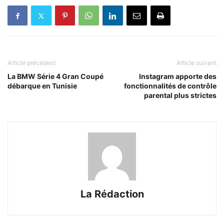
Article précédent
Article suivant
La BMW Série 4 Gran Coupé
Instagram apporte des
débarque en Tunisie
fonctionnalités de contrôle
parental plus strictes
La Rédaction