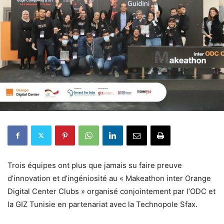
Trois équipes ont plus que jamais su faire preuve
d’innovation et d’ingéniosité au « Makeathon inter Orange
Digital Center Clubs » organisé conjointement par l’ODC et
la GIZ Tunisie en partenariat avec la Technopole Sfax.