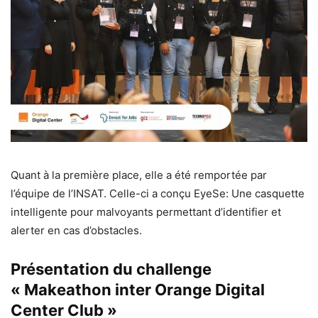
Quant à la première place, elle a été remportée par
l’équipe de l’INSAT. Celle-ci a conçu EyeSe: Une casquette
intelligente pour malvoyants permettant d’identifier et
alerter en cas d’obstacles.
Présentation du challenge
« Makeathon inter Orange Digital
Center Club »