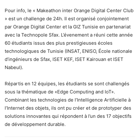
Pour info, le « Makeathon inter Orange Digital Center Club
» est un challenge de 24h. Il est organisé conjointement
par Orange Digital Center et la GIZ Tunisie en partenariat
avec la Technopole Sfax. L’évenement a réuni cette année
60 étudiants issus des plus prestigieuses écoles
technologiques de Tunisie (INSAT, ENISO, École nationale
d’ingénieurs de Sfax, ISET KEF, ISET Kairouan et ISET
Nabeul).
Répartis en 12 équipes, les étudiants se sont challengés
sous la thématique de «Edge Computing and IoT».
Combinant les technologies de l’Intelligence Artificielle à
l’Internet des objets, ils ont pu créer et de prototyper des
solutions innovantes qui répondent à l’un des 17 objectifs
de développement durable.