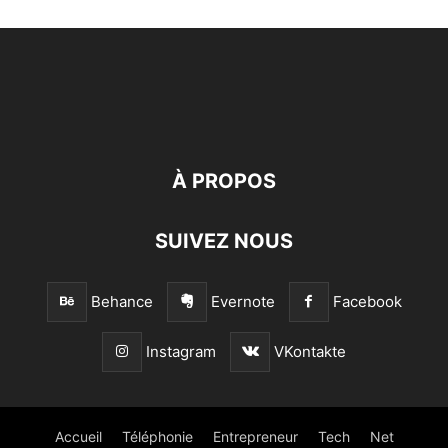
À PROPOS
SUIVEZ NOUS
Behance
Evernote
Facebook
Instagram
VKontakte
Accueil
Téléphonie
Entrepreneur
Tech
Net