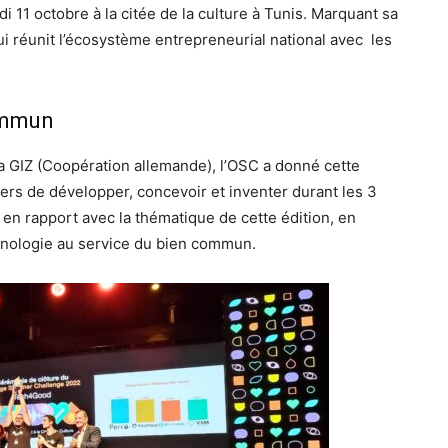
 11 octobre à la citée de la culture à Tunis. Marquant sa
i réunit l’écosystème entrepreneurial national avec les
commun
la GIZ (Coopération allemande), l’OSC a donné cette
ers de développer, concevoir et inventer durant les 3
en rapport avec la thématique de cette édition, en
chnologie au service du bien commun.