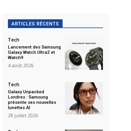
ARTICLES RÉCENTS
Tech
Lancement des Samsung
Galaxy Watch Ultra2 et
Watch9
4 août 2026
Tech
Galaxy Unpacked
Londres : Samsung
présente ses nouvelles
lunettes AI
28 juillet 2026