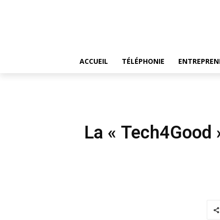
ACCUEIL
TÉLÉPHONIE
ENTREPREN
La « Tech4Good »