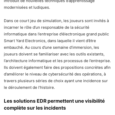
introduit de nouvelles techniques d’apprentissage
modernisées et ludiques.
Dans ce court jeu de simulation, les joueurs sont invités à
incarner le rôle d’un responsable de la sécurité
informatique dans l’entreprise d’électronique grand public
Smart Yard Electronics, dans laquelle il vient d’être
embauché. Au cours d’une semaine d’immersion, les
joueurs doivent se familiariser avec les outils existants,
l’architecture informatique et les processus de l’entreprise.
Ils doivent également faire des propositions concrètes afin
d’améliorer le niveau de cybersécurité des opérations, à
travers plusieurs séries de choix ayant une incidence sur
le déroulement de l’histoire.
Les solutions EDR permettent une visibilité
complète sur les incidents