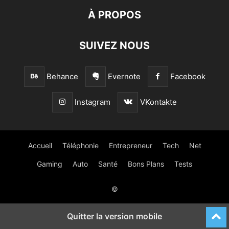
À PROPOS
SUIVEZ NOUS
Behance
Evernote
Facebook
Instagram
VKontakte
Accueil
Téléphonie
Entrepreneur
Tech
Net
Gaming
Auto
Santé
Bons Plans
Tests
©
Quitter la version mobile