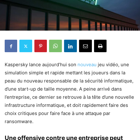
Kaspersky lance aujourd’hui son
nouveau
jeu vidéo, une
simulation simple et rapide mettant les joueurs dans la
peau du nouveau responsable de la sécurité informatique,
d’une start-up de taille moyenne. A peine arrivé dans
l’entreprise, ce dernier se retrouve à la tête d’une nouvelle
infrastructure informatique, et doit rapidement faire des
choix critiques pour faire face à une attaque par
ransomware.
Une offensive contre une entreprise peut