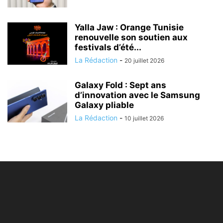
Yalla Jaw : Orange Tunisie
renouvelle son soutien aux
festivals d’été...
La Rédaction
-
20 juillet 2026
Galaxy Fold : Sept ans
d’innovation avec le Samsung
Galaxy pliable
La Rédaction
-
10 juillet 2026