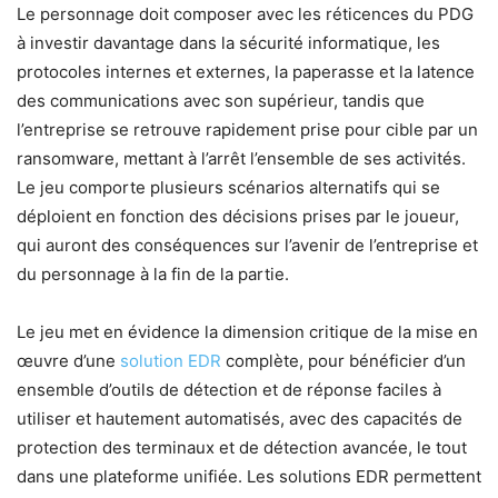
Le personnage doit composer avec les réticences du PDG
à investir davantage dans la sécurité informatique, les
protocoles internes et externes, la paperasse et la latence
des communications avec son supérieur, tandis que
l’entreprise se retrouve rapidement prise pour cible par un
ransomware, mettant à l’arrêt l’ensemble de ses activités.
Le jeu comporte plusieurs scénarios alternatifs qui se
déploient en fonction des décisions prises par le joueur,
qui auront des conséquences sur l’avenir de l’entreprise et
du personnage à la fin de la partie.
Le jeu met en évidence la dimension critique de la mise en
œuvre d’une
solution EDR
complète, pour bénéficier d’un
ensemble d’outils de détection et de réponse faciles à
utiliser et hautement automatisés, avec des capacités de
protection des terminaux et de détection avancée, le tout
dans une plateforme unifiée. Les solutions EDR permettent