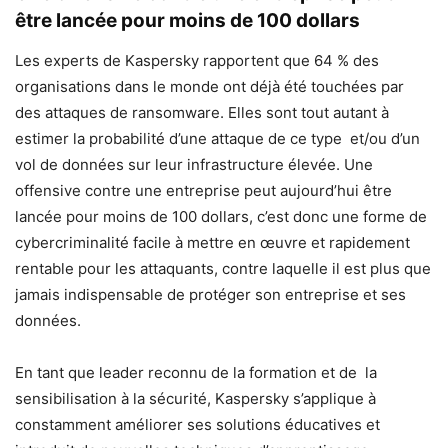
être lancée pour moins de 100 dollars
Les experts de Kaspersky rapportent que 64 % des
organisations dans le monde ont déjà été touchées par
des attaques de ransomware. Elles sont tout autant à
estimer la probabilité d’une attaque de ce type et/ou d’un
vol de données sur leur infrastructure élevée. Une
offensive contre une entreprise peut aujourd’hui être
lancée pour moins de 100 dollars, c’est donc une forme de
cybercriminalité facile à mettre en œuvre et rapidement
rentable pour les attaquants, contre laquelle il est plus que
jamais indispensable de protéger son entreprise et ses
données.
En tant que leader reconnu de la formation et de la
sensibilisation à la sécurité, Kaspersky s’applique à
constamment améliorer ses solutions éducatives et