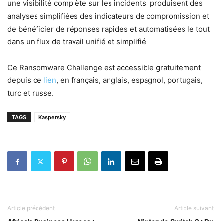
une visibilité complète sur les incidents, produisent des
analyses simplifiées des indicateurs de compromission et
de bénéficier de réponses rapides et automatisées le tout
dans un flux de travail unifié et simplifié.
Ce Ransomware Challenge est accessible gratuitement
depuis ce
lien
, en français, anglais, espagnol, portugais,
turc et russe.
TAGS
Kaspersky
Article précédent
Article suivant