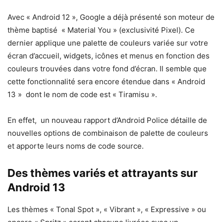
Avec « Android 12 », Google a déjà présenté son moteur de
thème baptisé « Material You » (exclusivité Pixel). Ce
dernier applique une palette de couleurs variée sur votre
écran d’accueil, widgets, icônes et menus en fonction des
couleurs trouvées dans votre fond d’écran. Il semble que
cette fonctionnalité sera encore étendue dans « Android
13 » dont le nom de code est « Tiramisu ».
En effet, un nouveau rapport d’Android Police détaille de
nouvelles options de combinaison de palette de couleurs
et apporte leurs noms de code source.
Des thèmes variés et attrayants sur
Android 13
Les thèmes « Tonal Spot », « Vibrant », « Expressive » ou