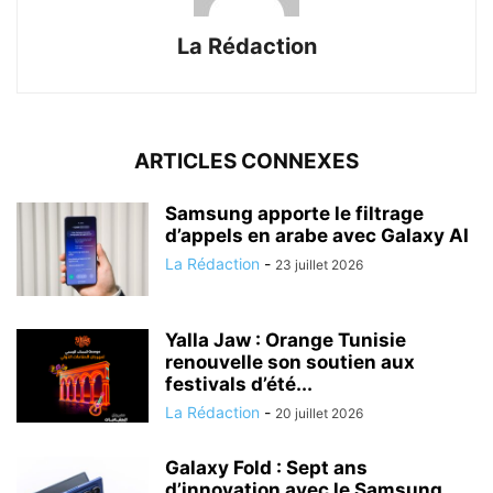
La Rédaction
ARTICLES CONNEXES
Samsung apporte le filtrage
d’appels en arabe avec Galaxy AI
La Rédaction
-
23 juillet 2026
Yalla Jaw : Orange Tunisie
renouvelle son soutien aux
festivals d’été...
La Rédaction
-
20 juillet 2026
Galaxy Fold : Sept ans
d’innovation avec le Samsung