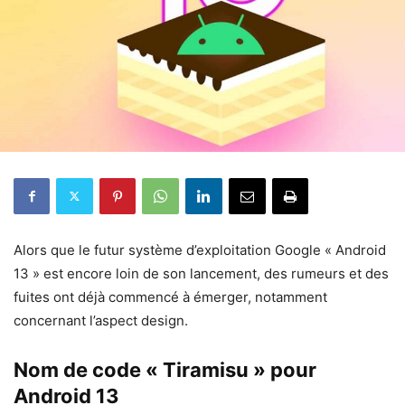
Alors que le futur système d’exploitation Google « Android
13 » est encore loin de son lancement, des rumeurs et des
fuites ont déjà commencé à émerger, notamment
concernant l’aspect design.
Nom de code « Tiramisu » pour
Android 13