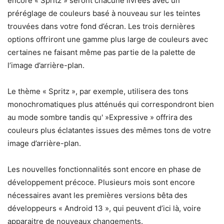
encore « Spritz » seront chacune livrées avec un
préréglage de couleurs basé à nouveau sur les teintes
trouvées dans votre fond d’écran. Les trois dernières
options offriront une gamme plus large de couleurs avec
certaines ne faisant même pas partie de la palette de
l’image d’arrière-plan.
Le thème « Spritz », par exemple, utilisera des tons
monochromatiques plus atténués qui correspondront bien
au mode sombre tandis qu' »Expressive » offrira des
couleurs plus éclatantes issues des mêmes tons de votre
image d’arrière-plan.
Les nouvelles fonctionnalités sont encore en phase de
développement précoce. Plusieurs mois sont encore
nécessaires avant les premières versions bêta des
développeurs « Android 13 », qui peuvent d’ici là, voire
apparaitre de nouveaux changements.