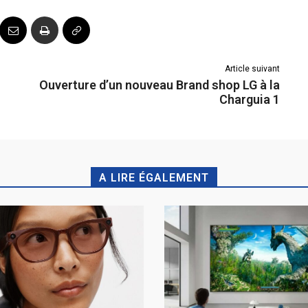
Article suivant
Ouverture d’un nouveau Brand shop LG à la
Charguia 1
A LIRE ÉGALEMENT