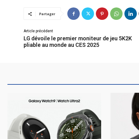
Partager
Article précédent
LG dévoile le premier moniteur de jeu 5K2K
pliable au monde au CES 2025