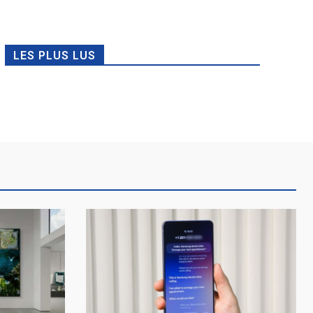
LES PLUS LUS