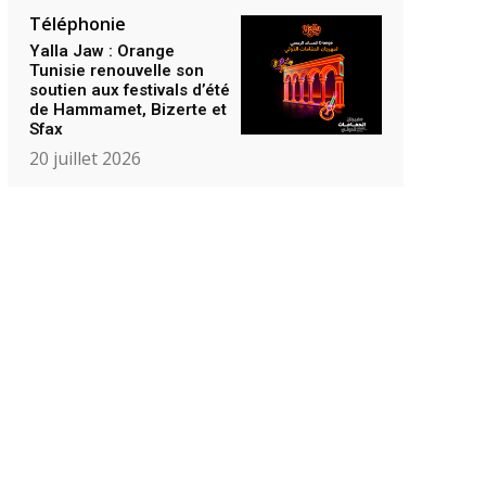
Téléphonie
Yalla Jaw : Orange
Tunisie renouvelle son
soutien aux festivals d’été
de Hammamet, Bizerte et
Sfax
20 juillet 2026