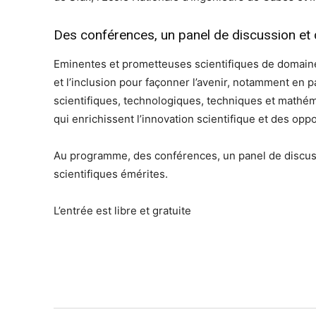
Des conférences, un panel de discussion et 
Eminentes et prometteuses scientifiques de domaines
et l’inclusion pour façonner l’avenir, notamment en 
scientifiques, technologiques, techniques et mathém
qui enrichissent l’innovation scientifique et des op
Au programme, des conférences, un panel de discuss
scientifiques émérites.
L’entrée est libre et gratuite