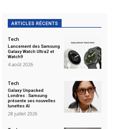
ARTICLES RÉCENTS
Tech
Lancement des Samsung
Galaxy Watch Ultra2 et
Watch9
4 août 2026
Tech
Galaxy Unpacked
Londres : Samsung
présente ses nouvelles
lunettes AI
28 juillet 2026