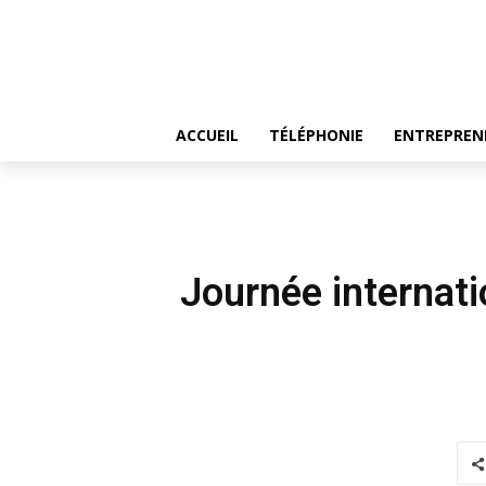
ACCUEIL
TÉLÉPHONIE
ENTREPREN
Journée internati