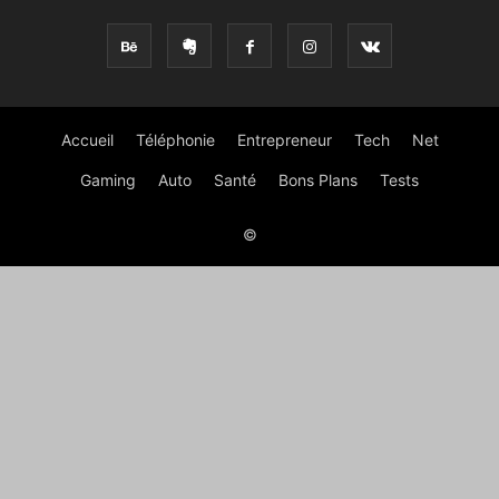
Accueil
Téléphonie
Entrepreneur
Tech
Net
Gaming
Auto
Santé
Bons Plans
Tests
©