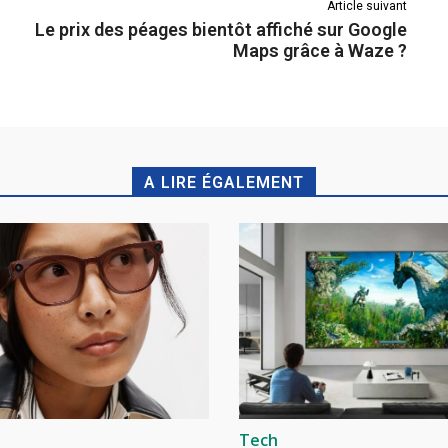
Article suivant
Le prix des péages bientôt affiché sur Google
Maps grâce à Waze ?
A LIRE ÉGALEMENT
Tech