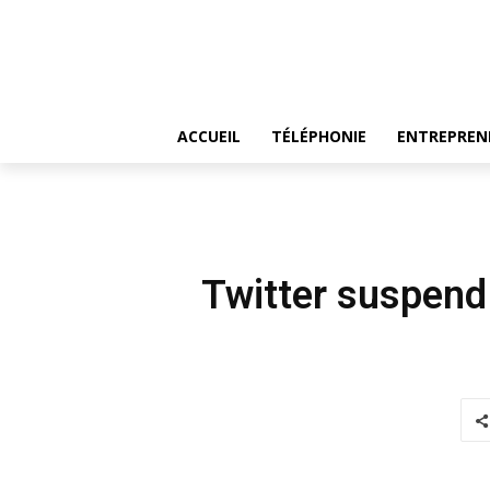
ACCUEIL
TÉLÉPHONIE
ENTREPREN
Twitter suspend