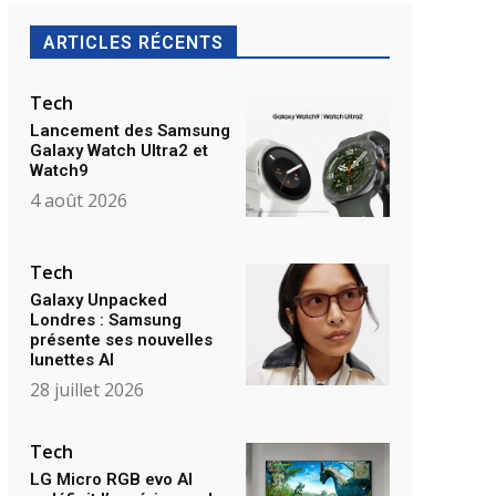
ARTICLES RÉCENTS
Tech
Lancement des Samsung
Galaxy Watch Ultra2 et
Watch9
4 août 2026
Tech
Galaxy Unpacked
Londres : Samsung
présente ses nouvelles
lunettes AI
28 juillet 2026
Tech
LG Micro RGB evo AI