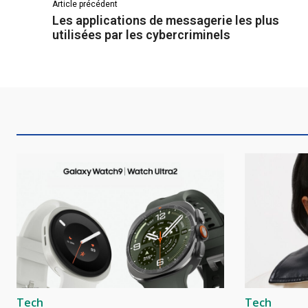
Article précédent
Les applications de messagerie les plus
utilisées par les cybercriminels
Tech
Tech