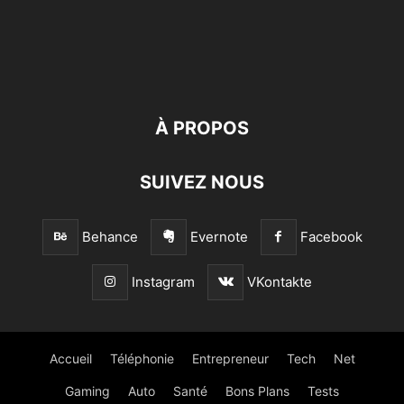
À PROPOS
SUIVEZ NOUS
Behance
Evernote
Facebook
Instagram
VKontakte
Accueil
Téléphonie
Entrepreneur
Tech
Net
Gaming
Auto
Santé
Bons Plans
Tests