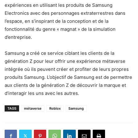
expériences en utilisant les produits de Samsung
Electronics avec des personnages extraterrestres dans
l’espace, en s’inspirant de la conception et de la
fonctionnalité du genre « magnat » de la simulation
d’entreprise.
Samsung a créé ce service ciblant les clients de la
génération Z pour leur offrir une expérience métaverse
intégrée où ils peuvent créer et profiter de leurs propres
produits Samsung. L’objectif de Samsung est de permettre
aux clients de la génération Z de découvrir la marque et
d’interagir les uns avec les autres.
TAGS
métaverse
Roblox
Samsung