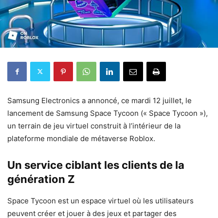
Samsung Electronics a annoncé, ce mardi 12 juillet, le
lancement de Samsung Space Tycoon (« Space Tycoon »),
un terrain de jeu virtuel construit à l’intérieur de la
plateforme mondiale de métaverse Roblox.
Un service ciblant les clients de la
génération Z
Space Tycoon est un espace virtuel où les utilisateurs
peuvent créer et jouer à des jeux et partager des