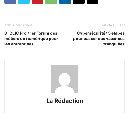
Article précédent
Article suivant
D-CLIC Pro : 1er Forum des
Cybersécurité : 5 étapes
métiers du numérique pour
pour passer des vacances
les entreprises
tranquilles
La Rédaction