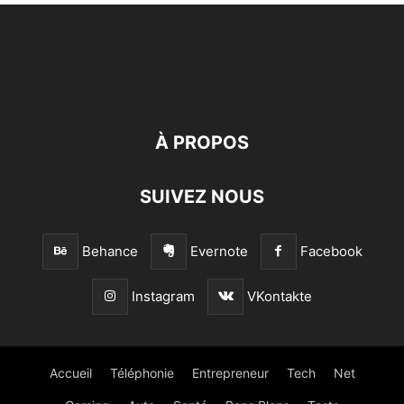
À PROPOS
SUIVEZ NOUS
Behance
Evernote
Facebook
Instagram
VKontakte
Accueil
Téléphonie
Entrepreneur
Tech
Net