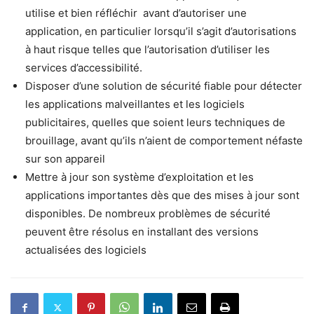
utilise et bien réfléchir avant d’autoriser une
application, en particulier lorsqu’il s’agit d’autorisations
à haut risque telles que l’autorisation d’utiliser les
services d’accessibilité.
Disposer d’une solution de sécurité fiable pour détecter
les applications malveillantes et les logiciels
publicitaires, quelles que soient leurs techniques de
brouillage, avant qu’ils n’aient de comportement néfaste
sur son appareil
Mettre à jour son système d’exploitation et les
applications importantes dès que des mises à jour sont
disponibles. De nombreux problèmes de sécurité
peuvent être résolus en installant des versions
actualisées des logiciels