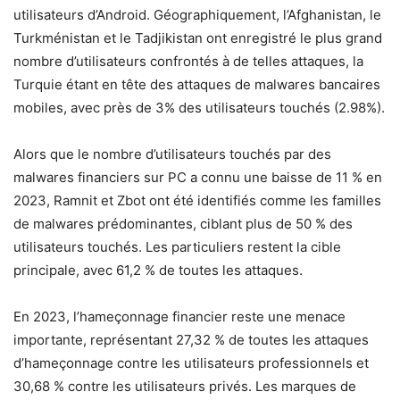
utilisateurs d’Android. Géographiquement, l’Afghanistan, le
Turkménistan et le Tadjikistan ont enregistré le plus grand
nombre d’utilisateurs confrontés à de telles attaques, la
Turquie étant en tête des attaques de malwares bancaires
mobiles, avec près de 3% des utilisateurs touchés (2.98%).
Alors que le nombre d’utilisateurs touchés par des
malwares financiers sur PC a connu une baisse de 11 % en
2023, Ramnit et Zbot ont été identifiés comme les familles
de malwares prédominantes, ciblant plus de 50 % des
utilisateurs touchés. Les particuliers restent la cible
principale, avec 61,2 % de toutes les attaques.
En 2023, l’hameçonnage financier reste une menace
importante, représentant 27,32 % de toutes les attaques
d’hameçonnage contre les utilisateurs professionnels et
30,68 % contre les utilisateurs privés. Les marques de