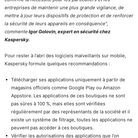
entreprises de maintenir une plus grande vigilance, de
mettre à jour leurs dispositifs de protection et de renforcer
la sécurité de leurs appareils en conséquence”,
commente
Igor Golovin, expert en sécurité chez
Kaspersky.
Pour rester à l’abri des logiciels malveillants sur mobile,
Kaspersky formule quelques recommandations :
Télécharger ses applications uniquement à partir de
magasins officiels comme Google Play ou Amazon
Appstore. Les applications de ces boutiques ne sont
pas sûres à 100 %, mais elles sont vérifiées
régulièrement par des représentants de la société et il
existe un système de filtrage, toutes les applications ne
peuvent pas accéder à ces boutiques.
Vérifier les autorisations des applications que l’on