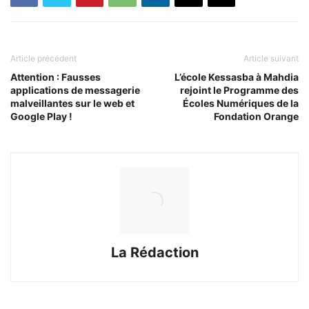
Article précédent
Article suivant
Attention : Fausses
L’école Kessasba à Mahdia
applications de messagerie
rejoint le Programme des
malveillantes sur le web et
Écoles Numériques de la
Google Play !
Fondation Orange
La Rédaction